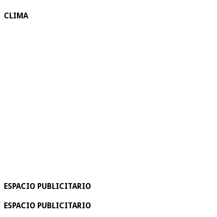
CLIMA
ESPACIO PUBLICITARIO
ESPACIO PUBLICITARIO