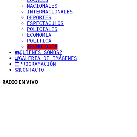
LOCALES
NACIONALES
INTERNACIONALES
DEPORTES
ESPECTACULOS
POLICIALES
ECONOMIA
POLITICA
TECNOLOGIA
QUIENES SOMOS?
GALERÍA DE IMÁGENES
PROGRAMACIÓN
CONTACTO
RADIO EN VIVO