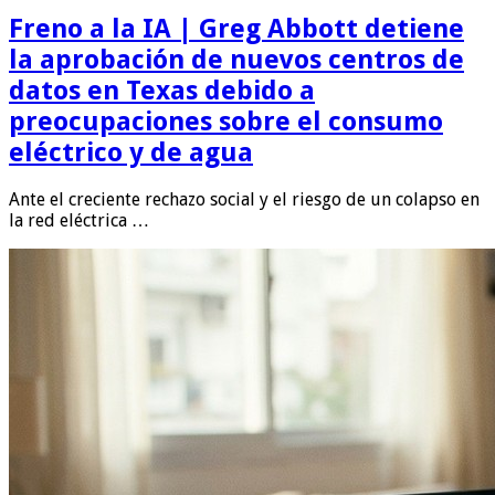
Freno a la IA | Greg Abbott detiene
la aprobación de nuevos centros de
datos en Texas debido a
preocupaciones sobre el consumo
eléctrico y de agua
Ante el creciente rechazo social y el riesgo de un colapso en
la red eléctrica …