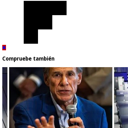
Compruebe también