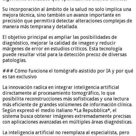
Su incorporación al ámbito de la salud no solo implica una
mejora técnica, sino también un avance importante en
precisión que permitirá detectar alteraciones complejas de
manera más temprana y detallada.
El objetivo principal es ampliar las posibilidades de
diagnóstico, mejorar la calidad de imagen y reducir
márgenes de error en estudios críticos. Esta tecnología
puede resultar vital para la detección precoz de diversas
patologías.
### Cómo funciona el tomógrafo asistido por IA y por qué
es tan exclusivo
La innovación radica en integrar inteligencia artificial
directamente al procesamiento tomográfico, lo que
posibilita reconstrucciones más sofisticadas y una lectura
más eficiente de grandes volúmenes de información clínica.
Según expresó el medio italiano *La Repubblica*, el
sistema busca obtener imágenes extremadamente precisas
con aplicaciones avanzadas en múltiples áreas diagnósticas.
La inteligencia artificial no reemplaza al especialista, pero