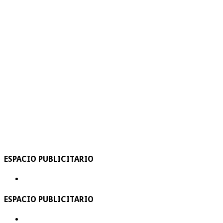
ESPACIO PUBLICITARIO
ESPACIO PUBLICITARIO