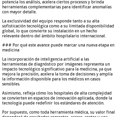
potencia los análisis, acelera ciertos procesos y brinda
herramientas complementarias para identificar anomalías
con mayor detalle.
La exclusividad del equipo responde tanto a su alta
sofisticación tecnológica como a su limitada disponibilidad
global, lo que convierte su instalación en un hecho
relevante dentro del ámbito hospitalario internacional.
### Por qué este avance puede marcar una nueva etapa en
medicina
La incorporación de inteligencia artificial a las
herramientas de diagnóstico por imágenes representa un
impacto tecnológico significativo para la medicina, ya que
mejora la precisión, acelera la toma de decisiones y amplía
la información disponible para los médicos en casos
sensibles.
Asimismo, refleja cómo los hospitales de alta complejidad
se convierten en espacios de innovación aplicada, donde la
tecnología puede redefinir los estándares de atención.
Por supuesto, como toda herramienta médica, su valor final