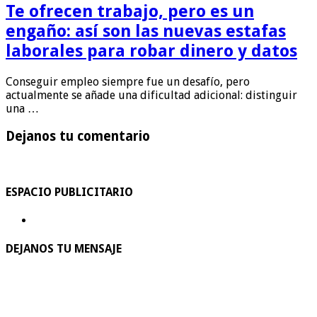
Te ofrecen trabajo, pero es un
engaño: así son las nuevas estafas
laborales para robar dinero y datos
Conseguir empleo siempre fue un desafío, pero
actualmente se añade una dificultad adicional: distinguir
una …
Dejanos tu comentario
ESPACIO PUBLICITARIO
DEJANOS TU MENSAJE