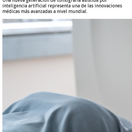
Una nueva generación de tomografía asistida por
inteligencia artificial representa una de las innovaciones
médicas más avanzadas a nivel mundial.