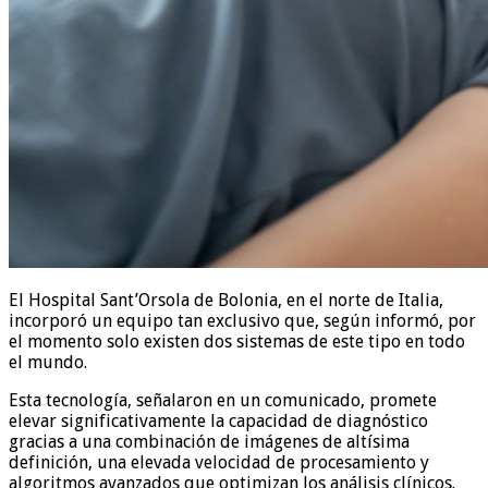
El Hospital Sant’Orsola de Bolonia, en el norte de Italia,
incorporó un equipo tan exclusivo que, según informó, por
el momento solo existen dos sistemas de este tipo en todo
el mundo.
Esta tecnología, señalaron en un comunicado, promete
elevar significativamente la capacidad de diagnóstico
gracias a una combinación de imágenes de altísima
definición, una elevada velocidad de procesamiento y
algoritmos avanzados que optimizan los análisis clínicos.