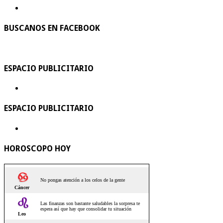
BUSCANOS EN FACEBOOK
ESPACIO PUBLICITARIO
ESPACIO PUBLICITARIO
HOROSCOPO HOY