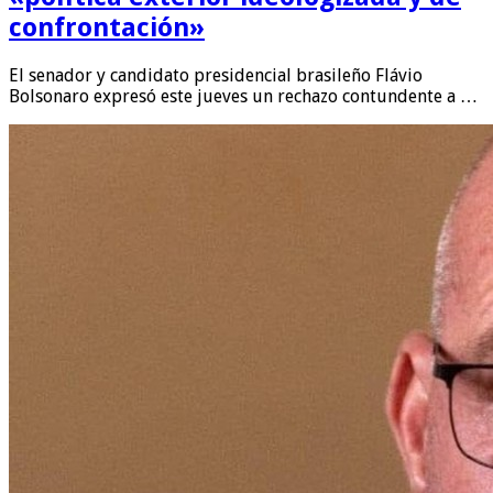
confrontación»
El senador y candidato presidencial brasileño Flávio
Bolsonaro expresó este jueves un rechazo contundente a …