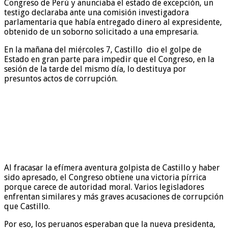
Congreso de Perú y anunciaba el estado de excepción, un
testigo declaraba ante una comisión investigadora
parlamentaria que había entregado dinero al expresidente,
obtenido de un soborno solicitado a una empresaria.
En la mañana del miércoles 7, Castillo dio el golpe de
Estado en gran parte para impedir que el Congreso, en la
sesión de la tarde del mismo día, lo destituya por
presuntos actos de corrupción.
Al fracasar la efímera aventura golpista de Castillo y haber
sido apresado, el Congreso obtiene una victoria pírrica
porque carece de autoridad moral. Varios legisladores
enfrentan similares y más graves acusaciones de corrupción
que Castillo.
Por eso, los peruanos esperaban que la nueva presidenta,