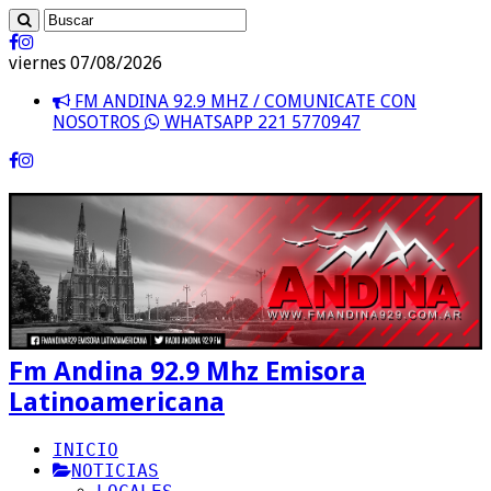
viernes 07/08/2026
FM ANDINA 92.9 MHZ / COMUNICATE CON
NOSOTROS
WHATSAPP 221 5770947
Fm Andina 92.9 Mhz Emisora
Latinoamericana
INICIO
NOTICIAS