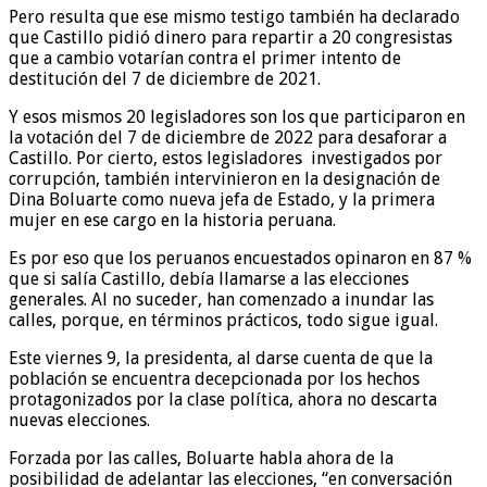
Pero resulta que ese mismo testigo también ha declarado
que Castillo pidió dinero para repartir a 20 congresistas
que a cambio votarían contra el primer intento de
destitución del 7 de diciembre de 2021.
Y esos mismos 20 legisladores son los que participaron en
la votación del 7 de diciembre de 2022 para desaforar a
Castillo. Por cierto, estos legisladores investigados por
corrupción, también intervinieron en la designación de
Dina Boluarte como nueva jefa de Estado, y la primera
mujer en ese cargo en la historia peruana.
Es por eso que los peruanos encuestados opinaron en 87 %
que si salía Castillo, debía llamarse a las elecciones
generales. Al no suceder, han comenzado a inundar las
calles, porque, en términos prácticos, todo sigue igual.
Este viernes 9, la presidenta, al darse cuenta de que la
población se encuentra decepcionada por los hechos
protagonizados por la clase política, ahora no descarta
nuevas elecciones.
Forzada por las calles, Boluarte habla ahora de la
posibilidad de adelantar las elecciones, “en conversación