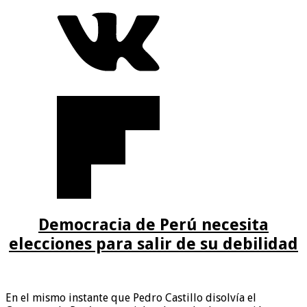
Democracia de Perú necesita
elecciones para salir de su debilidad
En el mismo instante que Pedro Castillo disolvía el