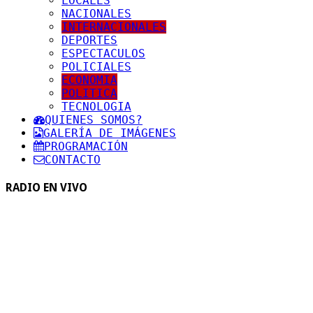
LOCALES
NACIONALES
INTERNACIONALES
DEPORTES
ESPECTACULOS
POLICIALES
ECONOMIA
POLITICA
TECNOLOGIA
QUIENES SOMOS?
GALERÍA DE IMÁGENES
PROGRAMACIÓN
CONTACTO
RADIO EN VIVO