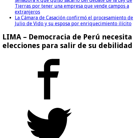
senadora K que quiso sacarlo del debate de la Ley de
Tierras por tener una empresa que vende campos a
extranjeros
La Cámara de Casación confirmó el procesamiento de
Julio de Vido y su esposa por enriquecimiento ilícito
LIMA – Democracia de Perú necesita
elecciones para salir de su debilidad