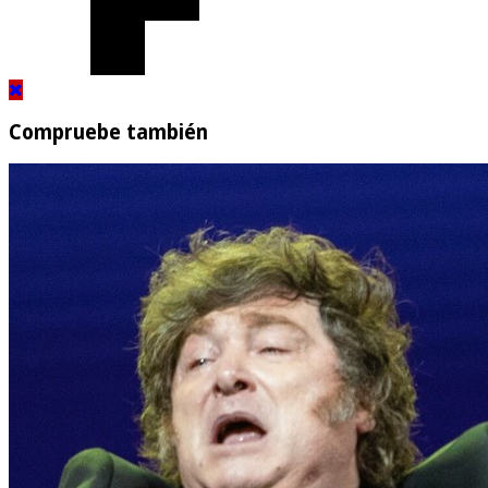
Compruebe también