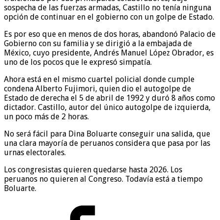
sospecha de las fuerzas armadas, Castillo no tenía ninguna
opción de continuar en el gobierno con un golpe de Estado.
Es por eso que en menos de dos horas, abandonó Palacio de
Gobierno con su familia y se dirigió a la embajada de
México, cuyo presidente, Andrés Manuel López Obrador, es
uno de los pocos que le expresó simpatía.
Ahora está en el mismo cuartel policial donde cumple
condena Alberto Fujimori, quien dio el autogolpe de
Estado de derecha el 5 de abril de 1992 y duró 8 años como
dictador. Castillo, autor del único autogolpe de izquierda,
un poco más de 2 horas.
No será fácil para Dina Boluarte conseguir una salida, que
una clara mayoría de peruanos considera que pasa por las
urnas electorales.
Los congresistas quieren quedarse hasta 2026. Los
peruanos no quieren al Congreso. Todavía está a tiempo
Boluarte.