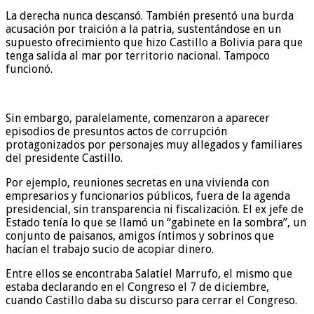
La derecha nunca descansó. También presentó una burda
acusación por traición a la patria, sustentándose en un
supuesto ofrecimiento que hizo Castillo a Bolivia para que
tenga salida al mar por territorio nacional. Tampoco
funcionó.
Sin embargo, paralelamente, comenzaron a aparecer
episodios de presuntos actos de corrupción
protagonizados por personajes muy allegados y familiares
del presidente Castillo.
Por ejemplo, reuniones secretas en una vivienda con
empresarios y funcionarios públicos, fuera de la agenda
presidencial, sin transparencia ni fiscalización. El ex jefe de
Estado tenía lo que se llamó un “gabinete en la sombra”, un
conjunto de paisanos, amigos íntimos y sobrinos que
hacían el trabajo sucio de acopiar dinero.
Entre ellos se encontraba Salatiel Marrufo, el mismo que
estaba declarando en el Congreso el 7 de diciembre,
cuando Castillo daba su discurso para cerrar el Congreso.