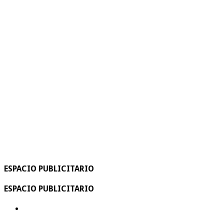
ESPACIO PUBLICITARIO
ESPACIO PUBLICITARIO