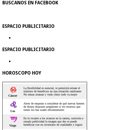
BUSCANOS EN FACEBOOK
ESPACIO PUBLICITARIO
ESPACIO PUBLICITARIO
HOROSCOPO HOY