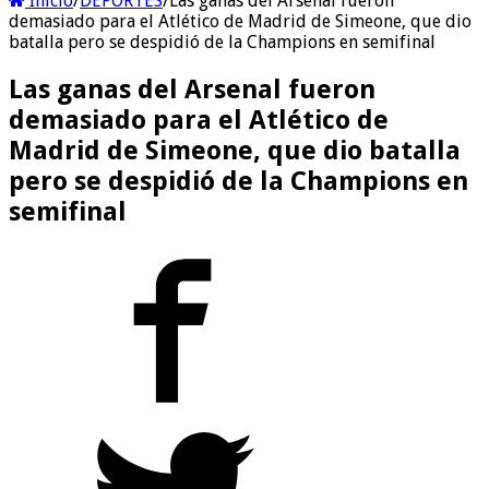
Inicio
/
DEPORTES
/
Las ganas del Arsenal fueron
demasiado para el Atlético de Madrid de Simeone, que dio
batalla pero se despidió de la Champions en semifinal
Las ganas del Arsenal fueron
demasiado para el Atlético de
Madrid de Simeone, que dio batalla
pero se despidió de la Champions en
semifinal