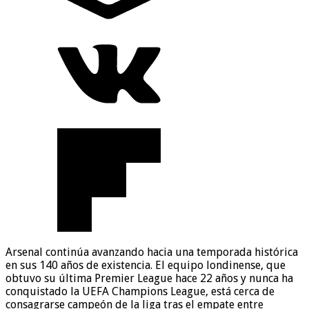
Arsenal continúa avanzando hacia una temporada histórica
en sus 140 años de existencia. El equipo londinense, que
obtuvo su última Premier League hace 22 años y nunca ha
conquistado la UEFA Champions League, está cerca de
consagrarse campeón de la liga tras el empate entre