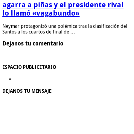
agarra a piñas y el presidente rival
lo llamó «vagabundo»
Neymar protagonizó una polémica tras la clasificación del
Santos a los cuartos de final de …
Dejanos tu comentario
ESPACIO PUBLICITARIO
DEJANOS TU MENSAJE