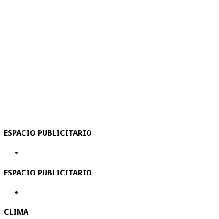
ESPACIO PUBLICITARIO
ESPACIO PUBLICITARIO
CLIMA