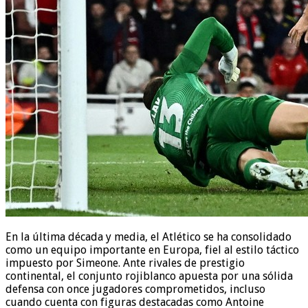
En la última década y media, el Atlético se ha consolidado
como un equipo importante en Europa, fiel al estilo táctico
impuesto por Simeone. Ante rivales de prestigio
continental, el conjunto rojiblanco apuesta por una sólida
defensa con once jugadores comprometidos, incluso
cuando cuenta con figuras destacadas como Antoine