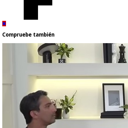
Compruebe también