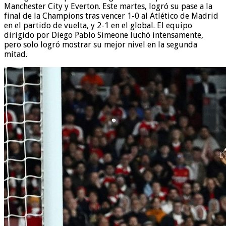
Manchester City y Everton. Este martes, logró su pase a la
final de la Champions tras vencer 1-0 al Atlético de Madrid
en el partido de vuelta, y 2-1 en el global. El equipo
dirigido por Diego Pablo Simeone luchó intensamente,
pero solo logró mostrar su mejor nivel en la segunda
mitad.