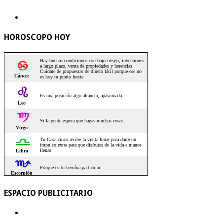
HOROSCOPO HOY
ESPACIO PUBLICITARIO