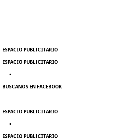
ESPACIO PUBLICITARIO
ESPACIO PUBLICITARIO
BUSCANOS EN FACEBOOK
ESPACIO PUBLICITARIO
ESPACIO PUBLICITARIO