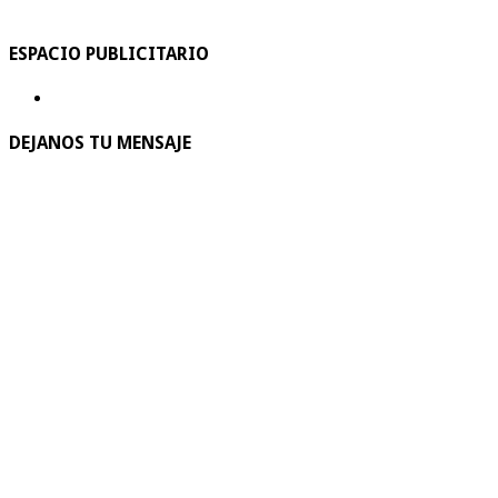
ESPACIO PUBLICITARIO
DEJANOS TU MENSAJE