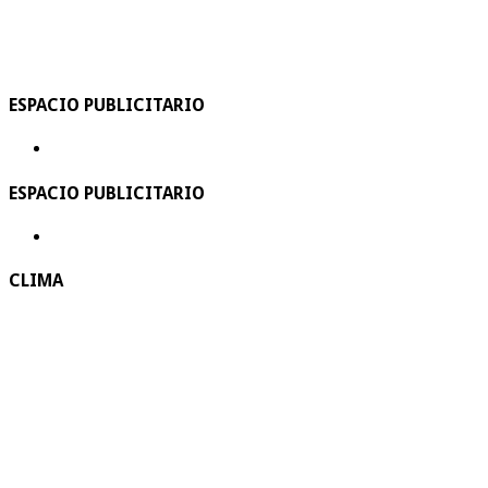
ESPACIO PUBLICITARIO
ESPACIO PUBLICITARIO
CLIMA