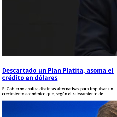
Descartado un Plan Platita, asoma el
crédito en dólares
El Gobierno analiza distintas alternativas para impulsar un
crecimiento económico que, según el relevamiento de …