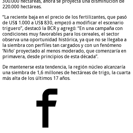
300.000 hectáreas, ahora se proyecta una disminución de
220.000 hectáreas.
“La reciente baja en el precio de los fertilizantes, que pasó
de US$ 1.000 a US$ 830, empezó a modificar el escenario
triguero”, destacó la BCR y agregó: “En una campaña con
condiciones muy favorables para los cereales, el sector
observa una oportunidad histórica, ya que no se llegaba a
la siembra con perfiles tan cargados y con un fenómeno
‘Niño’ proyectado al menos moderado, que comenzaría en
primavera, desde principios de esta década”.
De mantenerse esta tendencia, la región núcleo alcanzaría
una siembra de 1,6 millones de hectáreas de trigo, la cuarta
más alta de los últimos 17 años.