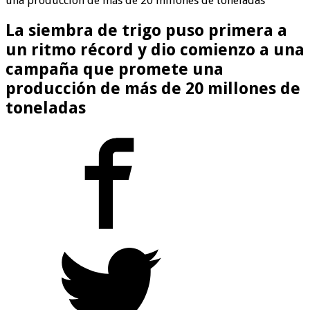
una producción de más de 20 millones de toneladas
La siembra de trigo puso primera a
un ritmo récord y dio comienzo a una
campaña que promete una
producción de más de 20 millones de
toneladas