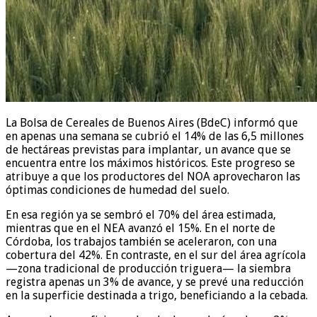
La Bolsa de Cereales de Buenos Aires (BdeC) informó que
en apenas una semana se cubrió el 14% de las 6,5 millones
de hectáreas previstas para implantar, un avance que se
encuentra entre los máximos históricos. Este progreso se
atribuye a que los productores del NOA aprovecharon las
óptimas condiciones de humedad del suelo.
En esa región ya se sembró el 70% del área estimada,
mientras que en el NEA avanzó el 15%. En el norte de
Córdoba, los trabajos también se aceleraron, con una
cobertura del 42%. En contraste, en el sur del área agrícola
—zona tradicional de producción triguera— la siembra
registra apenas un 3% de avance, y se prevé una reducción
en la superficie destinada a trigo, beneficiando a la cebada.