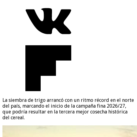
La siembra de trigo arrancó con un ritmo récord en el norte
del país, marcando el inicio de la campaña fina 2026/27,
que podría resultar en la tercera mejor cosecha histórica
del cereal.