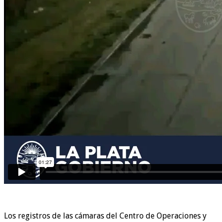
Los registros de las cámaras del Centro de Operaciones y