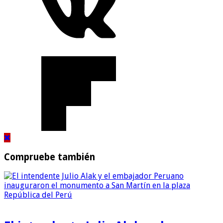
Compruebe también