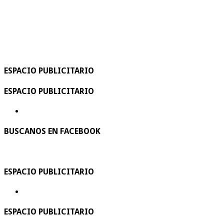
ESPACIO PUBLICITARIO
ESPACIO PUBLICITARIO
BUSCANOS EN FACEBOOK
ESPACIO PUBLICITARIO
ESPACIO PUBLICITARIO