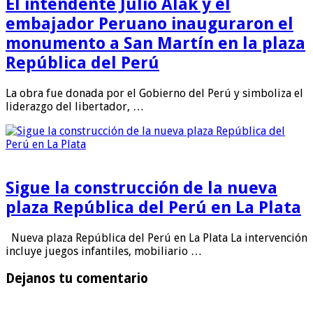
El intendente Julio Alak y el
embajador Peruano inauguraron el
monumento a San Martín en la plaza
República del Perú
La obra fue donada por el Gobierno del Perú y simboliza el
liderazgo del libertador, …
Sigue la construcción de la nueva
plaza República del Perú en La Plata
Nueva plaza República del Perú en La Plata La intervención
incluye juegos infantiles, mobiliario …
Dejanos tu comentario