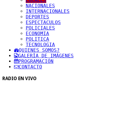
LOCALES
NACIONALES
INTERNACIONALES
DEPORTES
ESPECTACULOS
POLICIALES
ECONOMIA
POLITICA
TECNOLOGIA
QUIENES SOMOS?
GALERÍA DE IMÁGENES
PROGRAMACIÓN
CONTACTO
RADIO EN VIVO