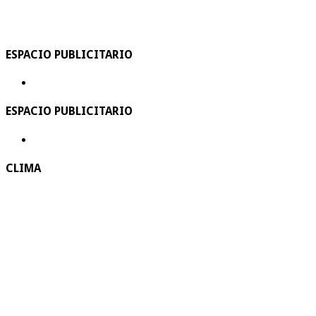
ESPACIO PUBLICITARIO
ESPACIO PUBLICITARIO
CLIMA