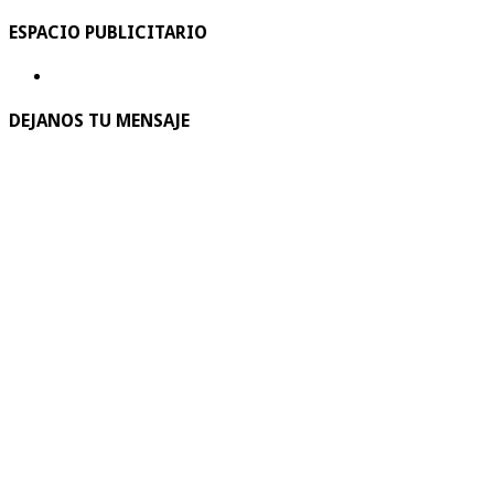
ESPACIO PUBLICITARIO
DEJANOS TU MENSAJE