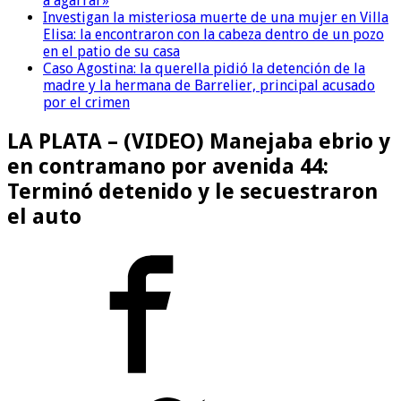
a agarrar»
Investigan la misteriosa muerte de una mujer en Villa
Elisa: la encontraron con la cabeza dentro de un pozo
en el patio de su casa
Caso Agostina: la querella pidió la detención de la
madre y la hermana de Barrelier, principal acusado
por el crimen
LA PLATA – (VIDEO) Manejaba ebrio y
en contramano por avenida 44:
Terminó detenido y le secuestraron
el auto