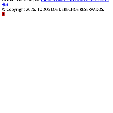
© Copyright 2026, TODOS LOS DERECHOS RESERVADOS.