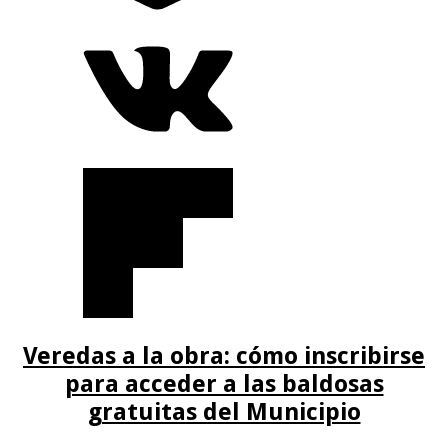
Veredas a la obra: cómo inscribirse
para acceder a las baldosas
gratuitas del Municipio