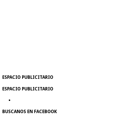
ESPACIO PUBLICITARIO
ESPACIO PUBLICITARIO
BUSCANOS EN FACEBOOK