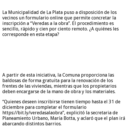
La Municipalidad de La Plata puso a disposición de los
vecinos un formulario online que permite concretar la
inscripción a “Veredas a la obra”. El procedimiento es
sencillo, rápido y cien por ciento remoto. ¿A quiénes les
corresponde en esta etapa?
A partir de esta iniciativa, la Comuna proporciona las
baldosas de forma gratuita para la renovación de los
frentes de las viviendas, mientras que los propietarios
deben encargarse de la mano de obra y los materiales.
“Quienes deseen inscribirse tienen tiempo hasta el 31 de
diciembre para completar el formulario
https://bit.ly/veredasalaobra”, explicitó la secretaria de
Planeamiento Urbano, María Botta, y aclaró que el plan irá
abarcando distintos barrios.