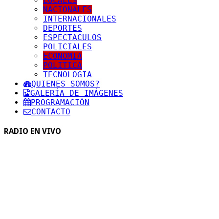
LOCALES
NACIONALES
INTERNACIONALES
DEPORTES
ESPECTACULOS
POLICIALES
ECONOMIA
POLITICA
TECNOLOGIA
QUIENES SOMOS?
GALERÍA DE IMÁGENES
PROGRAMACIÓN
CONTACTO
RADIO EN VIVO