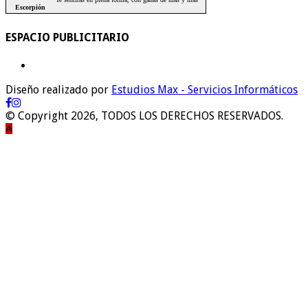
ESPACIO PUBLICITARIO
Diseño realizado por
Estudios Max - Servicios Informáticos
© Copyright 2026, TODOS LOS DERECHOS RESERVADOS.