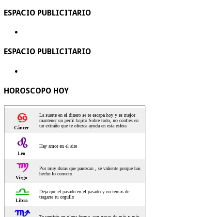
ESPACIO PUBLICITARIO
ESPACIO PUBLICITARIO
HOROSCOPO HOY