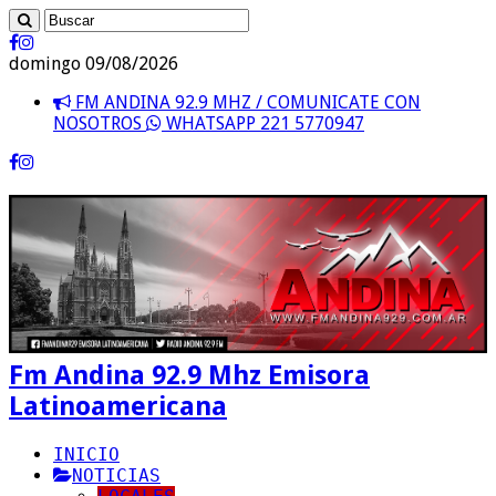
domingo 09/08/2026
FM ANDINA 92.9 MHZ / COMUNICATE CON
NOSOTROS
WHATSAPP 221 5770947
Fm Andina 92.9 Mhz Emisora
Latinoamericana
INICIO
NOTICIAS