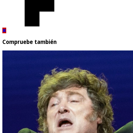
Compruebe también