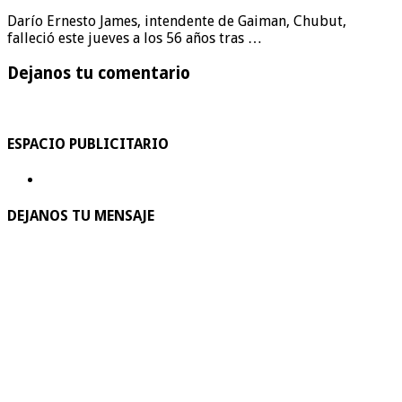
Darío Ernesto James, intendente de Gaiman, Chubut,
falleció este jueves a los 56 años tras …
Dejanos tu comentario
ESPACIO PUBLICITARIO
DEJANOS TU MENSAJE