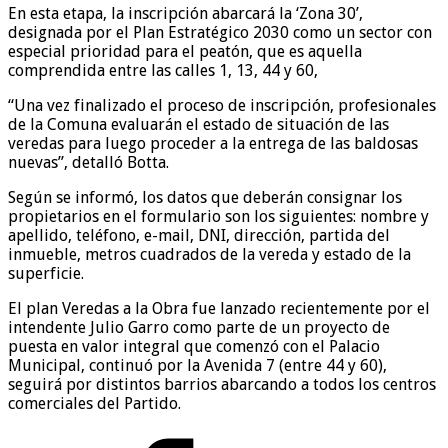
En esta etapa, la inscripción abarcará la ‘Zona 30’,
designada por el Plan Estratégico 2030 como un sector con
especial prioridad para el peatón, que es aquella
comprendida entre las calles 1, 13, 44 y 60,
“Una vez finalizado el proceso de inscripción, profesionales
de la Comuna evaluarán el estado de situación de las
veredas para luego proceder a la entrega de las baldosas
nuevas”, detalló Botta.
Según se informó, los datos que deberán consignar los
propietarios en el formulario son los siguientes: nombre y
apellido, teléfono, e-mail, DNI, dirección, partida del
inmueble, metros cuadrados de la vereda y estado de la
superficie.
El plan Veredas a la Obra fue lanzado recientemente por el
intendente Julio Garro como parte de un proyecto de
puesta en valor integral que comenzó con el Palacio
Municipal, continuó por la Avenida 7 (entre 44 y 60),
seguirá por distintos barrios abarcando a todos los centros
comerciales del Partido.