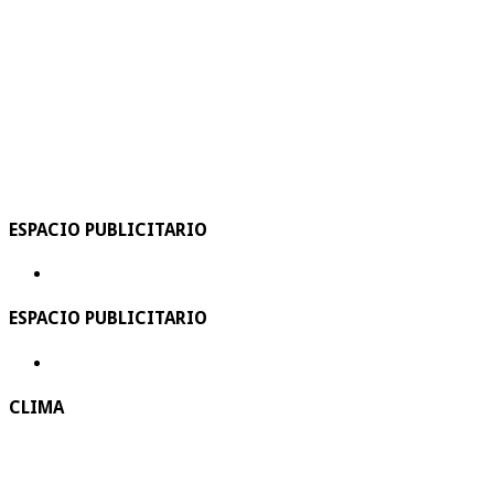
ESPACIO PUBLICITARIO
ESPACIO PUBLICITARIO
CLIMA