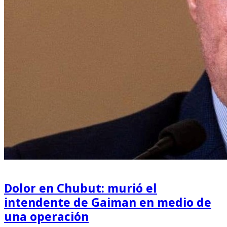
Dolor en Chubut: murió el
intendente de Gaiman en medio de
una operación