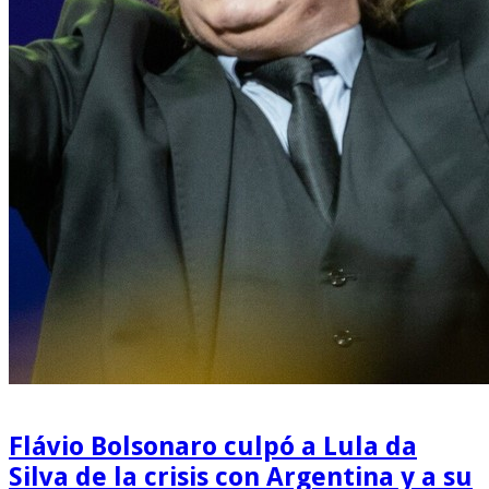
Flávio Bolsonaro culpó a Lula da
Silva de la crisis con Argentina y a su