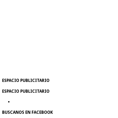
ESPACIO PUBLICITARIO
ESPACIO PUBLICITARIO
BUSCANOS EN FACEBOOK