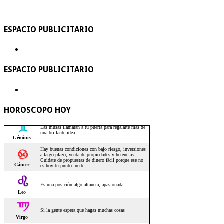
ESPACIO PUBLICITARIO
ESPACIO PUBLICITARIO
HOROSCOPO HOY