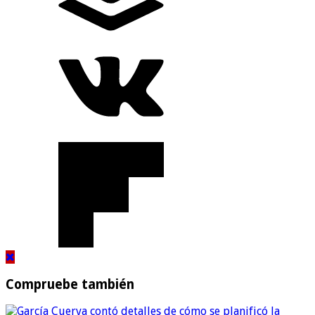
Compruebe también