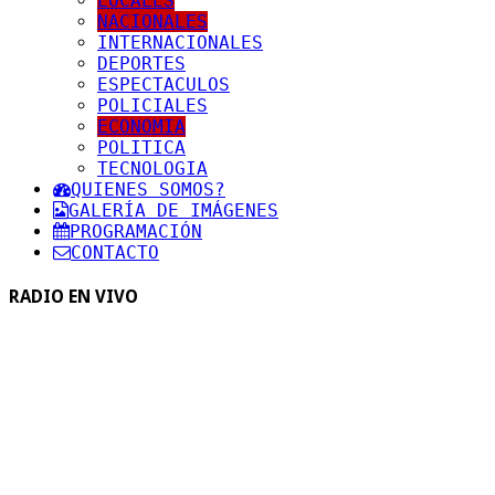
LOCALES
NACIONALES
INTERNACIONALES
DEPORTES
ESPECTACULOS
POLICIALES
ECONOMIA
POLITICA
TECNOLOGIA
QUIENES SOMOS?
GALERÍA DE IMÁGENES
PROGRAMACIÓN
CONTACTO
RADIO EN VIVO