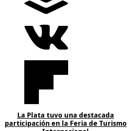
La Plata tuvo una destacada
participación en la Feria de Turismo