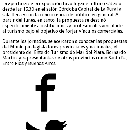
La apertura de la exposición tuvo lugar el último sábado
desde las 15.30 en el salón Córdoba Capital de La Rural a
sala llena y con la concurrencia de público en general. A
partir del lunes, en tanto, la propuesta se destinó
específicamente a instituciones y profesionales vinculados
al turismo bajo el objetivo de forjar vínculos comerciales.
Durante las jornadas, se acercaron a conocer las propuestas
del Municipio legisladores provinciales y nacionales, el
presidente del Ente de Turismo de Mar del Plata, Bernardo
Martin, y representantes de otras provincias como Santa Fe,
Entre Ríos y Buenos Aires.