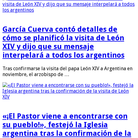
García Cuerva contó detalles de
cómo se planificó la visita de León
XIV y dijo que su mensaje
interpelará a todos los argentinos
Tras confirmarse la visita del papa León XIV a Argentina en
noviembre, el arzobispo de …
«¡El Pastor viene a encontrarse con
su pueblo!», festejó la Iglesia
argentina tras la confirmación de la