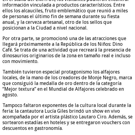
información vinculada a productos característicos. Entre
ellos los alcauciles, fruto emblemático que reunió a miles
de personas el último fin de semana durante su fiesta
anual, y la cerveza artesanal, otro de los sellos que
posicionan a la Ciudad a nivel nacional.
Por otra parte, se promocionó una de las atracciones que
llegará próximamente a la República de los Niños: Dino
Café. Se trata de una actividad que recreará la presencia de
dinosaurios originarios de la zona en tamaño real e incluso
con movimiento.
También tuvieron especial protagonismo los alfajores
locales, de la mano de los creadores de Monje Negro, marca
que consiguió la medalla de oro dentro de la categoría
“Mejor textura” en el Mundial de Alfajores celebrado en
agosto.
Tampoco faltaron exponentes de la cultura local durante la
feria: la cantautora Lucía Giles brindó un show en vivo
acompañada por el artista plástico Lautaro Ciro. Además, se
sortearon estadías en hoteles y se entregaron vouchers con
descuentos en gastronomía.