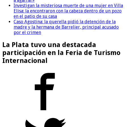
a agarrar»
Investigan la misteriosa muerte de una mujer en Villa
Elisa: la encontraron con la cabeza dentro de un pozo
en el patio de su casa
Caso Agostina: la querella pidió la detención de la
madre y la hermana de Barrelier, principal acusado
por el crimen
La Plata tuvo una destacada
participación en la Feria de Turismo
Internacional