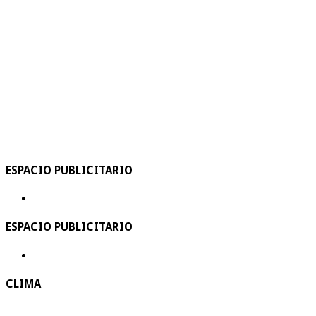
ESPACIO PUBLICITARIO
ESPACIO PUBLICITARIO
CLIMA