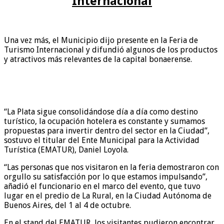
Internacional
Una vez más, el Municipio dijo presente en la Feria de
Turismo Internacional y difundió algunos de los productos
y atractivos más relevantes de la capital bonaerense.
“La Plata sigue consolidándose día a día como destino
turístico, la ocupación hotelera es constante y sumamos
propuestas para invertir dentro del sector en la Ciudad”,
sostuvo el titular del Ente Municipal para la Actividad
Turística (EMATUR), Daniel Loyola.
“Las personas que nos visitaron en la feria demostraron con
orgullo su satisfacción por lo que estamos impulsando”,
añadió el funcionario en el marco del evento, que tuvo
lugar en el predio de La Rural, en la Ciudad Autónoma de
Buenos Aires, del 1 al 4 de octubre.
En el stand del EMATUR, los visitantes pudieron encontrar