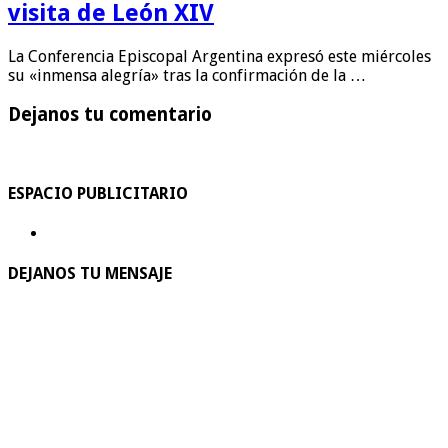
visita de León XIV
La Conferencia Episcopal Argentina expresó este miércoles
su «inmensa alegría» tras la confirmación de la …
Dejanos tu comentario
ESPACIO PUBLICITARIO
DEJANOS TU MENSAJE