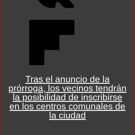
Tras el anuncio de la
prórroga, los vecinos tendrán
la posibilidad de inscribirse
en los centros comunales de
la ciudad