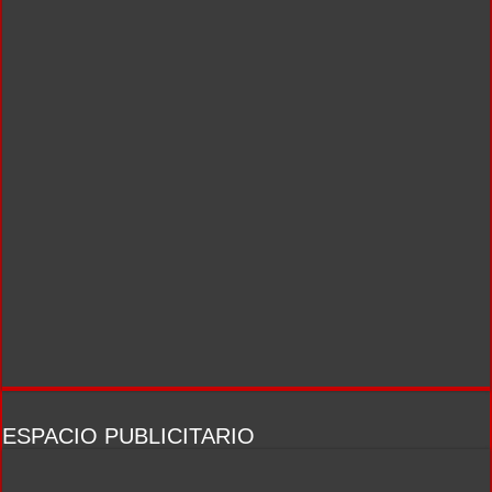
ESPACIO PUBLICITARIO