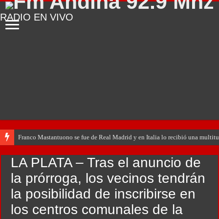
RADIO EN VIVO
Franco Mastantuono se fue de Real Madrid y en Italia lo recibió una multitu
LA PLATA – Tras el anuncio de
la prórroga, los vecinos tendrán
la posibilidad de inscribirse en
los centros comunales de la