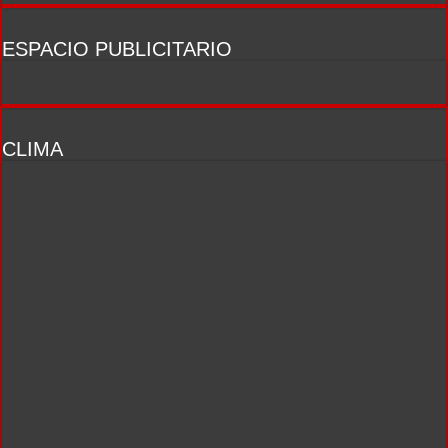
ESPACIO PUBLICITARIO
CLIMA