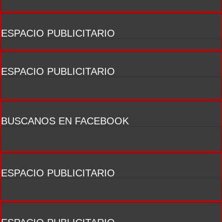
ESPACIO PUBLICITARIO
ESPACIO PUBLICITARIO
BUSCANOS EN FACEBOOK
ESPACIO PUBLICITARIO