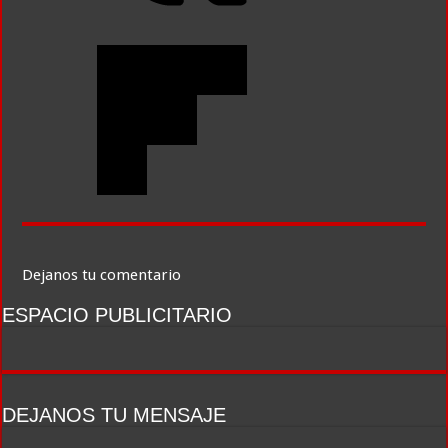
Dejanos tu comentario
ESPACIO PUBLICITARIO
DEJANOS TU MENSAJE