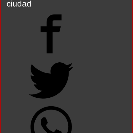
ciudad