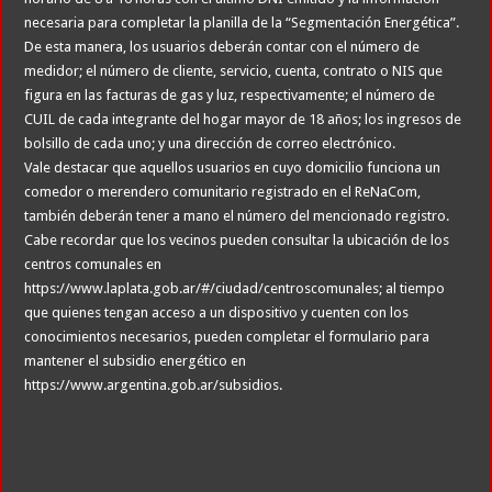
necesaria para completar la planilla de la “Segmentación Energética”.
De esta manera, los usuarios deberán contar con el número de
medidor; el número de cliente, servicio, cuenta, contrato o NIS que
figura en las facturas de gas y luz, respectivamente; el número de
CUIL de cada integrante del hogar mayor de 18 años; los ingresos de
bolsillo de cada uno; y una dirección de correo electrónico.
Vale destacar que aquellos usuarios en cuyo domicilio funciona un
comedor o merendero comunitario registrado en el ReNaCom,
también deberán tener a mano el número del mencionado registro.
Cabe recordar que los vecinos pueden consultar la ubicación de los
centros comunales en
https://www.laplata.gob.ar/#/ciudad/centroscomunales; al tiempo
que quienes tengan acceso a un dispositivo y cuenten con los
conocimientos necesarios, pueden completar el formulario para
mantener el subsidio energético en
https://www.argentina.gob.ar/subsidios.