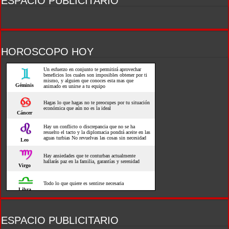
ESPACIO PUBLICITARIO
HOROSCOPO HOY
ESPACIO PUBLICITARIO