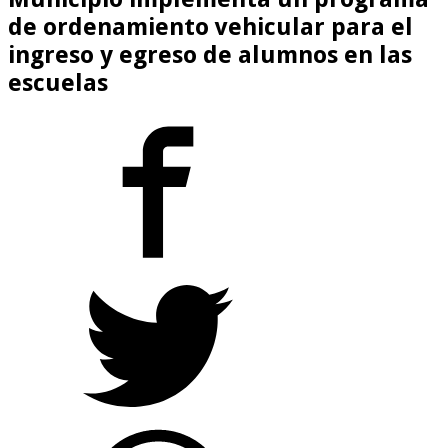
de ordenamiento vehicular para el
ingreso y egreso de alumnos en las
escuelas