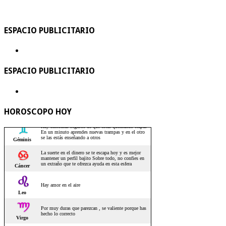
ESPACIO PUBLICITARIO
ESPACIO PUBLICITARIO
HOROSCOPO HOY