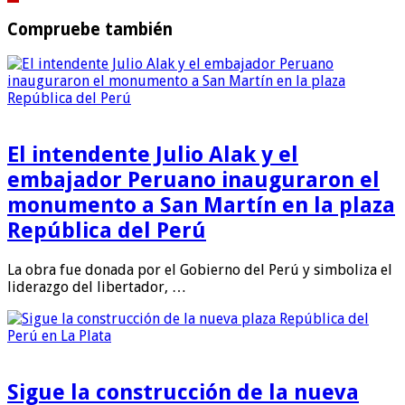
Compruebe también
El intendente Julio Alak y el
embajador Peruano inauguraron el
monumento a San Martín en la plaza
República del Perú
La obra fue donada por el Gobierno del Perú y simboliza el
liderazgo del libertador, …
Sigue la construcción de la nueva