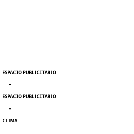
ESPACIO PUBLICITARIO
ESPACIO PUBLICITARIO
CLIMA