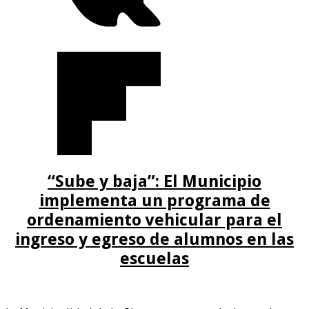
“Sube y baja”: El Municipio
implementa un programa de
ordenamiento vehicular para el
ingreso y egreso de alumnos en las
escuelas