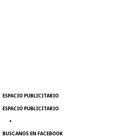
ESPACIO PUBLICITARIO
ESPACIO PUBLICITARIO
BUSCANOS EN FACEBOOK