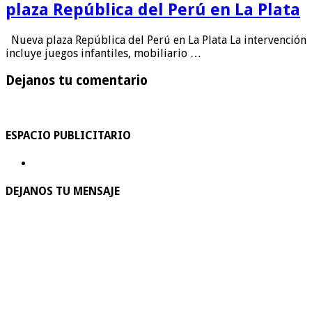
plaza República del Perú en La Plata
Nueva plaza República del Perú en La Plata La intervención
incluye juegos infantiles, mobiliario …
Dejanos tu comentario
ESPACIO PUBLICITARIO
DEJANOS TU MENSAJE