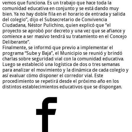
vemos que funciona. Es un trabajo que hace toda la
comunidad educativa en conjunto y se está dando muy
bien. Ya no hay doble fila en el horario de entrada y salida
del colegio”, dijo el Subsecretario de Convivencia
Ciudadana, Néstor Pulichino, quien explicó que “el
proyecto se aprobó por decreto y una vez que se afiance y
comience a ser masivo tendrá su tratamiento en el Concejo
Deliberante”.
Finalmente, se informó que previo a implementar el
programa “Sube y Baja”, el Municipio se reunió y brindó
charlas sobre seguridad vial con la comunidad educativa.
Luego se estableció una logística de dos o tres semanas
para analizar el movimiento y la dinámica de cada colegio y
así evaluar cómo disponer el corredor vial. Este
procedimiento se repetirá desde el próximo año en los
distintos establecimientos educativos que se dispongan.