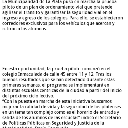
La Municipalidad de La Plata puso en marcha la prueba
piloto de un plan de ordenamiento vial que pretende
agilizar el tránsito y garantizar la seguridad vial en el
ingreso y egreso de los colegios. Para ello, se establecieron
corredores exclusivos para los vehículos que acercan y
retiran a los alumnos.
En esta oportunidad, la prueba piloto comenzó en el
colegio Inmaculada de calle 45 entre 11 y 12. Tras los
buenos resultados que se han detectado durante estas
primeras semanas, el programa se implementará en
distintas escuelas céntricas de la ciudad a partir del inicio
del próximo ciclo lectivo.
“Con la puesta en marcha de esta iniciativa buscamos
mejorar la calidad de vida y la seguridad de los platenses
en un tema tan complejo como es el horario de entrada y
salida de los alumnos de las escuelas” indicó el Secretario
de Políticas Públicas en Seguridad y Justicia de la