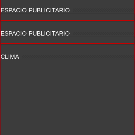
ESPACIO PUBLICITARIO
ESPACIO PUBLICITARIO
CLIMA