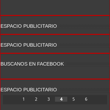
ESPACIO PUBLICITARIO
ESPACIO PUBLICITARIO
BUSCANOS EN FACEBOOK
ESPACIO PUBLICITARIO
1
2
3
4
5
6