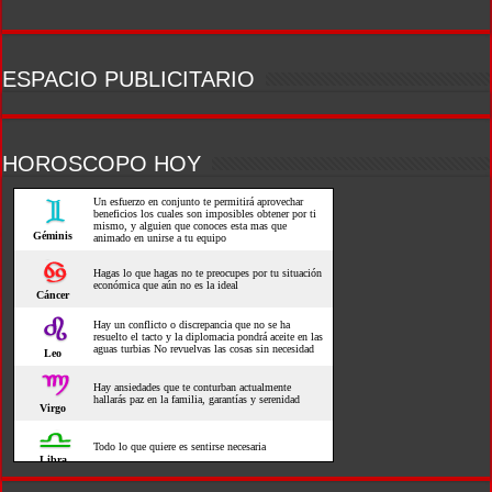
ESPACIO PUBLICITARIO
HOROSCOPO HOY