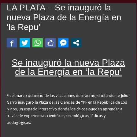
LA PLATA – Se inauguró la
nueva Plaza de la Energía en
‘la Repu’
Se inauguró la nueva Plaza
de la Energía en ‘la Repu’
En el marco del inicio de las vacaciones de invierno, el intendente Julio
Garro inauguró la Plaza de las Ciencias de YPF en la República de Los
Niños, un espacio interactivo donde los chicos pueden aprender a
través de experiencias científicas, tecnológicas, lúdicas y
pedagógicas.