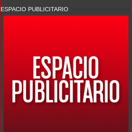
ESPACIO PUBLICITARIO