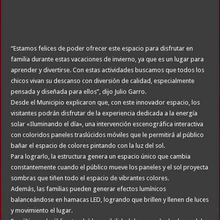
“Estamos felices de poder ofrecer este espacio para disfrutar en
familia durante estas vacaciones de invierno, ya que es un lugar para
aprender y divertirse. Con estas actividades buscamos que todos los
chicos vivan su descanso con diversión de calidad, especialmente
pensada y diseñada para ellos”, dijo Julio Garro.
Desde el Municipio explicaron que, con este innovador espacio, los
visitantes podrán disfrutar de la experiencia dedicada a la energía
solar «Iluminando el día», una intervención escenográfica interactiva
con coloridos paneles traslúcidos móviles que le permitirá al público
bañar el espacio de colores pintando con la luz del sol.
Para lograrlo, la estructura genera un espacio único que cambia
constantemente cuando el público mueve los paneles y el sol proyecta
sombras que tiñen todo el espacio de vibrantes colores.
Además, las familias pueden generar efectos lumínicos
balanceándose en hamacas LED, logrando que brillen y llenen de luces
y movimiento el lugar.