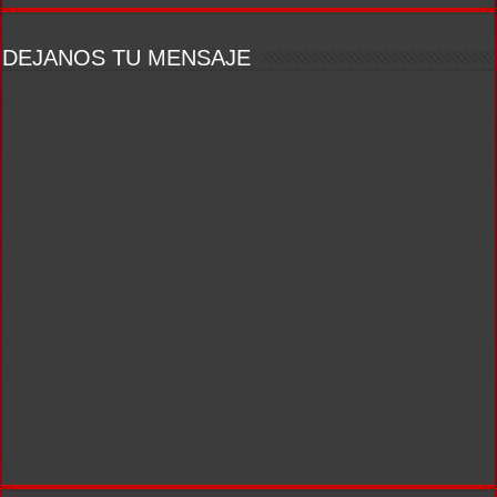
DEJANOS TU MENSAJE