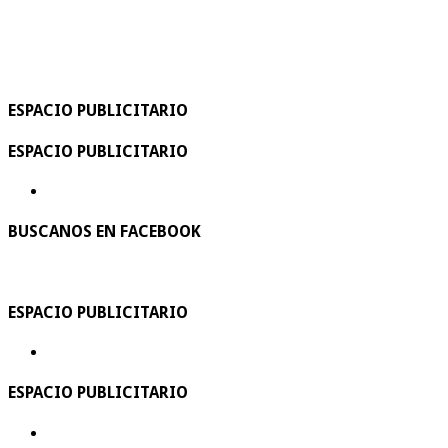
ESPACIO PUBLICITARIO
ESPACIO PUBLICITARIO
BUSCANOS EN FACEBOOK
ESPACIO PUBLICITARIO
ESPACIO PUBLICITARIO