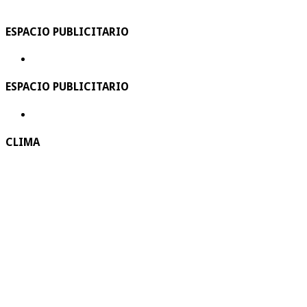
ESPACIO PUBLICITARIO
ESPACIO PUBLICITARIO
CLIMA