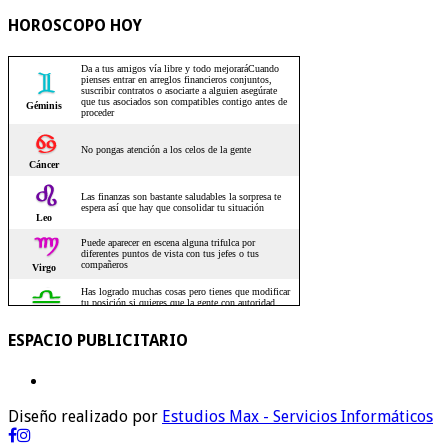
HOROSCOPO HOY
ESPACIO PUBLICITARIO
Diseño realizado por
Estudios Max - Servicios Informáticos