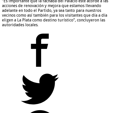
“Es importante que la fachada del Palacio esté acorde a las
acciones de renovación y mejora que estamos llevando
adelante en todo el Partido, ya sea tanto para nuestros
vecinos como así también para los visitantes que día a día
eligen a La Plata como destino turístico”, concluyeron las
autoridades locales.