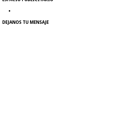
DEJANOS TU MENSAJE