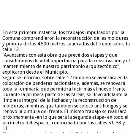
En esta primera instancia, los trabajos impulsados por la
Comuna comprendieron la reconstrucción de las molduras
y pintura de los 4.500 metros cuadrados del frente sobre la
calle 12.
“Avanzamos con esta obra que prevé dos etapas y que
consideramos de vital importancia para la conservación y el
mantenimiento de nuestro patrimonio arquitectónico”,
explicaron desde el Municipio.
Según se informó, sobre calle 12 también se avanzará en la
colocación de banderas nacionales y, además, se renovará
toda la luminaria que permitirá lucir más el nuevo frente.
Durante la primera parte de las tareas, se llevó adelante la
limpieza integral de la fachada y la reconstrucción de
molduras; mientras que también se colocó antihongos y se
renovó la pintura del frente. El mismo trabajo se realizará
próximamente -en lo que será la segunda etapa- en todo el
perímetro del espacio, conformado por las calles 51, 53 y
11.