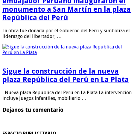
embajador Peruano inauguraron el
monumento a San Martín en la plaza
República del Perú
La obra fue donada por el Gobierno del Perú y simboliza el
liderazgo del libertador, …
Sigue la construcción de la nueva
plaza República del Perú en La Plata
Nueva plaza República del Perú en La Plata La intervención
incluye juegos infantiles, mobiliario …
Dejanos tu comentario
ESPACIO PUBLICITARIO