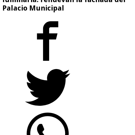
Palacio Municipal