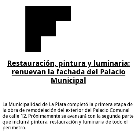
Restauración, pintura y luminaria:
renuevan la fachada del Palacio
Municipal
La Municipalidad de La Plata completó la primera etapa de
la obra de remodelación del exterior del Palacio Comunal
de calle 12. Próximamente se avanzará con la segunda parte
que incluirá pintura, restauración y luminaria de todo el
perímetro.