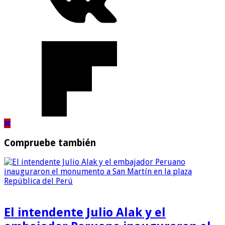
Compruebe también
El intendente Julio Alak y el