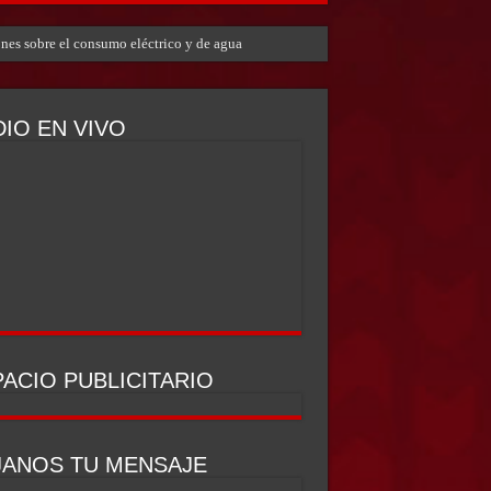
ones sobre el consumo eléctrico y de agua
IO EN VIVO
ACIO PUBLICITARIO
JANOS TU MENSAJE