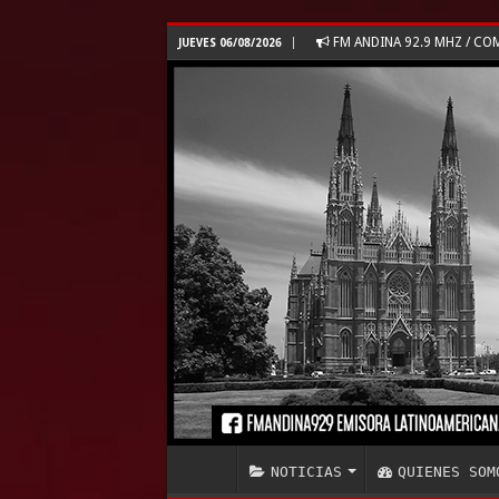
FM ANDINA 92.9 MHZ / C
JUEVES 06/08/2026
NOTICIAS
QUIENES SOM