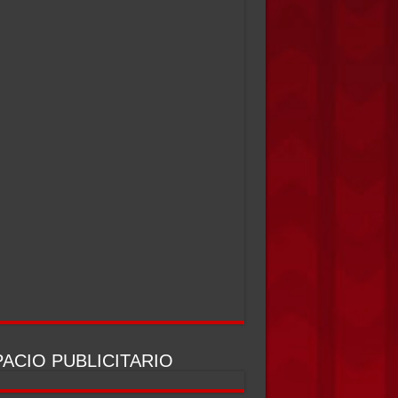
ACIO PUBLICITARIO