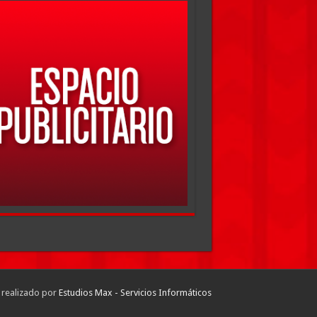
 realizado por
Estudios Max - Servicios Informáticos