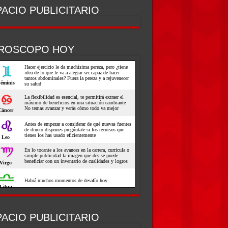
ACIO PUBLICITARIO
ROSCOPO HOY
ACIO PUBLICITARIO