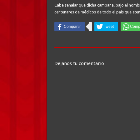
Cabe señalar que dicha campaña, bajo el nombr
centenares de médicos de todo el país que aten
Dejanos tu comentario