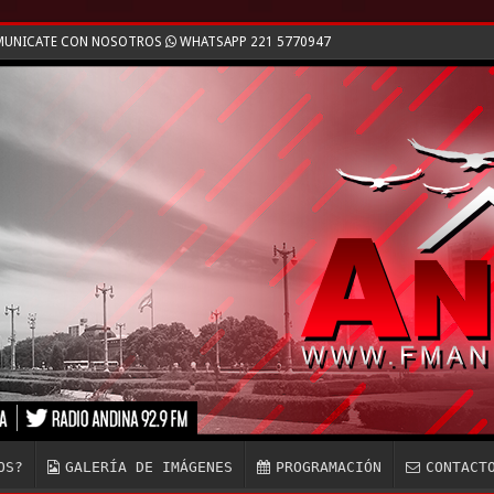
OMUNICATE CON NOSOTROS
WHATSAPP 221 5770947
OS?
GALERÍA DE IMÁGENES
PROGRAMACIÓN
CONTACT