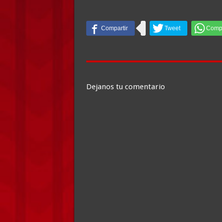
Dejanos tu comentario