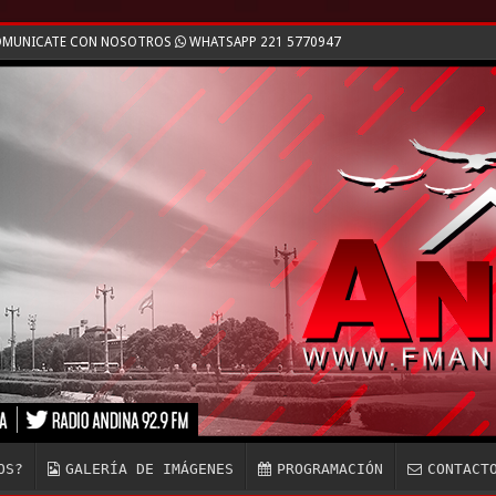
COMUNICATE CON NOSOTROS
WHATSAPP 221 5770947
OS?
GALERÍA DE IMÁGENES
PROGRAMACIÓN
CONTACT