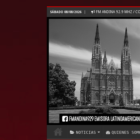
FM ANDINA 92.9 MHZ / 
SÁBADO 08/08/2026
NOTICIAS
QUIENES SOM