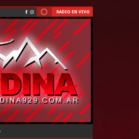
RADIO EN VIVO
O