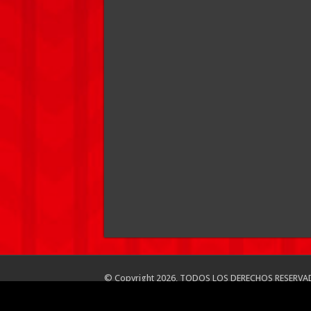
© Copyright 2026, TODOS LOS DERECHOS RESERVA