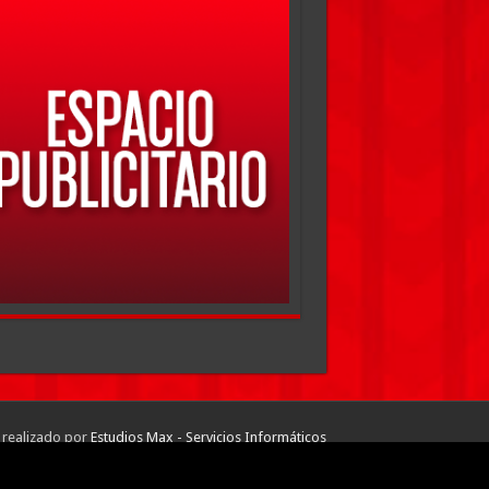
 realizado por
Estudios Max - Servicios Informáticos