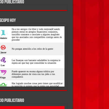
IO PUBLICITARIO
SCOPO HOY
IO PUBLICITARIO