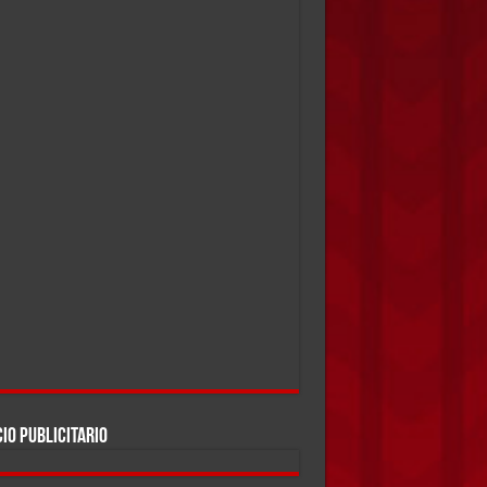
IO PUBLICITARIO