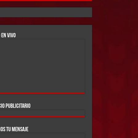
 EN VIVO
IO PUBLICITARIO
OS TU MENSAJE