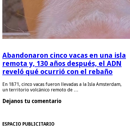
Abandonaron cinco vacas en una isla
remota y, 130 años después, el ADN
reveló qué ocurrió con el rebaño
En 1871, cinco vacas fueron llevadas a la Isla Amsterdam,
un territorio volcánico remoto de …
Dejanos tu comentario
ESPACIO PUBLICITARIO