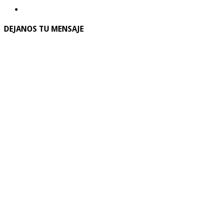
DEJANOS TU MENSAJE