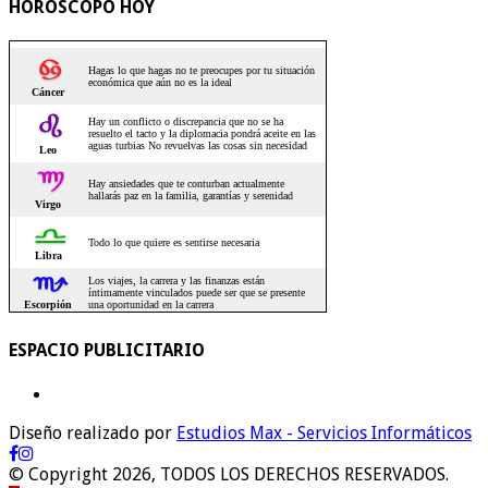
HOROSCOPO HOY
ESPACIO PUBLICITARIO
Diseño realizado por
Estudios Max - Servicios Informáticos
© Copyright 2026, TODOS LOS DERECHOS RESERVADOS.