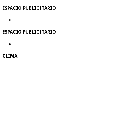
ESPACIO PUBLICITARIO
ESPACIO PUBLICITARIO
CLIMA