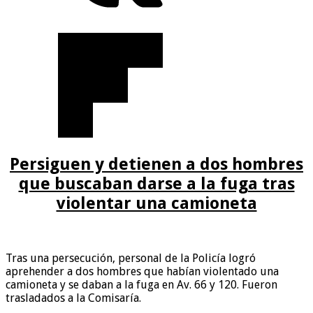
Persiguen y detienen a dos hombres
que buscaban darse a la fuga tras
violentar una camioneta
Tras una persecución, personal de la Policía logró
aprehender a dos hombres que habían violentado una
camioneta y se daban a la fuga en Av. 66 y 120. Fueron
trasladados a la Comisaría.