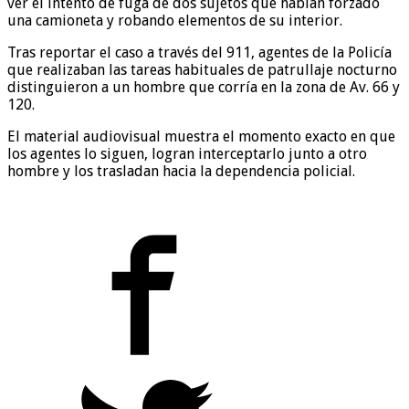
ver el intento de fuga de dos sujetos que habían forzado
una camioneta y robando elementos de su interior.
Tras reportar el caso a través del 911, agentes de la Policía
que realizaban las tareas habituales de patrullaje nocturno
distinguieron a un hombre que corría en la zona de Av. 66 y
120.
El material audiovisual muestra el momento exacto en que
los agentes lo siguen, logran interceptarlo junto a otro
hombre y los trasladan hacia la dependencia policial.