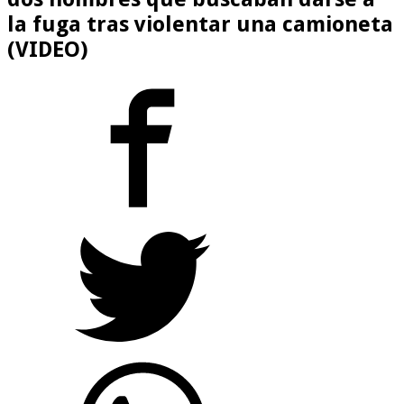
la fuga tras violentar una camioneta
(VIDEO)