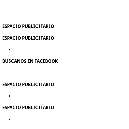
ESPACIO PUBLICITARIO
ESPACIO PUBLICITARIO
BUSCANOS EN FACEBOOK
ESPACIO PUBLICITARIO
ESPACIO PUBLICITARIO