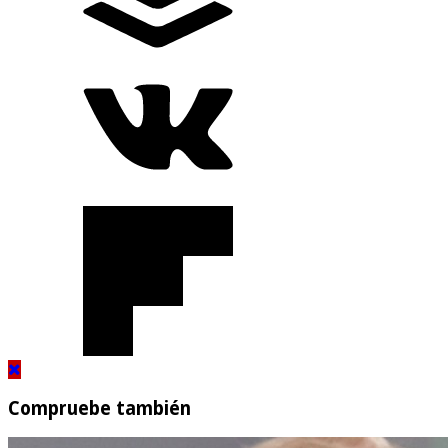
Compruebe también