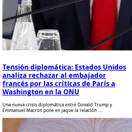
Tensión diplomática: Estados Unidos
analiza rechazar al embajador
francés por las críticas de París a
Washington en la ONU
Una nueva crisis diplomática entre Donald Trump y
Emmanuel Macron pone en jaque la relación …