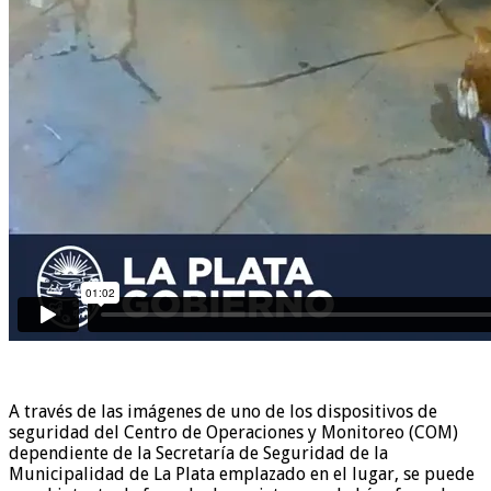
A través de las imágenes de uno de los dispositivos de
seguridad del Centro de Operaciones y Monitoreo (COM)
dependiente de la Secretaría de Seguridad de la
Municipalidad de La Plata emplazado en el lugar, se puede