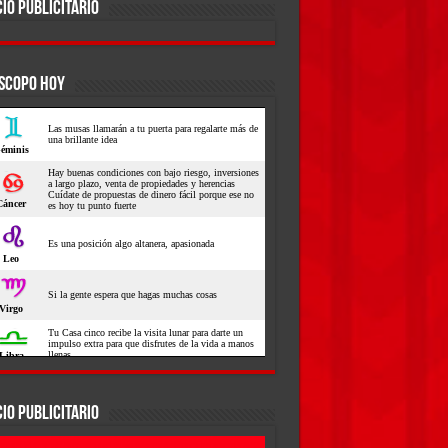
IO PUBLICITARIO
SCOPO HOY
IO PUBLICITARIO