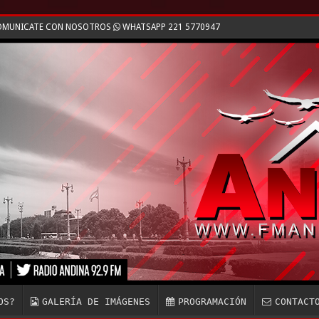
 COMUNICATE CON NOSOTROS
WHATSAPP 221 5770947
OS?
GALERÍA DE IMÁGENES
PROGRAMACIÓN
CONTACT