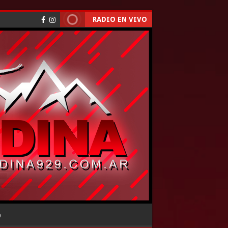
RADIO EN VIVO
O