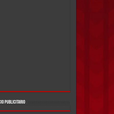
IO PUBLICITARIO