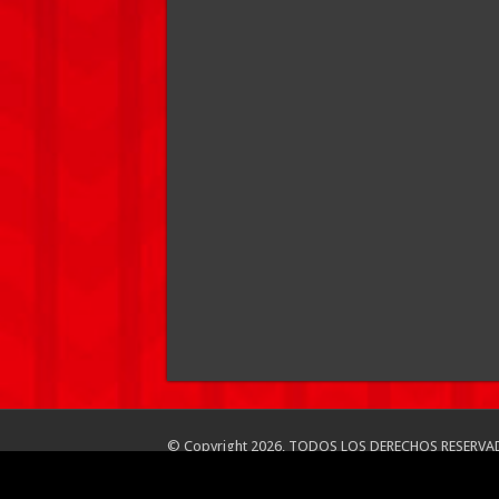
© Copyright 2026, TODOS LOS DERECHOS RESERVA