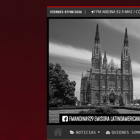
FM ANDINA 92.9 MHZ /
VIERNES 07/08/2026
NOTICIAS
QUIENES SOM