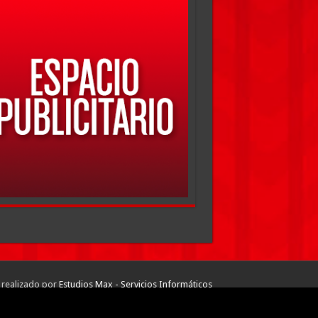
 realizado por
Estudios Max - Servicios Informáticos