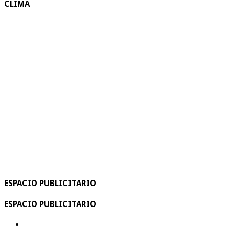
CLIMA
ESPACIO PUBLICITARIO
ESPACIO PUBLICITARIO