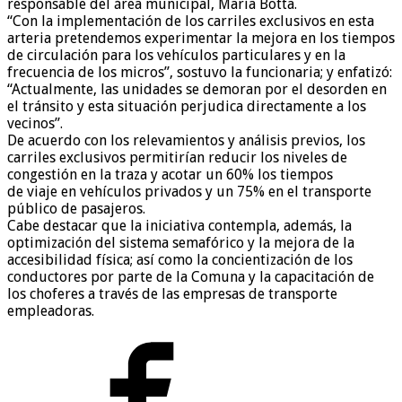
responsable del área municipal, María Botta.
“Con la implementación de los carriles exclusivos en esta
arteria pretendemos experimentar la mejora en los tiempos
de circulación para los vehículos particulares y en la
frecuencia de los micros”, sostuvo la funcionaria; y enfatizó:
“Actualmente, las unidades se demoran por el desorden en
el tránsito y esta situación perjudica directamente a los
vecinos”.
De acuerdo con los relevamientos y análisis previos, los
carriles exclusivos permitirían reducir los niveles de
congestión en la traza y acotar un 60% los tiempos
de viaje en vehículos privados y un 75% en el transporte
público de pasajeros.
Cabe destacar que la iniciativa contempla, además, la
optimización del sistema semafórico y la mejora de la
accesibilidad física; así como la concientización de los
conductores por parte de la Comuna y la capacitación de
los choferes a través de las empresas de transporte
empleadoras.