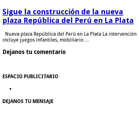
Sigue la construcción de la nueva
plaza República del Perú en La Plata
Nueva plaza República del Perú en La Plata La intervención
incluye juegos infantiles, mobiliario …
Dejanos tu comentario
ESPACIO PUBLICITARIO
DEJANOS TU MENSAJE