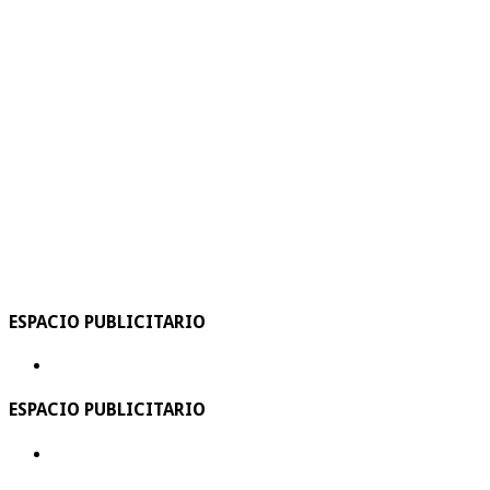
ESPACIO PUBLICITARIO
ESPACIO PUBLICITARIO