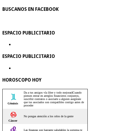
BUSCANOS EN FACEBOOK
ESPACIO PUBLICITARIO
ESPACIO PUBLICITARIO
HOROSCOPO HOY