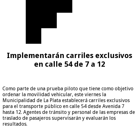
Implementarán carriles exclusivos
en calle 54 de 7 a 12
Como parte de una prueba piloto que tiene como objetivo
ordenar la movilidad vehicular, este viernes la
Municipalidad de La Plata establecerá carriles exclusivos
para el transporte público en calle 54 desde Avenida 7
hasta 12. Agentes de tránsito y personal de las empresas de
traslado de pasajeros supervisarán y evaluarán los
resultados.