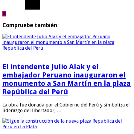
Compruebe también
El intendente Julio Alak y el
embajador Peruano inauguraron el
monumento a San Martín en la plaza
República del Perú
La obra fue donada por el Gobierno del Perú y simboliza el
liderazgo del libertador, …