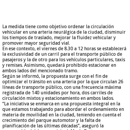
La medida tiene como objetivo ordenar la circulación
vehicular en una arteria neurálgica de la ciudad, disminuir
los tiempos de traslado, mejorar la fluidez vehicular y
promover mayor seguridad vial.
En ese contexto, el viernes de 8.30 a 12 horas se establecerá
la exclusividad de un carril para el transporte público de
pasajeros y la de otro para los vehículos particulares, taxis
y remises. Asimismo, quedará prohibido estacionar en
ambos lados del mencionado tramo.
Según se informó, la propuesta surge con el fin de
optimizar el tránsito en una arteria por la que circulan 26
líneas de transporte público, con una frecuencia máxima
registrada de 140 unidades por hora, dos carriles de
circulación mixtos y estacionamiento en ambos lados.
“La iniciativa se enmarca en una propuesta integral en la
que estamos trabajando para abordar el ordenamiento en
materia de movilidad en la ciudad, teniendo en cuenta el
crecimiento del parque automotor y la falta de
planificación de las últimas décadas”, aseguró la