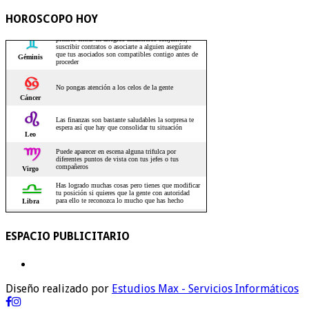
HOROSCOPO HOY
ESPACIO PUBLICITARIO
Diseño realizado por
Estudios Max - Servicios Informáticos