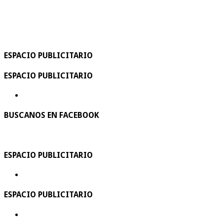
ESPACIO PUBLICITARIO
ESPACIO PUBLICITARIO
BUSCANOS EN FACEBOOK
ESPACIO PUBLICITARIO
ESPACIO PUBLICITARIO