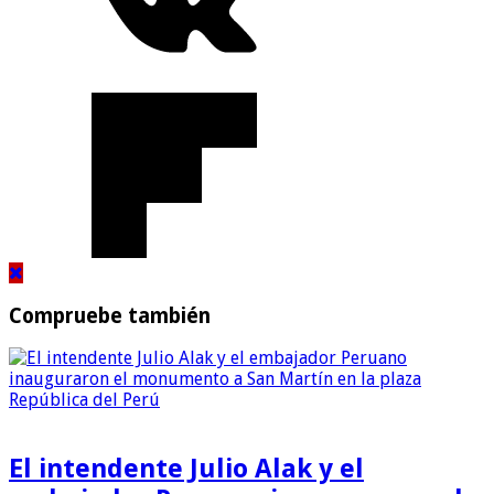
Compruebe también
El intendente Julio Alak y el