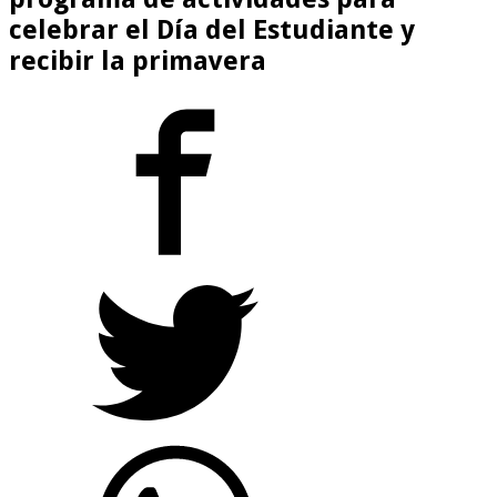
celebrar el Día del Estudiante y
recibir la primavera