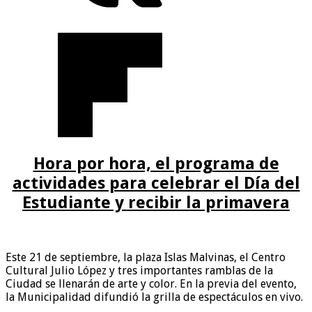
Hora por hora, el programa de
actividades para celebrar el Día del
Estudiante y recibir la primavera
Este 21 de septiembre, la plaza Islas Malvinas, el Centro
Cultural Julio López y tres importantes ramblas de la
Ciudad se llenarán de arte y color. En la previa del evento,
la Municipalidad difundió la grilla de espectáculos en vivo.