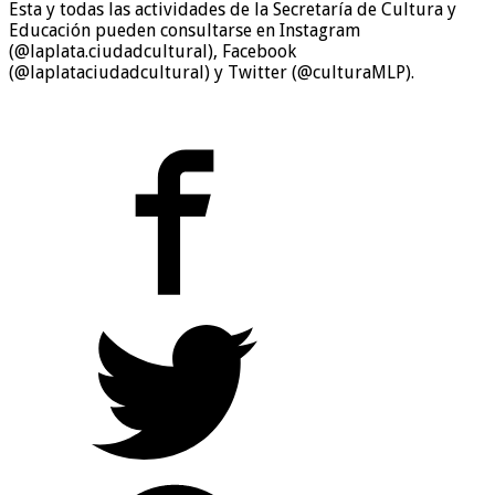
Esta y todas las actividades de la Secretaría de Cultura y
Educación pueden consultarse en Instagram
(@laplata.ciudadcultural), Facebook
(@laplataciudadcultural) y Twitter (@culturaMLP).