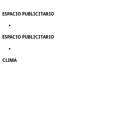
ESPACIO PUBLICITARIO
ESPACIO PUBLICITARIO
CLIMA