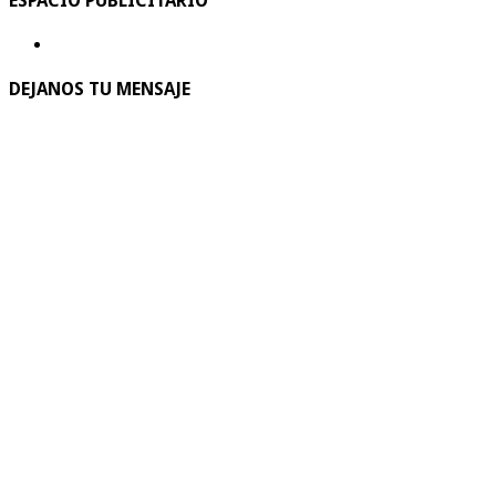
ESPACIO PUBLICITARIO
DEJANOS TU MENSAJE