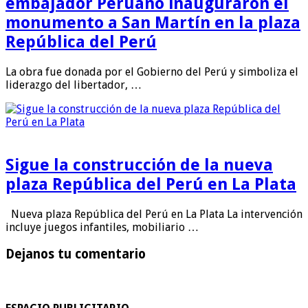
embajador Peruano inauguraron el
monumento a San Martín en la plaza
República del Perú
La obra fue donada por el Gobierno del Perú y simboliza el
liderazgo del libertador, …
Sigue la construcción de la nueva
plaza República del Perú en La Plata
Nueva plaza República del Perú en La Plata La intervención
incluye juegos infantiles, mobiliario …
Dejanos tu comentario