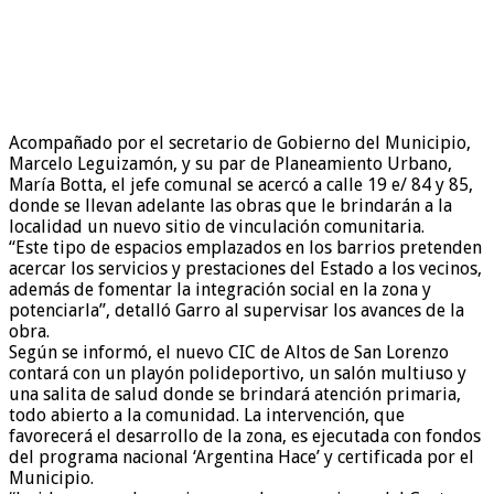
Acompañado por el secretario de Gobierno del Municipio,
Marcelo Leguizamón, y su par de Planeamiento Urbano,
María Botta, el jefe comunal se acercó a calle 19 e/ 84 y 85,
donde se llevan adelante las obras que le brindarán a la
localidad un nuevo sitio de vinculación comunitaria.
“Este tipo de espacios emplazados en los barrios pretenden
acercar los servicios y prestaciones del Estado a los vecinos,
además de fomentar la integración social en la zona y
potenciarla”, detalló Garro al supervisar los avances de la
obra.
Según se informó, el nuevo CIC de Altos de San Lorenzo
contará con un playón polideportivo, un salón multiuso y
una salita de salud donde se brindará atención primaria,
todo abierto a la comunidad. La intervención, que
favorecerá el desarrollo de la zona, es ejecutada con fondos
del programa nacional ‘Argentina Hace’ y certificada por el
Municipio.