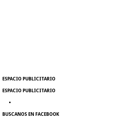
ESPACIO PUBLICITARIO
ESPACIO PUBLICITARIO
BUSCANOS EN FACEBOOK