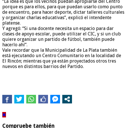
“La idea es que los vecinos puedan apropiarse del Centro
porque es para ellos, para que puedan usarlo como punto
de encuentro, para hacer deporte, dictar talleres culturales
y organizar charlas educativas”, explicó el intendente
platense.
Y agregó: “Si una docente necesita un espacio para dar
clases de apoyo escolar, puede utilizar el CIC, y si un club
quiere organizar un partido de fútbol, también puede
hacerlo ahí”.
Vale recordar que la Municipalidad de La Plata también
está ejecutando un Centro Comunitario en la localidad de
El Rincón; mientras que ya están proyectados otros tres
nuevos en distintos barrios del Partido.
Compruebe también