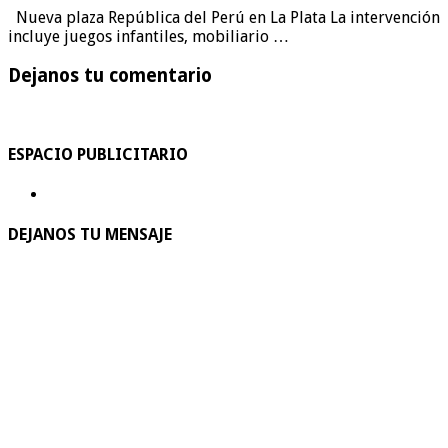
Nueva plaza República del Perú en La Plata La intervención
incluye juegos infantiles, mobiliario …
Dejanos tu comentario
ESPACIO PUBLICITARIO
DEJANOS TU MENSAJE