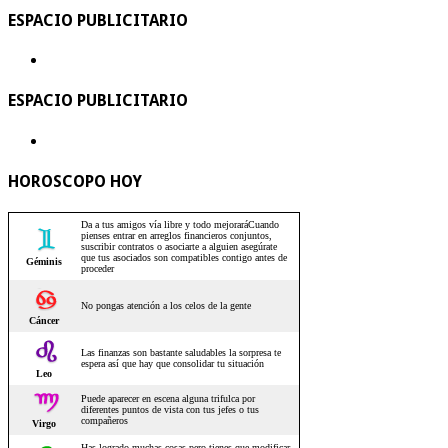
ESPACIO PUBLICITARIO
ESPACIO PUBLICITARIO
HOROSCOPO HOY