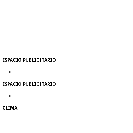
ESPACIO PUBLICITARIO
ESPACIO PUBLICITARIO
CLIMA