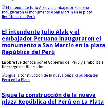
El intendente Julio Alak y el
embajador Peruano inauguraron el
monumento a San Martín en la plaza
República del Perú
La obra fue donada por el Gobierno del Perú y simboliza el
liderazgo del libertador, …
Sigue la construcción de la nueva
plaza República del Perú en La Plata