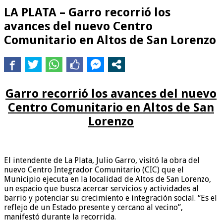
LA PLATA – Garro recorrió los
avances del nuevo Centro
Comunitario en Altos de San Lorenzo
Garro recorrió los avances del nuevo
Centro Comunitario en Altos de San
Lorenzo
El intendente de La Plata, Julio Garro, visitó la obra del
nuevo Centro Integrador Comunitario (CIC) que el
Municipio ejecuta en la localidad de Altos de San Lorenzo,
un espacio que busca acercar servicios y actividades al
barrio y potenciar su crecimiento e integración social. “Es el
reflejo de un Estado presente y cercano al vecino”,
manifestó durante la recorrida.