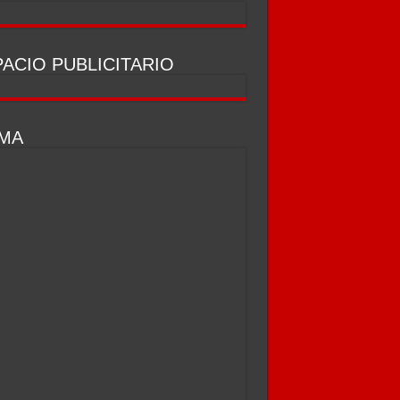
ACIO PUBLICITARIO
IMA