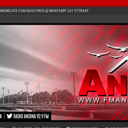
 COMUNICATE CON NOSOTROS
WHATSAPP 221 5770947