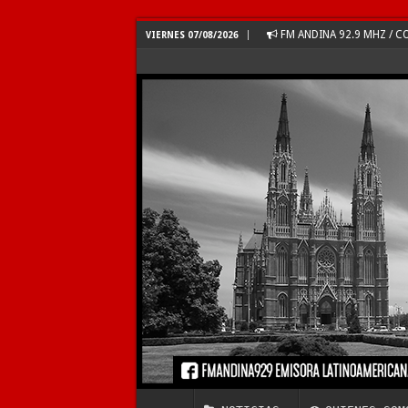
FM ANDINA 92.9 MHZ /
VIERNES 07/08/2026