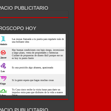
ACIO PUBLICITARIO
ROSCOPO HOY
ACIO PUBLICITARIO