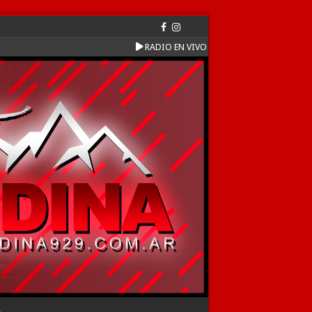
RADIO EN VIVO