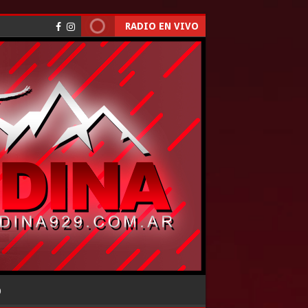
RADIO EN VIVO
O