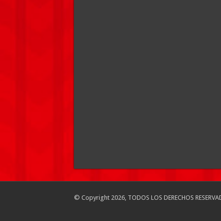
© Copyright 2026, TODOS LOS DERECHOS RESERVA