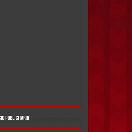
IO PUBLICITARIO