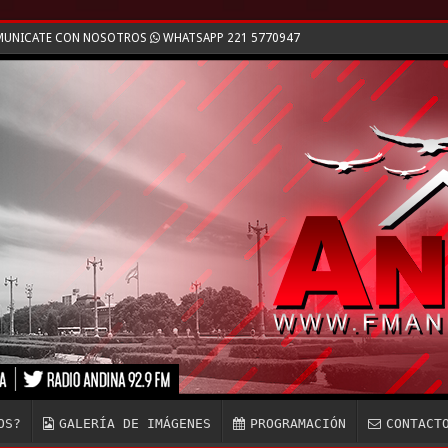
OMUNICATE CON NOSOTROS
WHATSAPP 221 5770947
OS?
GALERÍA DE IMÁGENES
PROGRAMACIÓN
CONTACT