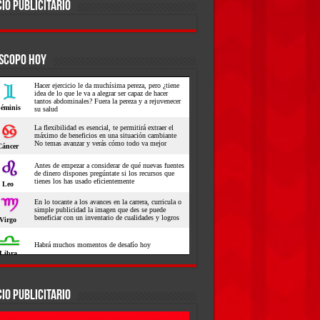
IO PUBLICITARIO
SCOPO HOY
IO PUBLICITARIO