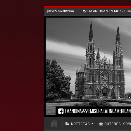
FM ANDINA 92.9 MHZ / C
JUEVES 06/08/2026
NOTICIAS
QUIENES SOM