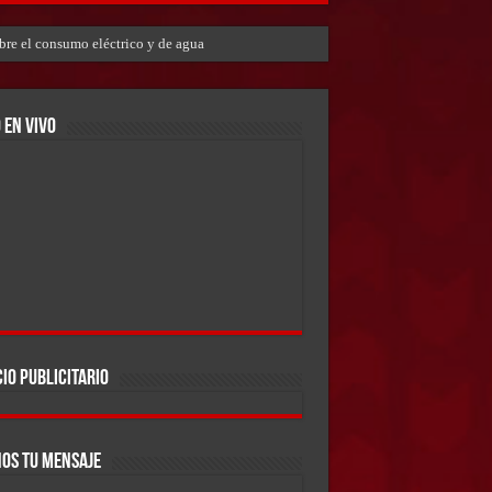
bre el consumo eléctrico y de agua
 EN VIVO
IO PUBLICITARIO
OS TU MENSAJE