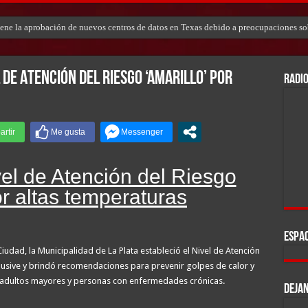
tiene la aprobación de nuevos centros de datos en Texas debido a preocupaciones so
 de Atención del Riesgo ‘Amarillo’ por
RADIO
vel de Atención del Riesgo
or altas temperaturas
ESPAC
Ciudad, la Municipalidad de La Plata estableció el Nivel de Atención
nclusive y brindó recomendaciones para prevenir golpes de calor y
s, adultos mayores y personas con enfermedades crónicas.
DEJAN