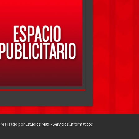
 realizado por
Estudios Max - Servicios Informáticos