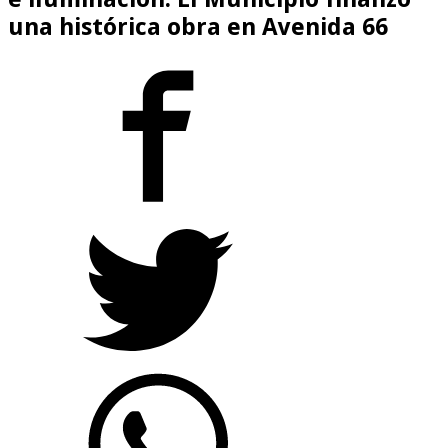
una histórica obra en Avenida 66