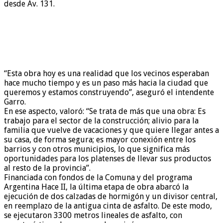
desde Av. 131.
“Esta obra hoy es una realidad que los vecinos esperaban
hace mucho tiempo y es un paso más hacia la ciudad que
queremos y estamos construyendo”, aseguró el intendente
Garro.
En ese aspecto, valoró: “Se trata de más que una obra: Es
trabajo para el sector de la construcción; alivio para la
familia que vuelve de vacaciones y que quiere llegar antes a
su casa, de forma segura; es mayor conexión entre los
barrios y con otros municipios, lo que significa más
oportunidades para los platenses de llevar sus productos
al resto de la provincia”.
Financiada con fondos de la Comuna y del programa
Argentina Hace II, la última etapa de obra abarcó la
ejecución de dos calzadas de hormigón y un divisor central,
en reemplazo de la antigua cinta de asfalto. De este modo,
se ejecutaron 3300 metros lineales de asfalto, con