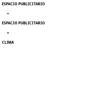
ESPACIO PUBLICITARIO
ESPACIO PUBLICITARIO
CLIMA