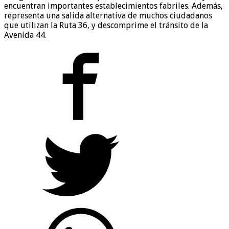
encuentran importantes establecimientos fabriles. Además,
representa una salida alternativa de muchos ciudadanos
que utilizan la Ruta 36, y descomprime el tránsito de la
Avenida 44.