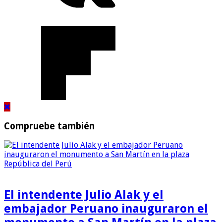
Compruebe también
El intendente Julio Alak y el
embajador Peruano inauguraron el