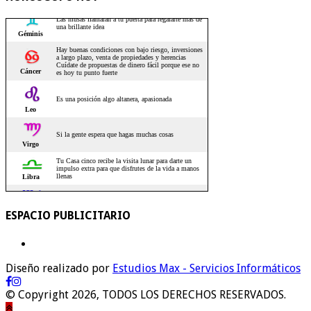
ESPACIO PUBLICITARIO
Diseño realizado por
Estudios Max - Servicios Informáticos
© Copyright 2026, TODOS LOS DERECHOS RESERVADOS.