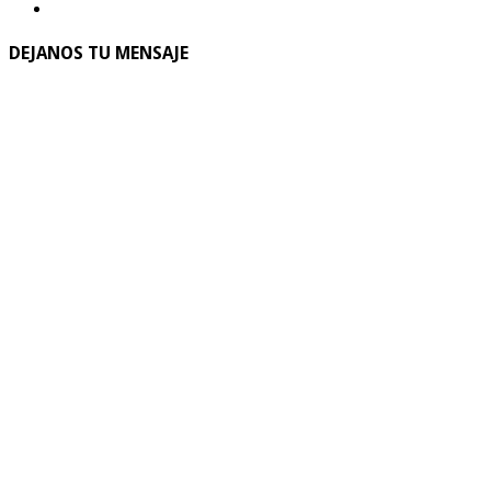
DEJANOS TU MENSAJE