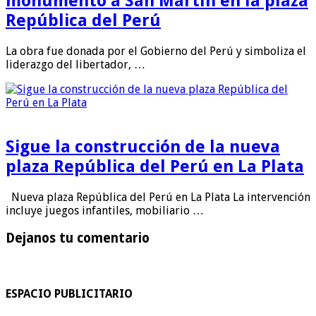
monumento a San Martín en la plaza
República del Perú
La obra fue donada por el Gobierno del Perú y simboliza el
liderazgo del libertador, …
Sigue la construcción de la nueva
plaza República del Perú en La Plata
Nueva plaza República del Perú en La Plata La intervención
incluye juegos infantiles, mobiliario …
Dejanos tu comentario
ESPACIO PUBLICITARIO