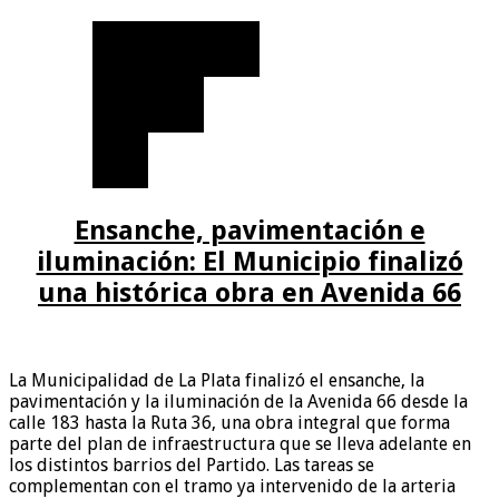
Ensanche, pavimentación e
iluminación: El Municipio finalizó
una histórica obra en Avenida 66
La Municipalidad de La Plata finalizó el ensanche, la
pavimentación y la iluminación de la Avenida 66 desde la
calle 183 hasta la Ruta 36, una obra integral que forma
parte del plan de infraestructura que se lleva adelante en
los distintos barrios del Partido. Las tareas se
complementan con el tramo ya intervenido de la arteria