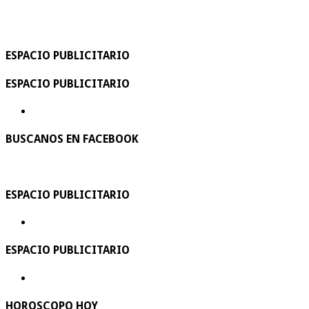
ESPACIO PUBLICITARIO
ESPACIO PUBLICITARIO
BUSCANOS EN FACEBOOK
ESPACIO PUBLICITARIO
ESPACIO PUBLICITARIO
HOROSCOPO HOY