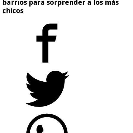
barrios para sorprender a los más
chicos