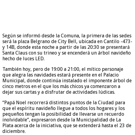
Según se informó desde la Comuna, la primera de las sedes
será la plaza Belgrano de City Bell, ubicada en Cantilo -473-
y 14B, donde esta noche a partir de las 20:30 se presentará
Santa Claus con su trineo y se encenderá un árbol navideño
hecho de luces LED.
También hoy, pero de 19:00 a 21:00, el mítico personaje
que alegra las navidades estará presente en el Palacio
Municipal, donde continúa instalado el imponente árbol de
cinco metros en el que los más chicos ya comenzaron a
dejar sus cartas y a disfrutar de actividades lúdicas.
“Papá Noel recorrerá distintos puntos de la Ciudad para
que el espíritu navideño llegue a todos los hogares y los
pequeños tengan la posibilidad de llevarse un recuerdo
inolvidable”, expresaron desde la Municipalidad de La
Plata acerca de la iniciativa, que se extenderá hasta el 23 de
diciembre.