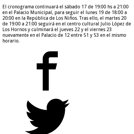
El cronograma continuará el sábado 17 de 19:00 hs a 21:00
en el Palacio Municipal, para seguir el lunes 19 de 18:00 a
20:00 en la República de Los Niños. Tras ello, el martes 20
de 19:00 a 21:00 seguirá en el centro cultural Julio López de
Los Hornos y culminará el jueves 22 y el viernes 23
nuevamente en el Palacio de 12 entre 51 y 53 en el mismo
horario.