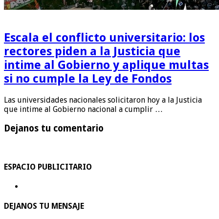
Escala el conflicto universitario: los
rectores piden a la Justicia que
intime al Gobierno y aplique multas
si no cumple la Ley de Fondos
Las universidades nacionales solicitaron hoy a la Justicia
que intime al Gobierno nacional a cumplir …
Dejanos tu comentario
ESPACIO PUBLICITARIO
DEJANOS TU MENSAJE