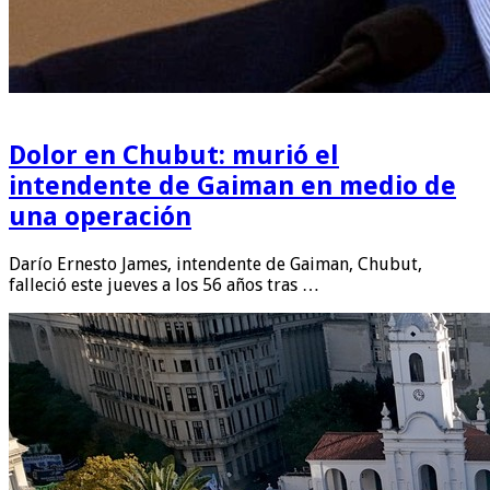
Dolor en Chubut: murió el
intendente de Gaiman en medio de
una operación
Darío Ernesto James, intendente de Gaiman, Chubut,
falleció este jueves a los 56 años tras …