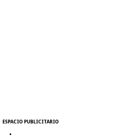
ESPACIO PUBLICITARIO