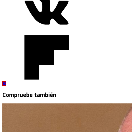
Compruebe también