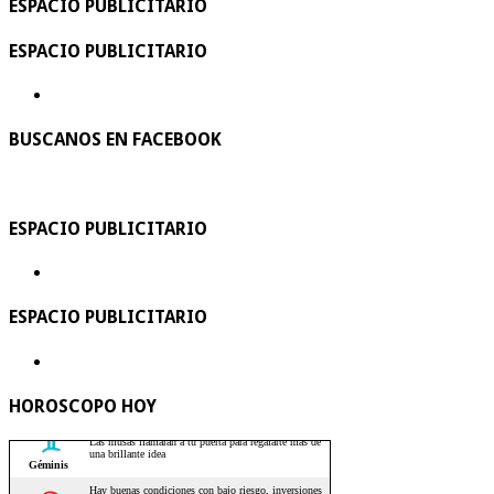
ESPACIO PUBLICITARIO
ESPACIO PUBLICITARIO
BUSCANOS EN FACEBOOK
ESPACIO PUBLICITARIO
ESPACIO PUBLICITARIO
HOROSCOPO HOY