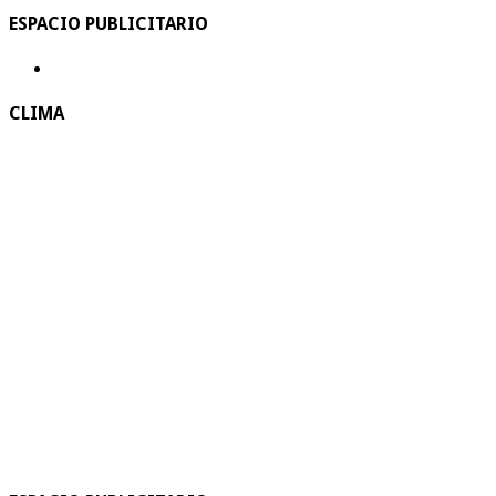
ESPACIO PUBLICITARIO
CLIMA