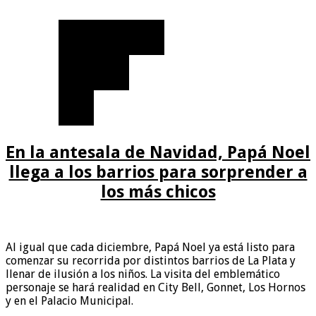
En la antesala de Navidad, Papá Noel
llega a los barrios para sorprender a
los más chicos
Al igual que cada diciembre, Papá Noel ya está listo para
comenzar su recorrida por distintos barrios de La Plata y
llenar de ilusión a los niños. La visita del emblemático
personaje se hará realidad en City Bell, Gonnet, Los Hornos
y en el Palacio Municipal.