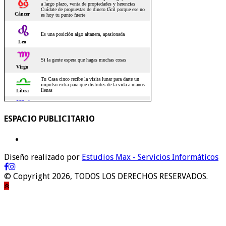
ESPACIO PUBLICITARIO
Diseño realizado por
Estudios Max - Servicios Informáticos
© Copyright 2026, TODOS LOS DERECHOS RESERVADOS.