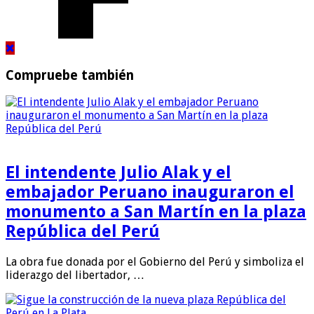
Compruebe también
El intendente Julio Alak y el
embajador Peruano inauguraron el
monumento a San Martín en la plaza
República del Perú
La obra fue donada por el Gobierno del Perú y simboliza el
liderazgo del libertador, …