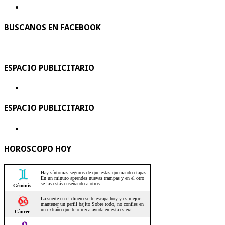
BUSCANOS EN FACEBOOK
ESPACIO PUBLICITARIO
ESPACIO PUBLICITARIO
HOROSCOPO HOY