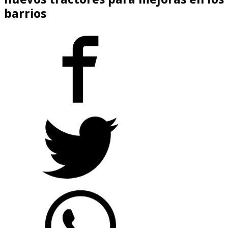
barrios