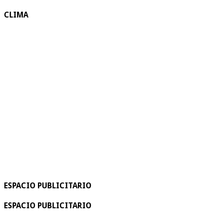
CLIMA
ESPACIO PUBLICITARIO
ESPACIO PUBLICITARIO