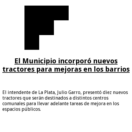
El Municipio incorporó nuevos
tractores para mejoras en los barrios
El intendente de La Plata, Julio Garro, presentó diez nuevos
tractores que serán destinados a distintos centros
comunales para llevar adelante tareas de mejora en los
espacios públicos.