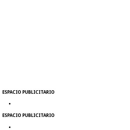
ESPACIO PUBLICITARIO
ESPACIO PUBLICITARIO