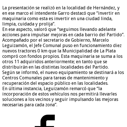
La presentación se realizó en la localidad de Hernández, y
en ese marco el intendente Garro destacó que “invertir en
maquinaria como esta es invertir en una ciudad linda,
limpia, cuidada y prolija”.
En ese aspecto, valoró que “seguimos llevando adelante
acciones para impulsar mejoras en cada barrio del Partido”.
Acompañado por el secretario de Gobierno, Marcelo
Leguizamón, el Jefe Comunal puso en funcionamiento diez
nuevos tractores 0 km que la Municipalidad de La Plata
compró con fondos propios. Esta maquinaria se suma a los
otros 11 adquiridos anteriormente; en tanto que se
distribuirán en las distintas localidades del Partido.
Según se informó, el nuevo equipamiento se destinará a los
Centros Comunales para tareas de mantenimiento y
recuperación del espacio público en las localidades.
En última instancia, Leguizamón remarcó que “la
incorporación de estos vehículos nos permitirá llevarles
soluciones a los vecinos y seguir impulsando las mejoras
necesarias para cada zona”.