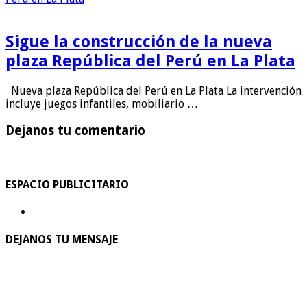
Sigue la construcción de la nueva
plaza República del Perú en La Plata
Nueva plaza República del Perú en La Plata La intervención
incluye juegos infantiles, mobiliario …
Dejanos tu comentario
ESPACIO PUBLICITARIO
DEJANOS TU MENSAJE