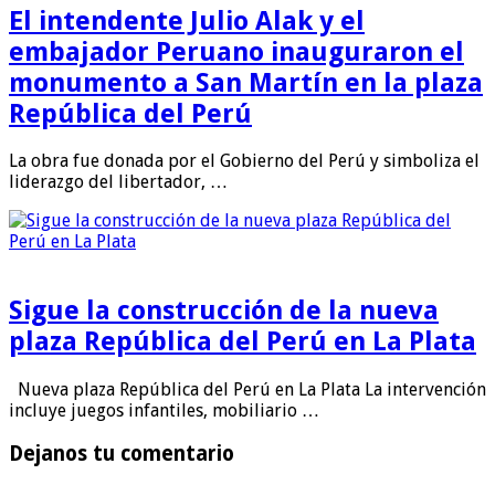
El intendente Julio Alak y el
embajador Peruano inauguraron el
monumento a San Martín en la plaza
República del Perú
La obra fue donada por el Gobierno del Perú y simboliza el
liderazgo del libertador, …
Sigue la construcción de la nueva
plaza República del Perú en La Plata
Nueva plaza República del Perú en La Plata La intervención
incluye juegos infantiles, mobiliario …
Dejanos tu comentario