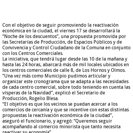
Con el objetivo de seguir promoviendo la reactivación
económica en la ciudad, el viernes 17 se desarrollará la
“Noche de los descuentos”, una propuesta promovida por
las Secretarías de Producción, de Espacios Públicos y de
Convivencia y Control Ciudadano de la Comuna en conjunto
con los Centros Comerciales.
La iniciativa, que tendrá lugar desde las 10 de la mañana y
hasta las 24 horas, abarcará más de mil locales ubicados en
los centros comerciales de calle 8, de Los Hornos y Olmos.
“Una vez más como Municipio pudimos articular y
organizar este cronograma que se adapta a las necesidades
de cada centro comercial, sobre todo teniendo en cuenta las
vísperas de la Navidad”, explicó el Secretario de
Producción, Rogelio Blesa.
“El objetivo es que los vecinos se puedan acercar a los
comercios de cercanía y que se incentive con estas distintas
propuestas la reactivación económica de la ciudad”,
aseguró el funcionario, y agregó: “Queremos seguir
acompañando al comercio minorista que tanto necesita
reactivar su economía”.