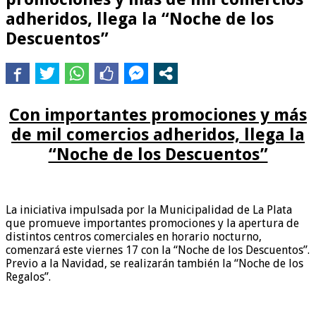
adheridos, llega la “Noche de los
Descuentos”
Con importantes promociones y más
de mil comercios adheridos, llega la
“Noche de los Descuentos”
La iniciativa impulsada por la Municipalidad de La Plata
que promueve importantes promociones y la apertura de
distintos centros comerciales en horario nocturno,
comenzará este viernes 17 con la “Noche de los Descuentos”.
Previo a la Navidad, se realizarán también la “Noche de los
Regalos”.