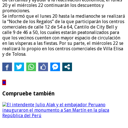
20 y el miércoles 22 continuarán los descuentos y
promociones.
Se informó que el lunes 20 hasta la medianoche se realizará
la “Noche de los Regalos” de la que participarán los centros
comerciales de calle 12 de 54 a 64, Cantilo de City Bell y
calle 9 de 46 a 50, los cuales estarán peatonalizados para
que los vecinos cuenten con mayor espacio de circulación
en las vísperas a las fiestas. Por su parte, el miércoles 22 se
realizará lo propio en los centros comerciales de Villa Elisa
y de Tolosa.
Compruebe también