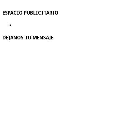
ESPACIO PUBLICITARIO
DEJANOS TU MENSAJE