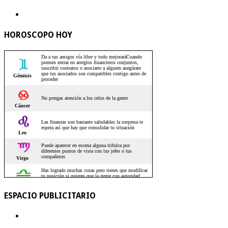
HOROSCOPO HOY
ESPACIO PUBLICITARIO