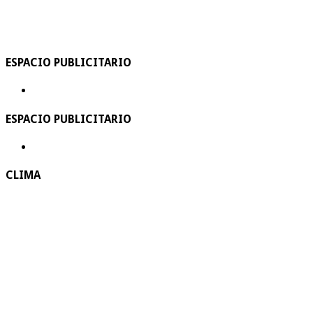
ESPACIO PUBLICITARIO
ESPACIO PUBLICITARIO
CLIMA