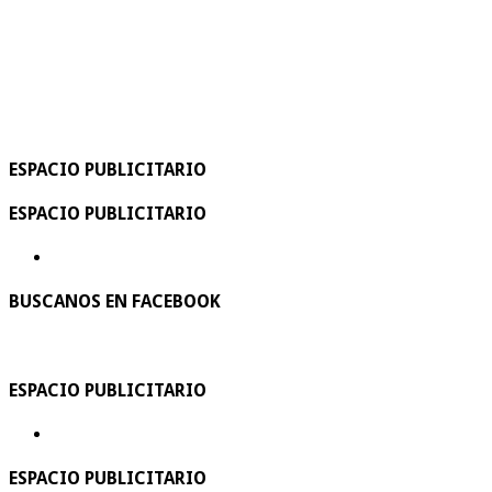
ESPACIO PUBLICITARIO
ESPACIO PUBLICITARIO
BUSCANOS EN FACEBOOK
ESPACIO PUBLICITARIO
ESPACIO PUBLICITARIO