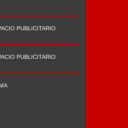
ACIO PUBLICITARIO
ACIO PUBLICITARIO
IMA