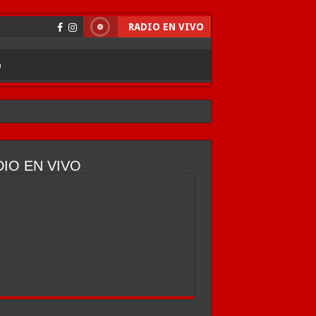
RADIO EN VIVO
O
IO EN VIVO