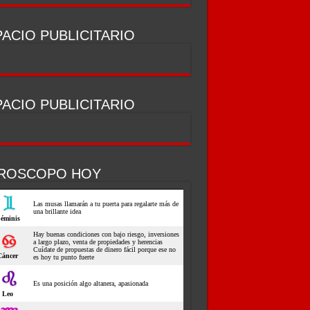
ACIO PUBLICITARIO
ACIO PUBLICITARIO
ROSCOPO HOY