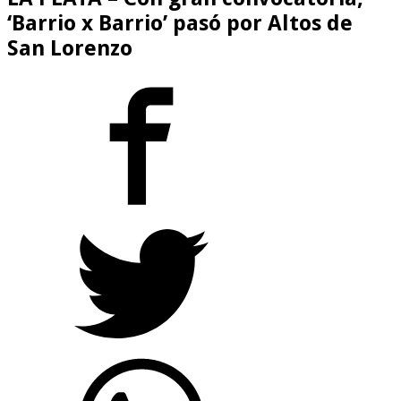
‘Barrio x Barrio’ pasó por Altos de
San Lorenzo