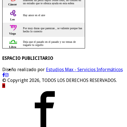
ESPACIO PUBLICITARIO
Diseño realizado por
Estudios Max - Servicios Informáticos
© Copyright 2026, TODOS LOS DERECHOS RESERVADOS.