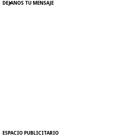
DEJANOS TU MENSAJE
ESPACIO PUBLICITARIO