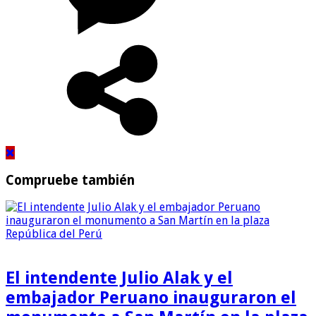
Compruebe también
El intendente Julio Alak y el
embajador Peruano inauguraron el