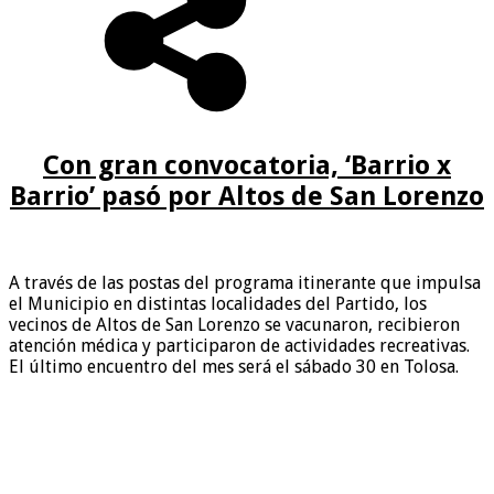
Con gran convocatoria, ‘Barrio x
Barrio’ pasó por Altos de San Lorenzo
A través de las postas del programa itinerante que impulsa
el Municipio en distintas localidades del Partido, los
vecinos de Altos de San Lorenzo se vacunaron, recibieron
atención médica y participaron de actividades recreativas.
El último encuentro del mes será el sábado 30 en Tolosa.