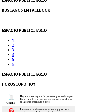
ESPACIO PUBLICITARIO
BUSCANOS EN FACEBOOK
ESPACIO PUBLICITARIO
1
2
3
4
5
6
ESPACIO PUBLICITARIO
HOROSCOPO HOY