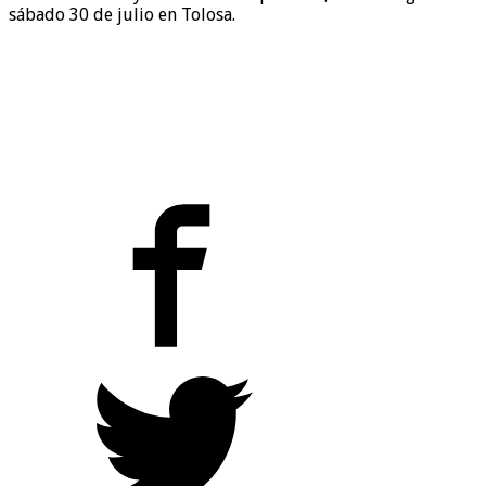
sábado 30 de julio en Tolosa.