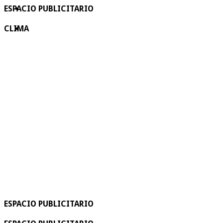
ESPACIO PUBLICITARIO
CLIMA
ESPACIO PUBLICITARIO