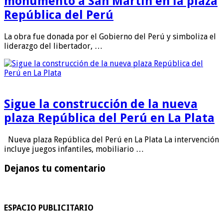
monumento a San Martín en la plaza
República del Perú
La obra fue donada por el Gobierno del Perú y simboliza el
liderazgo del libertador, …
Sigue la construcción de la nueva
plaza República del Perú en La Plata
Nueva plaza República del Perú en La Plata La intervención
incluye juegos infantiles, mobiliario …
Dejanos tu comentario
ESPACIO PUBLICITARIO