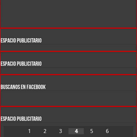
ESPACIO PUBLICITARIO
ESPACIO PUBLICITARIO
BUSCANOS EN FACEBOOK
ESPACIO PUBLICITARIO
1
2
3
4
5
6