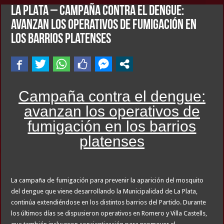
LA PLATA – Campaña contra el dengue:
avanzan los operativos de fumigación en
los barrios platenses
Campaña contra el dengue:
avanzan los operativos de
fumigación en los barrios
platenses
La campaña de fumigación para prevenir la aparición del mosquito
del dengue que viene desarrollando la Municipalidad de La Plata,
continúa extendiéndose en los distintos barrios del Partido. Durante
los últimos días se dispusieron operativos en Romero y Villa Castells,