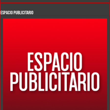
ESPACIO PUBLICITARIO