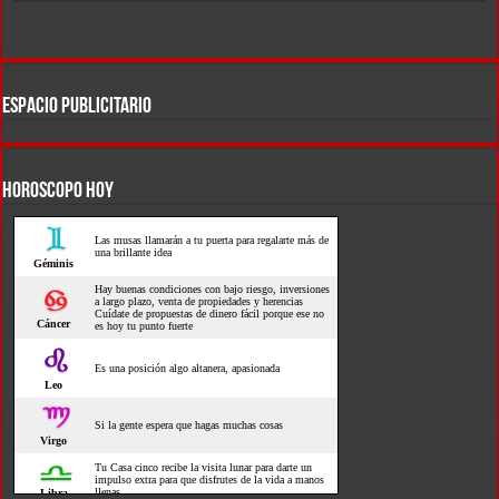
ESPACIO PUBLICITARIO
HOROSCOPO HOY