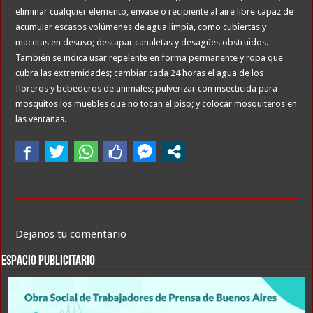
eliminar cualquier elemento, envase o recipiente al aire libre capaz de
acumular escasos volúmenes de agua limpia, como cubiertas y
macetas en desuso; destapar canaletas y desagües obstruidos.
También se indica usar repelente en forma permanente y ropa que
cubra las extremidades; cambiar cada 24 horas el agua de los
floreros y bebederos de animales; pulverizar con insecticida para
mosquitos los muebles que no tocan el piso; y colocar mosquiteros en
las ventanas.
Dejanos tu comentario
ESPACIO PUBLICITARIO