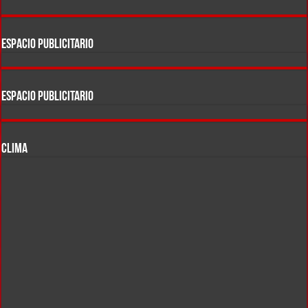
ESPACIO PUBLICITARIO
ESPACIO PUBLICITARIO
CLIMA