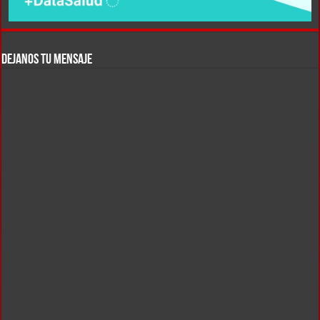
DEJANOS TU MENSAJE