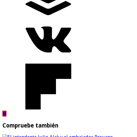
Compruebe también