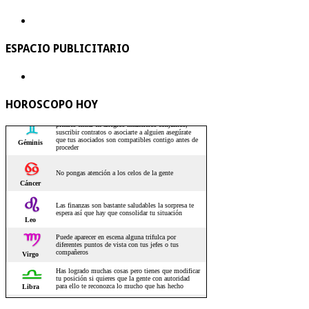
ESPACIO PUBLICITARIO
HOROSCOPO HOY