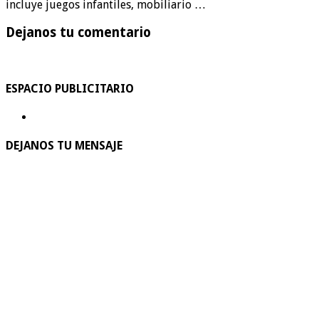
incluye juegos infantiles, mobiliario …
Dejanos tu comentario
ESPACIO PUBLICITARIO
DEJANOS TU MENSAJE