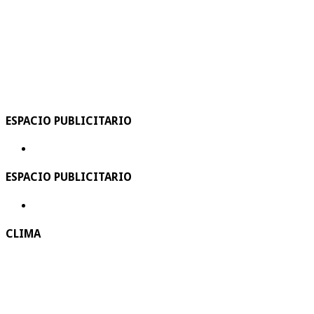
ESPACIO PUBLICITARIO
ESPACIO PUBLICITARIO
CLIMA