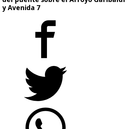
y Avenida 7