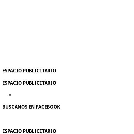
ESPACIO PUBLICITARIO
ESPACIO PUBLICITARIO
BUSCANOS EN FACEBOOK
ESPACIO PUBLICITARIO