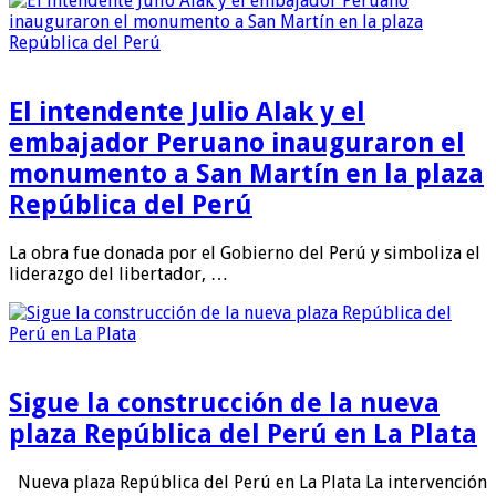
El intendente Julio Alak y el
embajador Peruano inauguraron el
monumento a San Martín en la plaza
República del Perú
La obra fue donada por el Gobierno del Perú y simboliza el
liderazgo del libertador, …
Sigue la construcción de la nueva
plaza República del Perú en La Plata
Nueva plaza República del Perú en La Plata La intervención