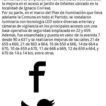
la mejora en el acceso al Jardín de Infantes ubicado en la
localidad de Ignacio Correas.
Por su parte, en el marco del Plan de iluminación que lleva
adelante la Comuna en todo el Partido, se instalaron
luminaria con tecnología LED sobre diversas arterías y
cámaras de vigilancia en los principales accesos con una
base operativa de seguridad emplazada en 22 y 659.
Además, fue ensanchada y puesta en valor de la avenida 7
desde 90 a 637 y se realizaron mejoras de las calles 21 de
659 a 660, 21 de 663 a 664, 16 de 650 a 666, 14 de 664 a
670, 10 de 659 a 670, 11 de 668 a 669, 12 de 659 a 664, y
670 de 14 a 14 bis, entre otras.