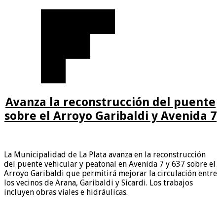
Avanza la reconstrucción del puente
sobre el Arroyo Garibaldi y Avenida 7
La Municipalidad de La Plata avanza en la reconstrucción
del puente vehicular y peatonal en Avenida 7 y 637 sobre el
Arroyo Garibaldi que permitirá mejorar la circulación entre
los vecinos de Arana, Garibaldi y Sicardi. Los trabajos
incluyen obras viales e hidráulicas.