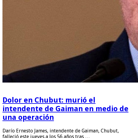
Dolor en Chubut: murió el
intendente de Gaiman en medio de
una operación
Darío Ernesto James, intendente de Gaiman, Chubut,
falleció este jueves a los 56 años tras …