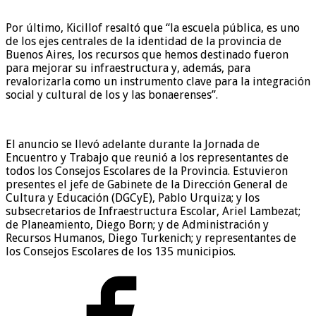
Por último, Kicillof resaltó que “la escuela pública, es uno
de los ejes centrales de la identidad de la provincia de
Buenos Aires, los recursos que hemos destinado fueron
para mejorar su infraestructura y, además, para
revalorizarla como un instrumento clave para la integración
social y cultural de los y las bonaerenses”.
El anuncio se llevó adelante durante la Jornada de
Encuentro y Trabajo que reunió a los representantes de
todos los Consejos Escolares de la Provincia. Estuvieron
presentes el jefe de Gabinete de la Dirección General de
Cultura y Educación (DGCyE), Pablo Urquiza; y los
subsecretarios de Infraestructura Escolar, Ariel Lambezat;
de Planeamiento, Diego Born; y de Administración y
Recursos Humanos, Diego Turkenich; y representantes de
los Consejos Escolares de los 135 municipios.