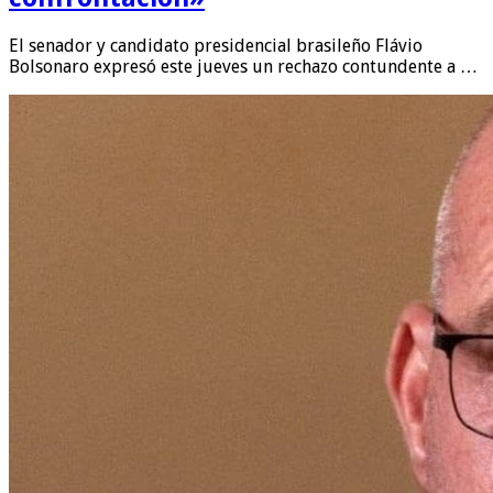
El senador y candidato presidencial brasileño Flávio
Bolsonaro expresó este jueves un rechazo contundente a …