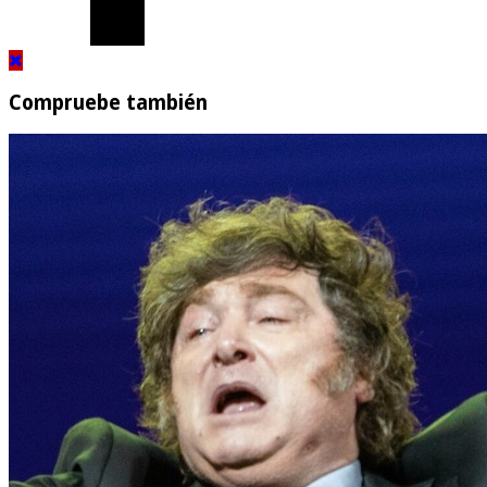
Compruebe también