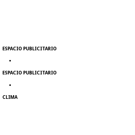
ESPACIO PUBLICITARIO
ESPACIO PUBLICITARIO
CLIMA