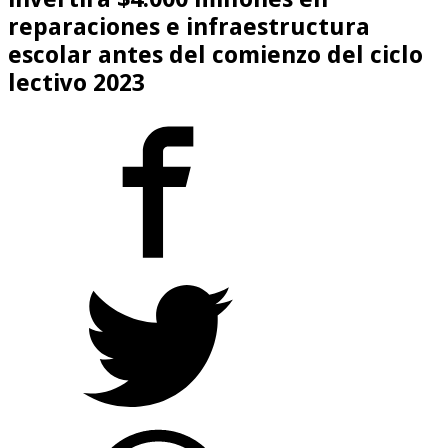
reparaciones e infraestructura
escolar antes del comienzo del ciclo
lectivo 2023