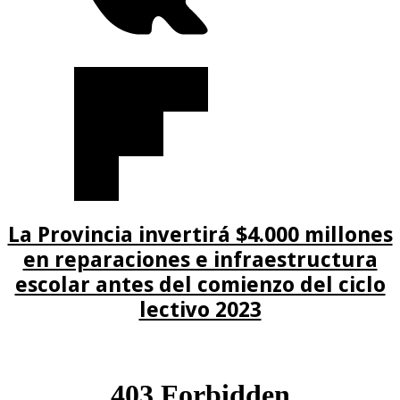
La Provincia invertirá $4.000 millones
en reparaciones e infraestructura
escolar antes del comienzo del ciclo
lectivo 2023