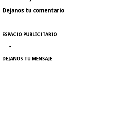
Dejanos tu comentario
ESPACIO PUBLICITARIO
DEJANOS TU MENSAJE