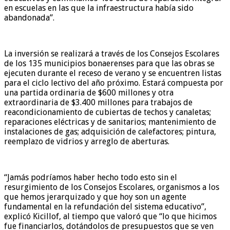
en escuelas en las que la infraestructura había sido
abandonada”.
La inversión se realizará a través de los Consejos Escolares
de los 135 municipios bonaerenses para que las obras se
ejecuten durante el receso de verano y se encuentren listas
para el ciclo lectivo del año próximo. Estará compuesta por
una partida ordinaria de $600 millones y otra
extraordinaria de $3.400 millones para trabajos de
reacondicionamiento de cubiertas de techos y canaletas;
reparaciones eléctricas y de sanitarios; mantenimiento de
instalaciones de gas; adquisición de calefactores; pintura,
reemplazo de vidrios y arreglo de aberturas.
“Jamás podríamos haber hecho todo esto sin el
resurgimiento de los Consejos Escolares, organismos a los
que hemos jerarquizado y que hoy son un agente
fundamental en la refundación del sistema educativo”,
explicó Kicillof, al tiempo que valoró que “lo que hicimos
fue financiarlos, dotándolos de presupuestos que se ven