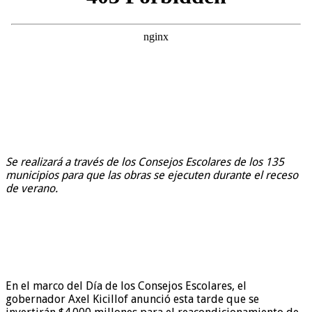
Se realizará a través de los Consejos Escolares de los 135
municipios para que las obras se ejecuten durante el receso
de verano.
En el marco del Día de los Consejos Escolares, el
gobernador Axel Kicillof anunció esta tarde que se