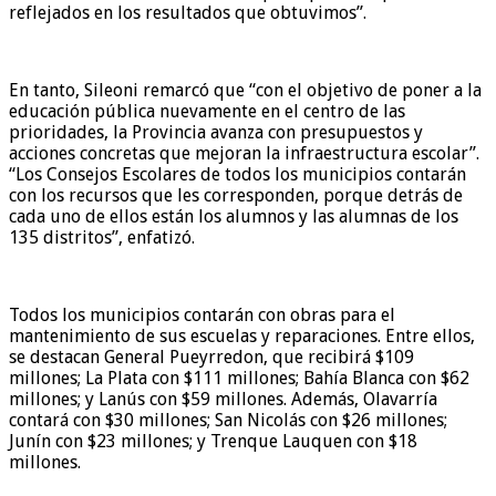
reflejados en los resultados que obtuvimos”.
En tanto, Sileoni remarcó que “con el objetivo de poner a la
educación pública nuevamente en el centro de las
prioridades, la Provincia avanza con presupuestos y
acciones concretas que mejoran la infraestructura escolar”.
“Los Consejos Escolares de todos los municipios contarán
con los recursos que les corresponden, porque detrás de
cada uno de ellos están los alumnos y las alumnas de los
135 distritos”, enfatizó.
Todos los municipios contarán con obras para el
mantenimiento de sus escuelas y reparaciones. Entre ellos,
se destacan General Pueyrredon, que recibirá $109
millones; La Plata con $111 millones; Bahía Blanca con $62
millones; y Lanús con $59 millones. Además, Olavarría
contará con $30 millones; San Nicolás con $26 millones;
Junín con $23 millones; y Trenque Lauquen con $18
millones.