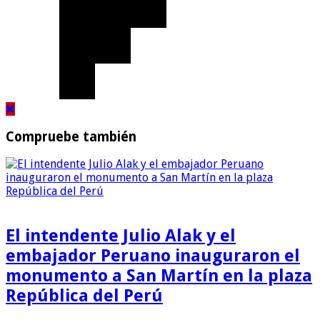
Compruebe también
El intendente Julio Alak y el
embajador Peruano inauguraron el
monumento a San Martín en la plaza
República del Perú