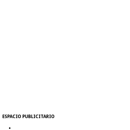
ESPACIO PUBLICITARIO