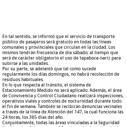
En tal sentido, se informó que el servicio de transporte
público de pasajeros será gratuito en todas las líneas
comunales y provinciales que circulan en la ciudad. Los
mismos tendrán frecuencia de día sábado; al tiempo que
será de carácter obligatorio el uso de tapaboca-nariz para
subirse a las unidades.
Por su parte, se adelantó que tal como sucede
regularmente los días domingos, no habrá recolección de
residuos habituales.
En lo que respecta al tránsito, el sistema de
Estacionamiento Medido no será aplicado. Además, el área
de Convivencia y Control Ciudadano realizará inspecciones,
operativos viales y controles de nocturnidad durante todo
el fin de semana. También se recibirán denuncias vecinales
a través de la línea de Atención del 147, la cual funciona las
24 horas, los 365 días del año.
Conjuntamente, todas las áreas vinculadas a la Seguridad