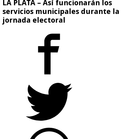
LA PLATA – Así funcionarán los
servicios municipales durante la
jornada electoral