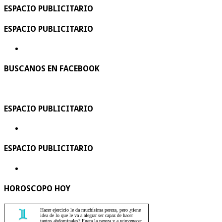
ESPACIO PUBLICITARIO
ESPACIO PUBLICITARIO
BUSCANOS EN FACEBOOK
ESPACIO PUBLICITARIO
ESPACIO PUBLICITARIO
HOROSCOPO HOY