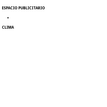
ESPACIO PUBLICITARIO
CLIMA