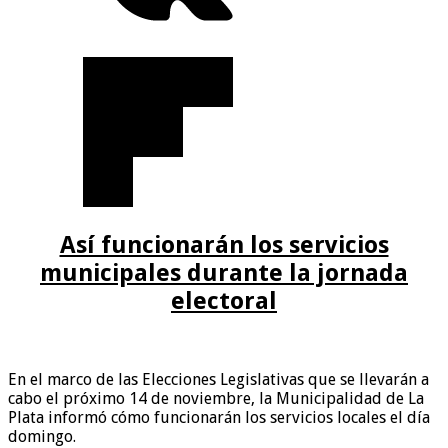
Así funcionarán los servicios
municipales durante la jornada
electoral
En el marco de las Elecciones Legislativas que se llevarán a
cabo el próximo 14 de noviembre, la Municipalidad de La
Plata informó cómo funcionarán los servicios locales el día
domingo.