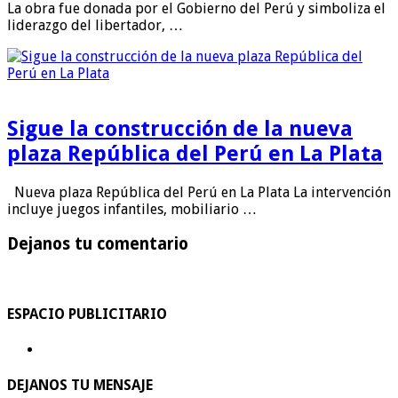
La obra fue donada por el Gobierno del Perú y simboliza el
liderazgo del libertador, …
Sigue la construcción de la nueva
plaza República del Perú en La Plata
Nueva plaza República del Perú en La Plata La intervención
incluye juegos infantiles, mobiliario …
Dejanos tu comentario
ESPACIO PUBLICITARIO
DEJANOS TU MENSAJE