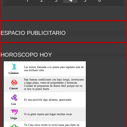
ESPACIO PUBLICITARIO
HOROSCOPO HOY