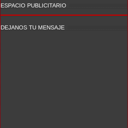
ESPACIO PUBLICITARIO
DEJANOS TU MENSAJE