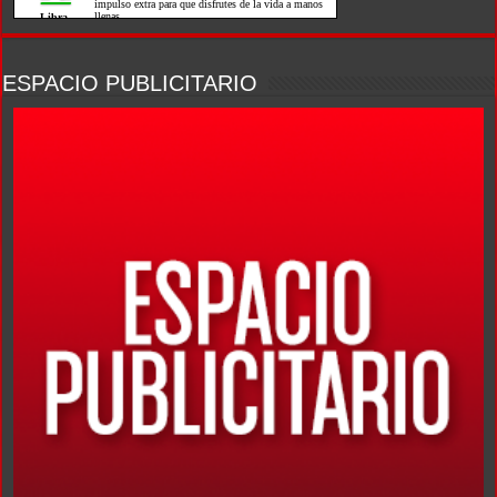
ESPACIO PUBLICITARIO