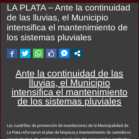
LA PLATA – Ante la continuidad
de las lluvias, el Municipio
intensifica el mantenimiento de
los sistemas pluviales
Ante la continuidad de las
lluvias, el Municipio
intensifica el mantenimiento
de los sistemas pluviales
Las cuadrillas de prevención de inundaciones de la Municipalidad de
La Plata reforzaron el plan de limpieza y mantenimiento de sumideros