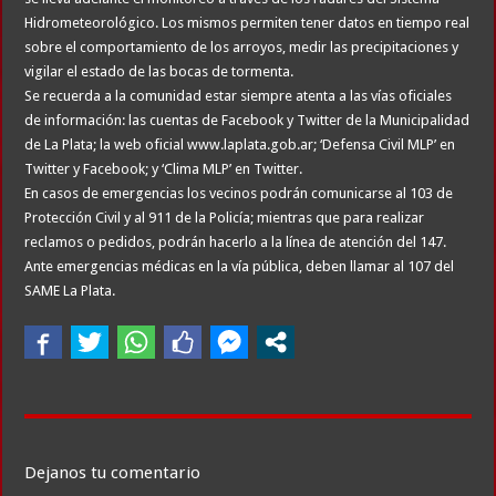
Hidrometeorológico. Los mismos permiten tener datos en tiempo real
sobre el comportamiento de los arroyos, medir las precipitaciones y
vigilar el estado de las bocas de tormenta.
Se recuerda a la comunidad estar siempre atenta a las vías oficiales
de información: las cuentas de Facebook y Twitter de la Municipalidad
de La Plata; la web oficial www.laplata.gob.ar; ‘Defensa Civil MLP’ en
Twitter y Facebook; y ‘Clima MLP’ en Twitter.
En casos de emergencias los vecinos podrán comunicarse al 103 de
Protección Civil y al 911 de la Policía; mientras que para realizar
reclamos o pedidos, podrán hacerlo a la línea de atención del 147.
Ante emergencias médicas en la vía pública, deben llamar al 107 del
SAME La Plata.
Dejanos tu comentario