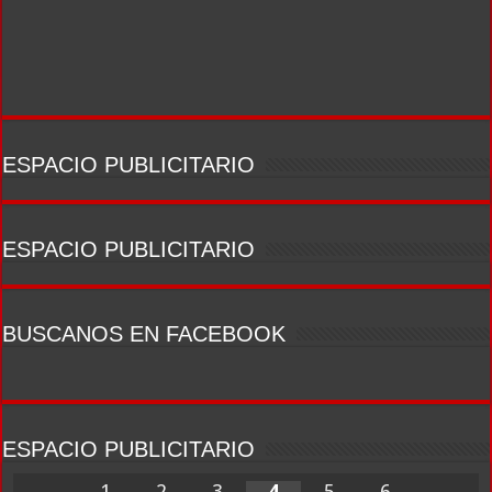
ESPACIO PUBLICITARIO
ESPACIO PUBLICITARIO
BUSCANOS EN FACEBOOK
ESPACIO PUBLICITARIO
1
2
3
4
5
6