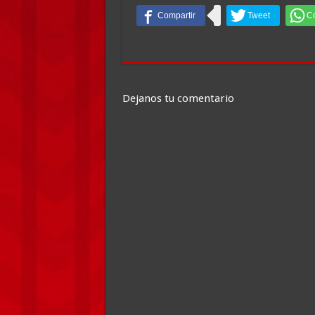
Dejanos tu comentario