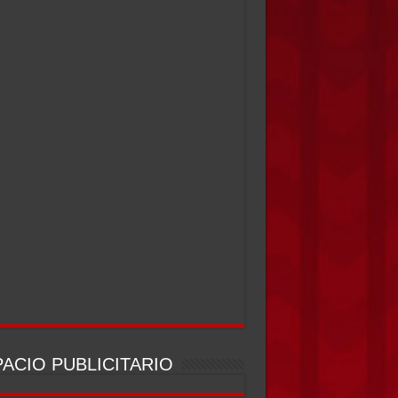
ACIO PUBLICITARIO