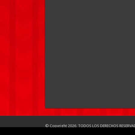
© Copyright 2026, TODOS LOS DERECHOS RESERVA