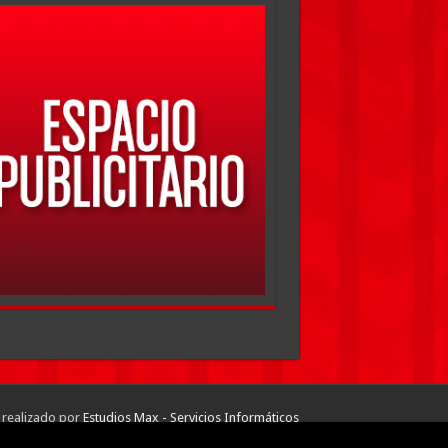
 realizado por
Estudios Max - Servicios Informáticos