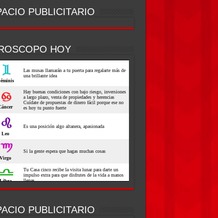
ACIO PUBLICITARIO
ROSCOPO HOY
ACIO PUBLICITARIO