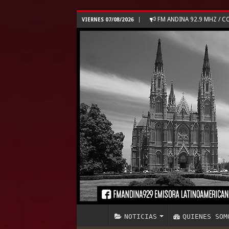
FM ANDINA 92.9 MHZ /
VIERNES 07/08/2026
NOTICIAS
QUIENES SOM