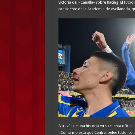
victoria del «Canalla» sobre Racing. El futbol
presidente de la Academia de Avellaneda, qu
A través de una historia en su cuenta oficia
«Cómo molesta que Central pelee todo, cómo