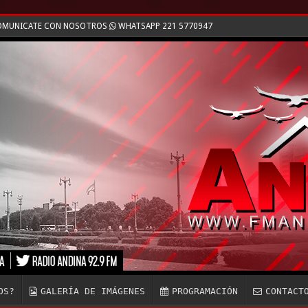
 COMUNICATE CON NOSOTROS
WHATSAPP 221 5770947
OS?
GALERÍA DE IMÁGENES
PROGRAMACIÓN
CONTACT