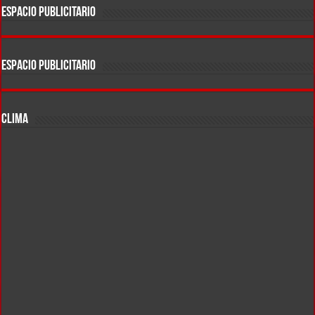
ESPACIO PUBLICITARIO
ESPACIO PUBLICITARIO
CLIMA