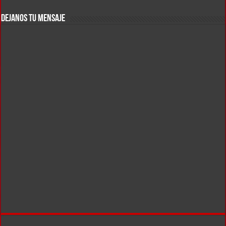
DEJANOS TU MENSAJE