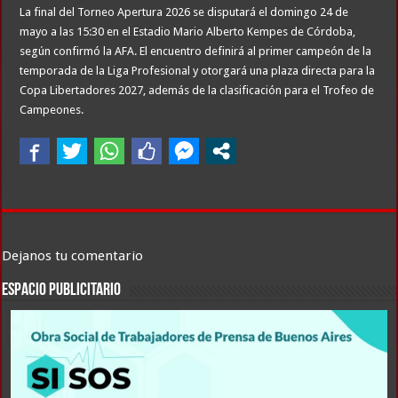
La final del Torneo Apertura 2026 se disputará el domingo 24 de
mayo a las 15:30 en el Estadio Mario Alberto Kempes de Córdoba,
según confirmó la AFA. El encuentro definirá al primer campeón de la
temporada de la Liga Profesional y otorgará una plaza directa para la
Copa Libertadores 2027, además de la clasificación para el Trofeo de
Campeones.
Dejanos tu comentario
ESPACIO PUBLICITARIO