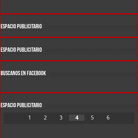
ESPACIO PUBLICITARIO
ESPACIO PUBLICITARIO
BUSCANOS EN FACEBOOK
ESPACIO PUBLICITARIO
1
2
3
4
5
6