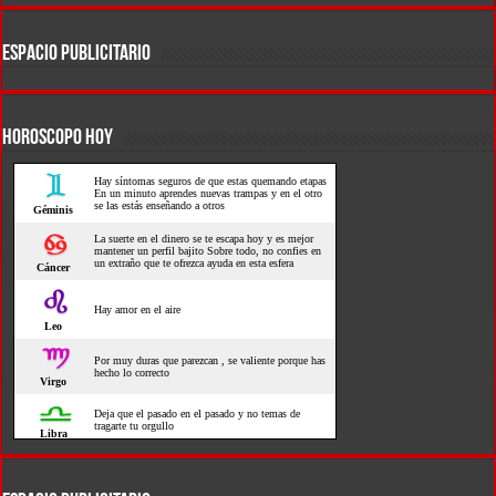
ESPACIO PUBLICITARIO
HOROSCOPO HOY