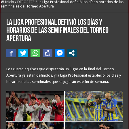
Inicio
/
DEPORTES
/
La Liga Profesional definió los días y horarios de las
semifinales del Torneo Apertura
La Liga Profesional definió los días y
horarios de las semifinales del Torneo
Apertura
Los cuatro equipos que disputarán un lugar en la final del Torneo
Apertura ya están definidos, y la Liga Profesional estableció los días y
horarios de las semifinales que se jugarán este fin de semana.