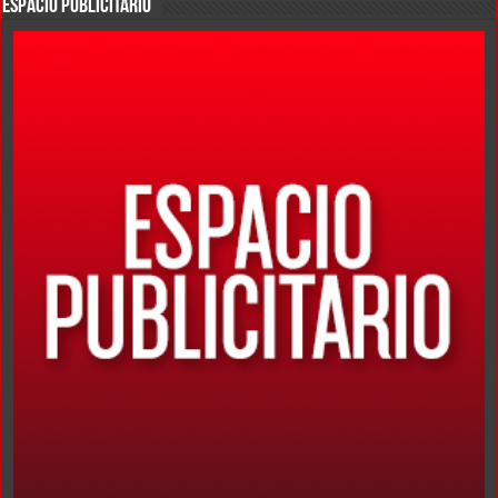
ESPACIO PUBLICITARIO