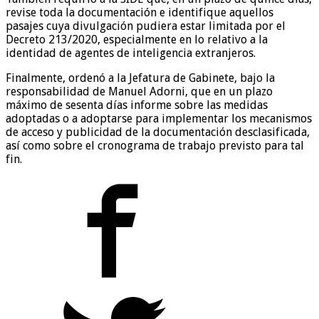
revise toda la documentación e identifique aquellos
pasajes cuya divulgación pudiera estar limitada por el
Decreto 213/2020, especialmente en lo relativo a la
identidad de agentes de inteligencia extranjeros.
Finalmente, ordenó a la Jefatura de Gabinete, bajo la
responsabilidad de Manuel Adorni, que en un plazo
máximo de sesenta días informe sobre las medidas
adoptadas o a adoptarse para implementar los mecanismos
de acceso y publicidad de la documentación desclasificada,
así como sobre el cronograma de trabajo previsto para tal
fin.