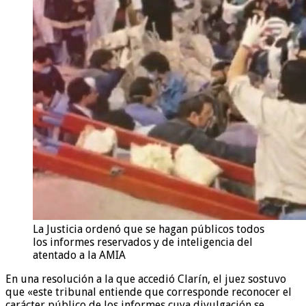
La Justicia ordenó que se hagan públicos todos
los informes reservados y de inteligencia del
atentado a la AMIA
En una resolución a la que accedió Clarín, el juez sostuvo
que «este tribunal entiende que corresponde reconocer el
carácter público de los informes cuya divulgación se