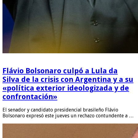
Flávio Bolsonaro culpó a Lula da
Silva de la crisis con Argentina y a su
«política exterior ideologizada y de
confrontación»
El senador y candidato presidencial brasileño Flávio
Bolsonaro expresó este jueves un rechazo contundente a …