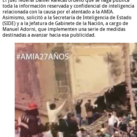
El juez federal Daniel Rafecas ordenó que se haga pública
toda la información reservada y confidencial de inteligencia
relacionada con la causa por el atentado a la AMIA.
Asimismo, solicitó a la Secretaría de Inteligencia de Estado
(SIDE) y a la Jefatura de Gabinete de la Nación, a cargo de
Manuel Adorni, que implementen una serie de medidas
destinadas a avanzar hacia esa publicidad.