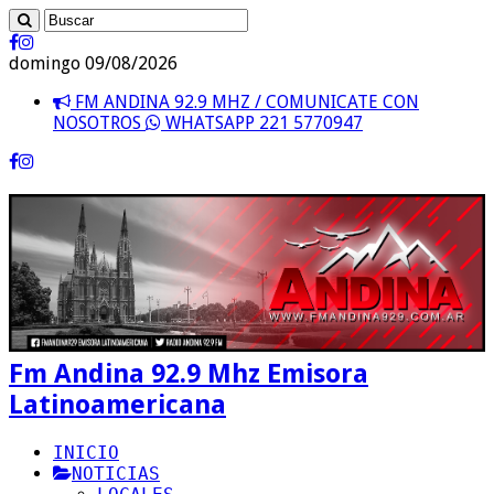
domingo 09/08/2026
FM ANDINA 92.9 MHZ / COMUNICATE CON
NOSOTROS
WHATSAPP 221 5770947
Fm Andina 92.9 Mhz Emisora
Latinoamericana
INICIO
NOTICIAS