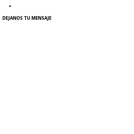
DEJANOS TU MENSAJE