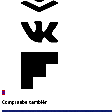
Compruebe también