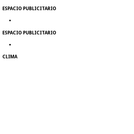
ESPACIO PUBLICITARIO
ESPACIO PUBLICITARIO
CLIMA