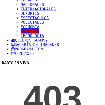
LOCALES
NACIONALES
INTERNACIONALES
DEPORTES
ESPECTACULOS
POLICIALES
ECONOMIA
POLITICA
TECNOLOGIA
QUIENES SOMOS?
GALERÍA DE IMÁGENES
PROGRAMACIÓN
CONTACTO
RADIO EN VIVO