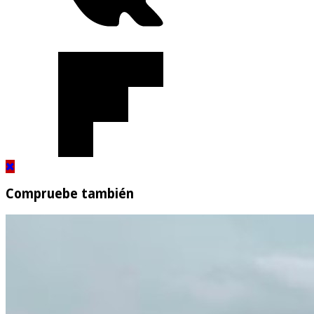
Compruebe también