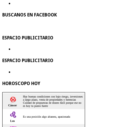
BUSCANOS EN FACEBOOK
ESPACIO PUBLICITARIO
ESPACIO PUBLICITARIO
HOROSCOPO HOY