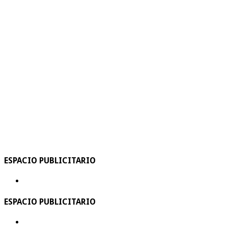
ESPACIO PUBLICITARIO
ESPACIO PUBLICITARIO