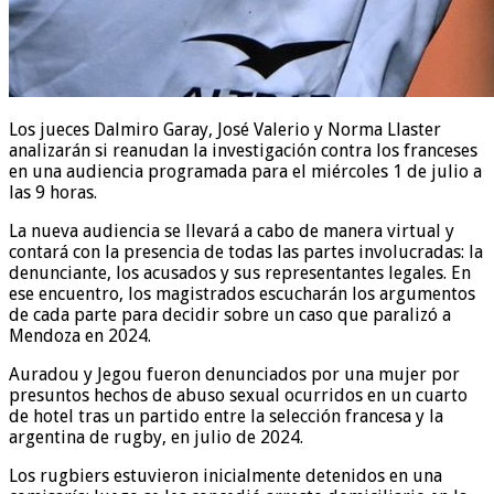
Los jueces Dalmiro Garay, José Valerio y Norma Llaster
analizarán si reanudan la investigación contra los franceses
en una audiencia programada para el miércoles 1 de julio a
las 9 horas.
La nueva audiencia se llevará a cabo de manera virtual y
contará con la presencia de todas las partes involucradas: la
denunciante, los acusados y sus representantes legales. En
ese encuentro, los magistrados escucharán los argumentos
de cada parte para decidir sobre un caso que paralizó a
Mendoza en 2024.
Auradou y Jegou fueron denunciados por una mujer por
presuntos hechos de abuso sexual ocurridos en un cuarto
de hotel tras un partido entre la selección francesa y la
argentina de rugby, en julio de 2024.
Los rugbiers estuvieron inicialmente detenidos en una