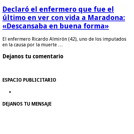
Declaró el enfermero que fue el
último en ver con vida a Maradona:
«Descansaba en buena forma»
El enfermero Ricardo Almirón (42), uno de los imputados
en la causa por la muerte …
Dejanos tu comentario
ESPACIO PUBLICITARIO
DEJANOS TU MENSAJE