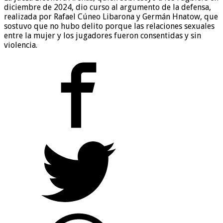
diciembre de 2024, dio curso al argumento de la defensa,
realizada por Rafael Cúneo Libarona y Germán Hnatow, que
sostuvo que no hubo delito porque las relaciones sexuales
entre la mujer y los jugadores fueron consentidas y sin
violencia.