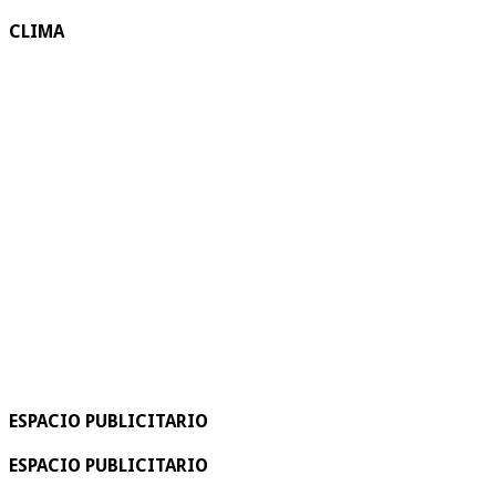
CLIMA
ESPACIO PUBLICITARIO
ESPACIO PUBLICITARIO