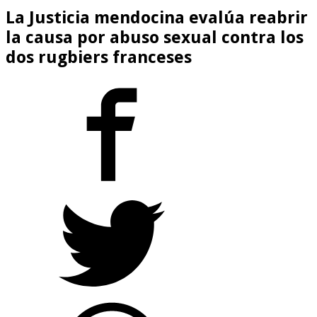
La Justicia mendocina evalúa reabrir
la causa por abuso sexual contra los
dos rugbiers franceses