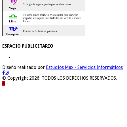
ESPACIO PUBLICITARIO
Diseño realizado por
Estudios Max - Servicios Informáticos
© Copyright 2026, TODOS LOS DERECHOS RESERVADOS.