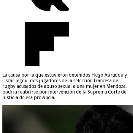
La causa por la que estuvieron detenidos Hugo Auradou y
Oscar Jegou, dos jugadores de la selección francesa de
rugby acusados de abuso sexual a una mujer en Mendoza,
podría reabrirse por intervención de la Suprema Corte de
Justicia de esa provincia.