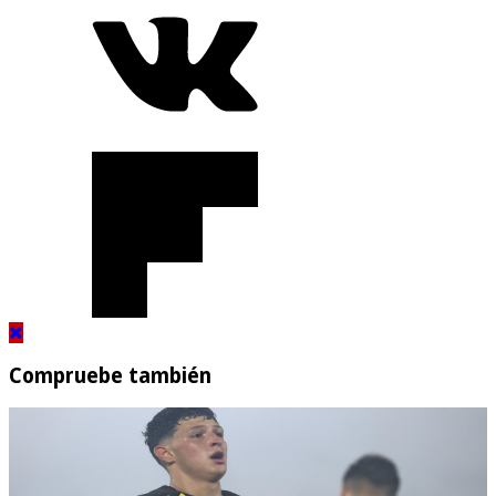
Compruebe también