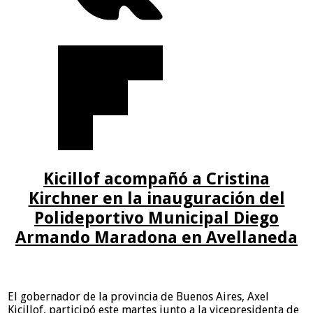
Kicillof acompañó a Cristina
Kirchner en la inauguración del
Polideportivo Municipal Diego
Armando Maradona en Avellaneda
El gobernador de la provincia de Buenos Aires, Axel
Kicillof, participó este martes junto a la vicepresidenta de