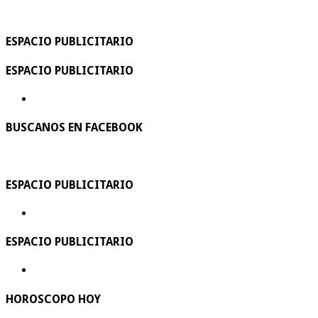
ESPACIO PUBLICITARIO
ESPACIO PUBLICITARIO
BUSCANOS EN FACEBOOK
ESPACIO PUBLICITARIO
ESPACIO PUBLICITARIO
HOROSCOPO HOY