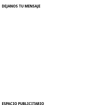
DEJANOS TU MENSAJE
ESPACIO PUBLICITARIO