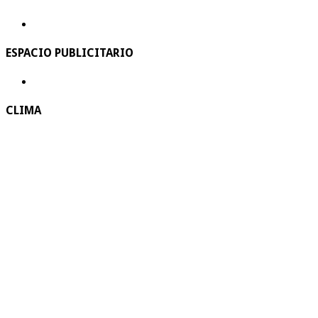
ESPACIO PUBLICITARIO
CLIMA