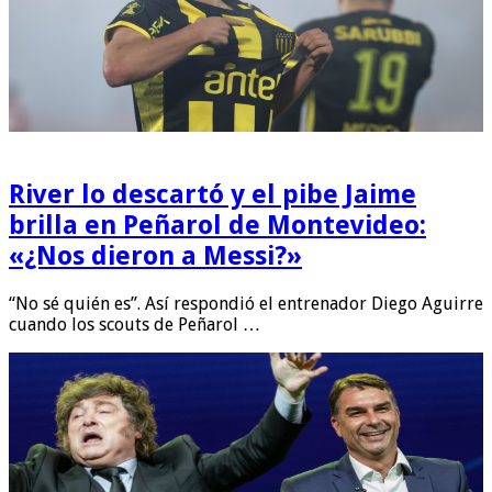
River lo descartó y el pibe Jaime
brilla en Peñarol de Montevideo:
«¿Nos dieron a Messi?»
“No sé quién es”. Así respondió el entrenador Diego Aguirre
cuando los scouts de Peñarol …