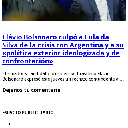
Flávio Bolsonaro culpó a Lula da
Silva de la crisis con Argentina y a su
«política exterior ideologizada y de
confrontación»
El senador y candidato presidencial brasileño Flávio
Bolsonaro expresó este jueves un rechazo contundente a …
Dejanos tu comentario
ESPACIO PUBLICITARIO