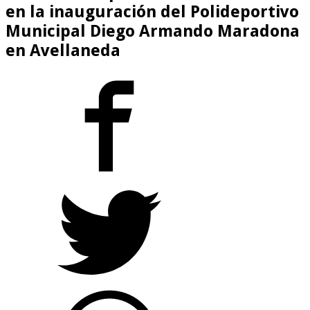
en la inauguración del Polideportivo
Municipal Diego Armando Maradona
en Avellaneda