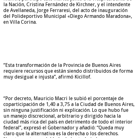
la Nación, Cristina Fernández de Kirchner, y el intendente
de Avellaneda, Jorge Ferraresi, del acto de inauguración
del Polideportivo Municipal «Diego Armando Maradona»,
en Villa Corina.
“Esta transformación de la Provincia de Buenos Aires
requiere recursos que están siendo distribuidos de forma
muy desigual e injusta”, afirmó Kicillof.
“Por decreto, Mauricio Macri le subió el porcentaje de
coparticipación de 1,40 a 3,75 a la Ciudad de Buenos Aires,
sin ninguna justificación ni explicación. Lo que hubo fue
un manejo discrecional, arbitrario y dirigido hacia la
ciudad más rica del país en detrimento de todo el interior
federal”, expresó el Gobernador y añadió: “Queda muy
claro que la alternativa es la derecha o los derechos.