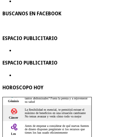
BUSCANOS EN FACEBOOK
ESPACIO PUBLICITARIO
ESPACIO PUBLICITARIO
HOROSCOPO HOY