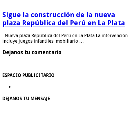
Sigue la construcción de la nueva
plaza República del Perú en La Plata
Nueva plaza República del Perú en La Plata La intervención
incluye juegos infantiles, mobiliario …
Dejanos tu comentario
ESPACIO PUBLICITARIO
DEJANOS TU MENSAJE