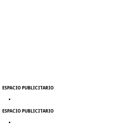
ESPACIO PUBLICITARIO
ESPACIO PUBLICITARIO