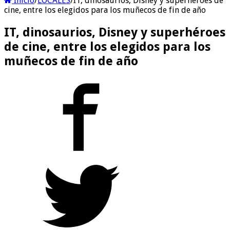
Inicio
/
LOCALES
/
IT, dinosaurios, Disney y superhéroes de
cine, entre los elegidos para los muñecos de fin de año
IT, dinosaurios, Disney y superhéroes
de cine, entre los elegidos para los
muñecos de fin de año