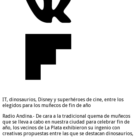
IT, dinosaurios, Disney y superhéroes de cine, entre los
elegidos para los muñecos de fin de año
Radio Andina.- De cara a la tradicional quema de muñecos
que se lleva a cabo en nuestra ciudad para celebrar fin de
año, los vecinos de La Plata exhibieron su ingenio con
creativas propuestas entre las que se destacan dinosaurios,