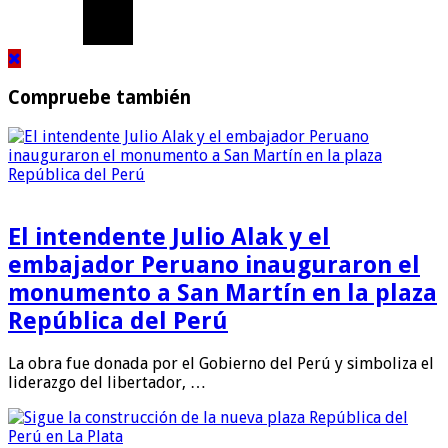
Compruebe también
El intendente Julio Alak y el
embajador Peruano inauguraron el
monumento a San Martín en la plaza
República del Perú
La obra fue donada por el Gobierno del Perú y simboliza el
liderazgo del libertador, …