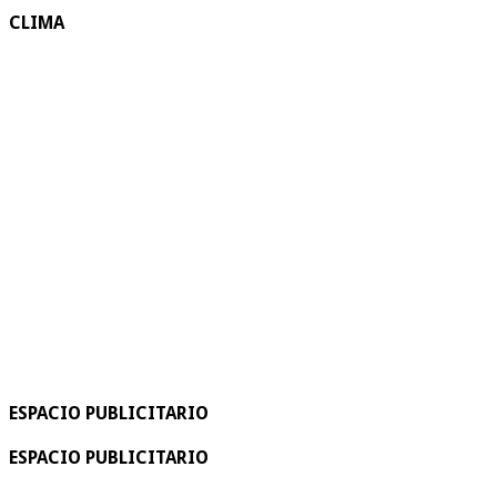
CLIMA
ESPACIO PUBLICITARIO
ESPACIO PUBLICITARIO