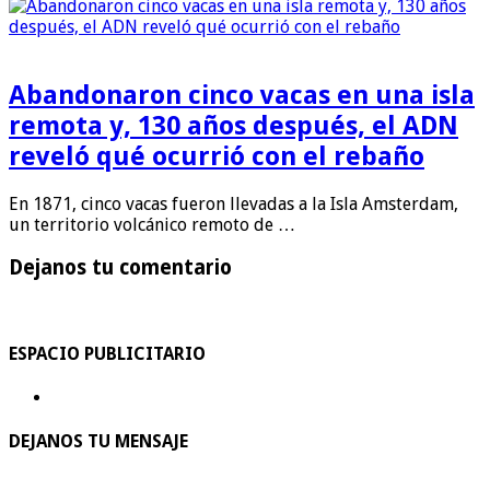
Abandonaron cinco vacas en una isla
remota y, 130 años después, el ADN
reveló qué ocurrió con el rebaño
En 1871, cinco vacas fueron llevadas a la Isla Amsterdam,
un territorio volcánico remoto de …
Dejanos tu comentario
ESPACIO PUBLICITARIO
DEJANOS TU MENSAJE