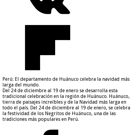
Perú: El departamento de Huánuco celebra la navidad más
larga del mundo.
Del 24 de diciembre al 19 de enero se desarrolla esta
tradicional celebración en la región de Huánuco. Huánuco,
tierra de paisajes increíbles y de la Navidad más larga en
todo el país. Del 24 de diciembre al 19 de enero, se celebra
la festividad de los Negritos de Huánuco, una de las
tradiciones más populares en Perú.