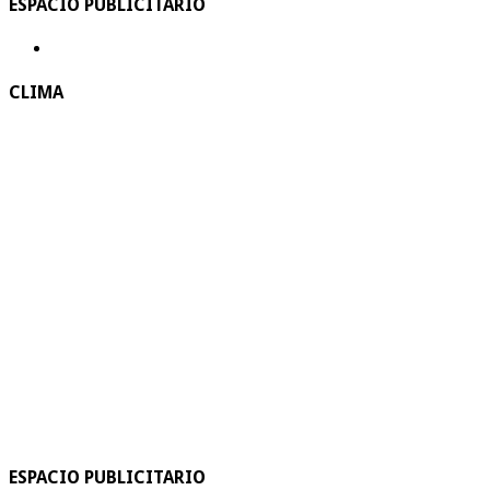
ESPACIO PUBLICITARIO
CLIMA
ESPACIO PUBLICITARIO