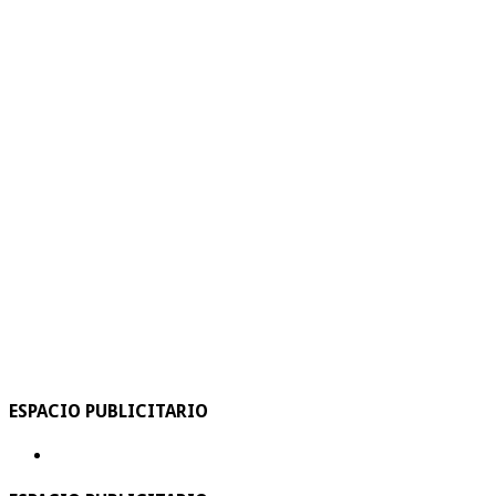
ESPACIO PUBLICITARIO