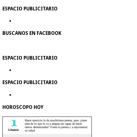
ESPACIO PUBLICITARIO
BUSCANOS EN FACEBOOK
ESPACIO PUBLICITARIO
ESPACIO PUBLICITARIO
HOROSCOPO HOY