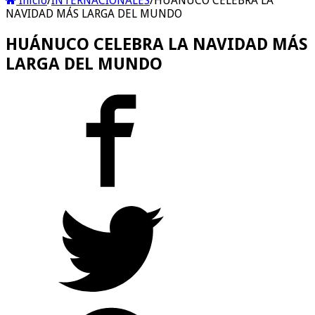
Inicio
/
INTERNACIONALES
/
HUÁNUCO CELEBRA LA
NAVIDAD MÁS LARGA DEL MUNDO
HUÁNUCO CELEBRA LA NAVIDAD MÁS
LARGA DEL MUNDO