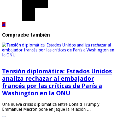
Compruebe también
Tensión diplomática: Estados Unidos
analiza rechazar al embajador
francés por las críticas de París a
Washington en la ONU
Una nueva crisis diplomática entre Donald Trump y
Emmanuel Macron pone en jaque la relación …