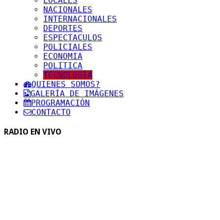
LOCALES
NACIONALES
INTERNACIONALES
DEPORTES
ESPECTACULOS
POLICIALES
ECONOMIA
POLITICA
TECNOLOGIA
QUIENES SOMOS?
GALERÍA DE IMÁGENES
PROGRAMACIÓN
CONTACTO
RADIO EN VIVO