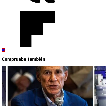
Compruebe también