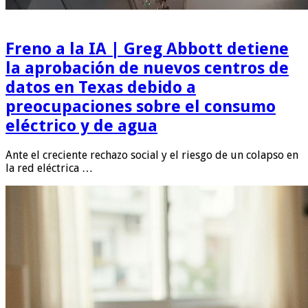
Freno a la IA | Greg Abbott detiene
la aprobación de nuevos centros de
datos en Texas debido a
preocupaciones sobre el consumo
eléctrico y de agua
Ante el creciente rechazo social y el riesgo de un colapso en
la red eléctrica …