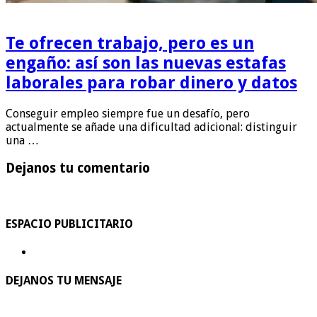
Te ofrecen trabajo, pero es un
engaño: así son las nuevas estafas
laborales para robar dinero y datos
Conseguir empleo siempre fue un desafío, pero
actualmente se añade una dificultad adicional: distinguir
una …
Dejanos tu comentario
ESPACIO PUBLICITARIO
DEJANOS TU MENSAJE