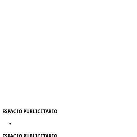
ESPACIO PUBLICITARIO
ESPACIO PUBLICITARIO