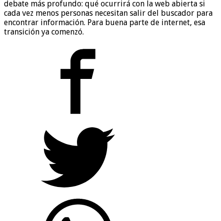
debate más profundo: qué ocurrirá con la web abierta si
cada vez menos personas necesitan salir del buscador para
encontrar información. Para buena parte de internet, esa
transición ya comenzó.