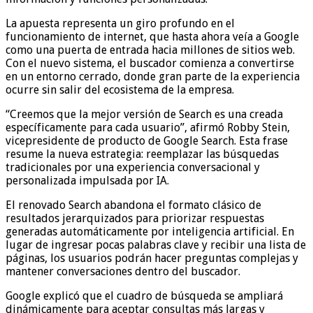
La apuesta representa un giro profundo en el
funcionamiento de internet, que hasta ahora veía a Google
como una puerta de entrada hacia millones de sitios web.
Con el nuevo sistema, el buscador comienza a convertirse
en un entorno cerrado, donde gran parte de la experiencia
ocurre sin salir del ecosistema de la empresa.
“Creemos que la mejor versión de Search es una creada
específicamente para cada usuario”, afirmó Robby Stein,
vicepresidente de producto de Google Search. Esta frase
resume la nueva estrategia: reemplazar las búsquedas
tradicionales por una experiencia conversacional y
personalizada impulsada por IA.
El renovado Search abandona el formato clásico de
resultados jerarquizados para priorizar respuestas
generadas automáticamente por inteligencia artificial. En
lugar de ingresar pocas palabras clave y recibir una lista de
páginas, los usuarios podrán hacer preguntas complejas y
mantener conversaciones dentro del buscador.
Google explicó que el cuadro de búsqueda se ampliará
dinámicamente para aceptar consultas más largas y