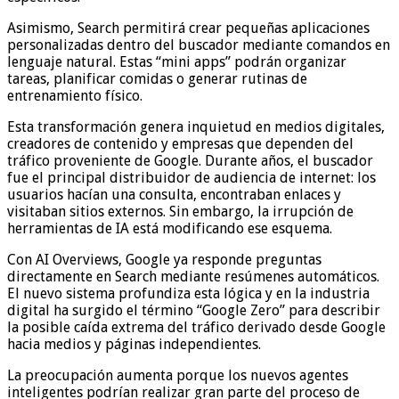
Asimismo, Search permitirá crear pequeñas aplicaciones
personalizadas dentro del buscador mediante comandos en
lenguaje natural. Estas “mini apps” podrán organizar
tareas, planificar comidas o generar rutinas de
entrenamiento físico.
Esta transformación genera inquietud en medios digitales,
creadores de contenido y empresas que dependen del
tráfico proveniente de Google. Durante años, el buscador
fue el principal distribuidor de audiencia de internet: los
usuarios hacían una consulta, encontraban enlaces y
visitaban sitios externos. Sin embargo, la irrupción de
herramientas de IA está modificando ese esquema.
Con AI Overviews, Google ya responde preguntas
directamente en Search mediante resúmenes automáticos.
El nuevo sistema profundiza esta lógica y en la industria
digital ha surgido el término “Google Zero” para describir
la posible caída extrema del tráfico derivado desde Google
hacia medios y páginas independientes.
La preocupación aumenta porque los nuevos agentes
inteligentes podrían realizar gran parte del proceso de