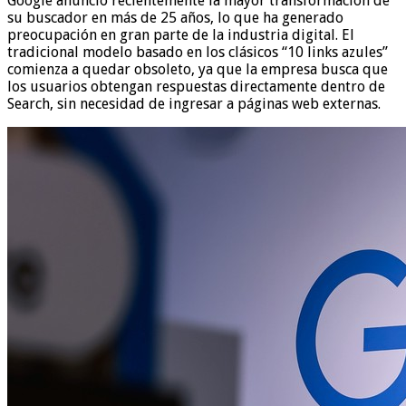
Google anunció recientemente la mayor transformación de
su buscador en más de 25 años, lo que ha generado
preocupación en gran parte de la industria digital. El
tradicional modelo basado en los clásicos “10 links azules”
comienza a quedar obsoleto, ya que la empresa busca que
los usuarios obtengan respuestas directamente dentro de
Search, sin necesidad de ingresar a páginas web externas.