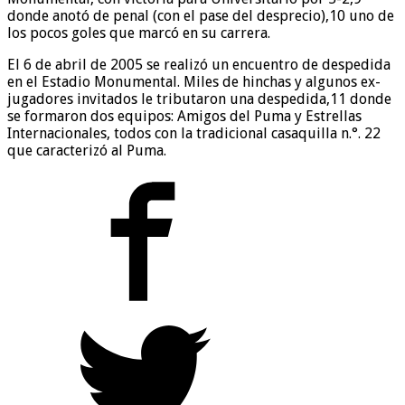
donde anotó de penal (con el pase del desprecio),10​ uno de
los pocos goles que marcó en su carrera.
El 6 de abril de 2005 se realizó un encuentro de despedida
en el Estadio Monumental. Miles de hinchas y algunos ex-
jugadores invitados le tributaron una despedida,11​ donde
se formaron dos equipos: Amigos del Puma y Estrellas
Internacionales, todos con la tradicional casaquilla n.°. 22
que caracterizó al Puma.