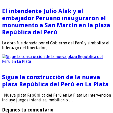
El intendente Julio Alak y el
embajador Peruano inauguraron el
monumento a San Martín en la plaza
República del Perú
La obra fue donada por el Gobierno del Perú y simboliza el
liderazgo del libertador, …
Sigue la construcción de la nueva
plaza República del Perú en La Plata
Nueva plaza República del Perú en La Plata La intervención
incluye juegos infantiles, mobiliario …
Dejanos tu comentario