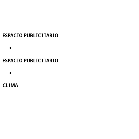
ESPACIO PUBLICITARIO
ESPACIO PUBLICITARIO
CLIMA