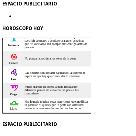
ESPACIO PUBLICITARIO
HOROSCOPO HOY
ESPACIO PUBLICITARIO