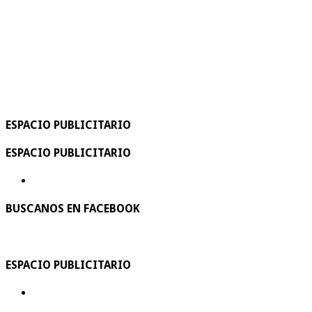
ESPACIO PUBLICITARIO
ESPACIO PUBLICITARIO
BUSCANOS EN FACEBOOK
ESPACIO PUBLICITARIO