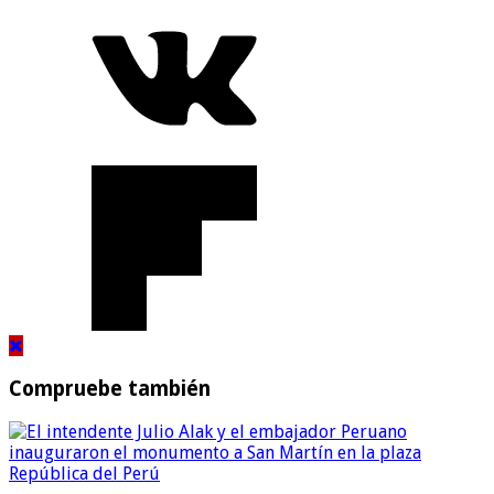
Compruebe también