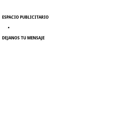
ESPACIO PUBLICITARIO
DEJANOS TU MENSAJE