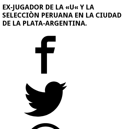
EX-JUGADOR DE LA «U« Y LA
SELECCIÒN PERUANA EN LA CIUDAD
DE LA PLATA-ARGENTINA.