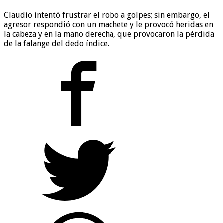
Claudio intentó frustrar el robo a golpes; sin embargo, el
agresor respondió con un machete y le provocó heridas en
la cabeza y en la mano derecha, que provocaron la pérdida
de la falange del dedo índice.