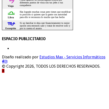
ESPACIO PUBLICITARIO
Diseño realizado por
Estudios Max - Servicios Informáticos
© Copyright 2026, TODOS LOS DERECHOS RESERVADOS.