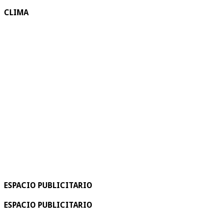
CLIMA
ESPACIO PUBLICITARIO
ESPACIO PUBLICITARIO