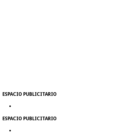
ESPACIO PUBLICITARIO
ESPACIO PUBLICITARIO