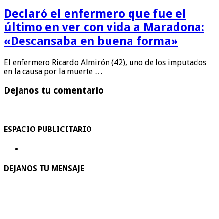
Declaró el enfermero que fue el
último en ver con vida a Maradona:
«Descansaba en buena forma»
El enfermero Ricardo Almirón (42), uno de los imputados
en la causa por la muerte …
Dejanos tu comentario
ESPACIO PUBLICITARIO
DEJANOS TU MENSAJE