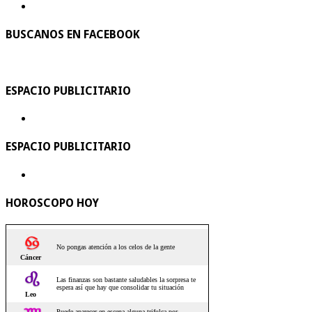
BUSCANOS EN FACEBOOK
ESPACIO PUBLICITARIO
ESPACIO PUBLICITARIO
HOROSCOPO HOY