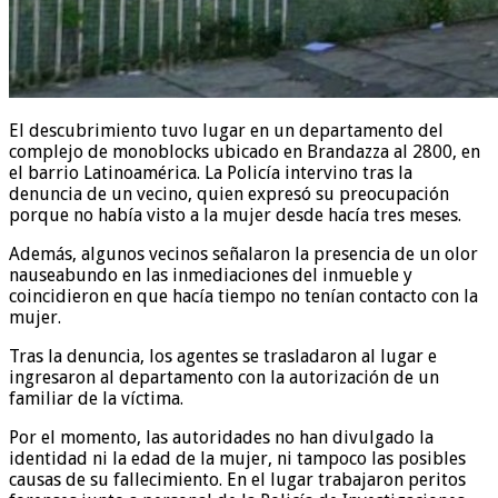
El descubrimiento tuvo lugar en un departamento del
complejo de monoblocks ubicado en Brandazza al 2800, en
el barrio Latinoamérica. La Policía intervino tras la
denuncia de un vecino, quien expresó su preocupación
porque no había visto a la mujer desde hacía tres meses.
Además, algunos vecinos señalaron la presencia de un olor
nauseabundo en las inmediaciones del inmueble y
coincidieron en que hacía tiempo no tenían contacto con la
mujer.
Tras la denuncia, los agentes se trasladaron al lugar e
ingresaron al departamento con la autorización de un
familiar de la víctima.
Por el momento, las autoridades no han divulgado la
identidad ni la edad de la mujer, ni tampoco las posibles
causas de su fallecimiento. En el lugar trabajaron peritos