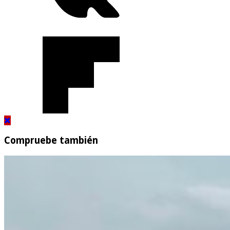
Compruebe también