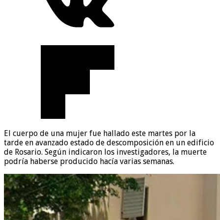
El cuerpo de una mujer fue hallado este martes por la
tarde en avanzado estado de descomposición en un edificio
de Rosario. Según indicaron los investigadores, la muerte
podría haberse producido hacía varias semanas.