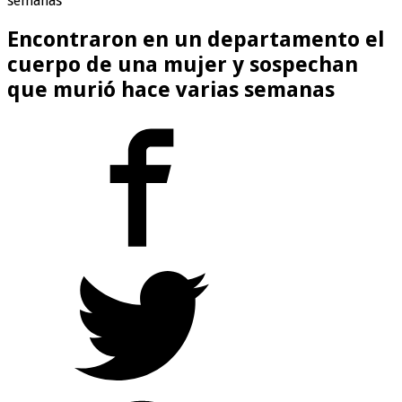
semanas
Encontraron en un departamento el
cuerpo de una mujer y sospechan
que murió hace varias semanas