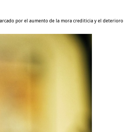
rcado por el aumento de la mora crediticia y el deterioro