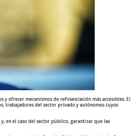
ios y ofrecer mecanismos de refinanciación más accesibles. El
os, trabajadores del sector privado y autónomos cuyos
y, en el caso del sector público, garantizar que las