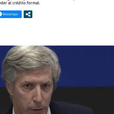
der al crédito formal.