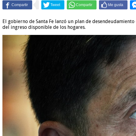
El gobierno de Santa Fe lanzó un plan de desendeudamiento d
del ingreso disponible de los hogares.