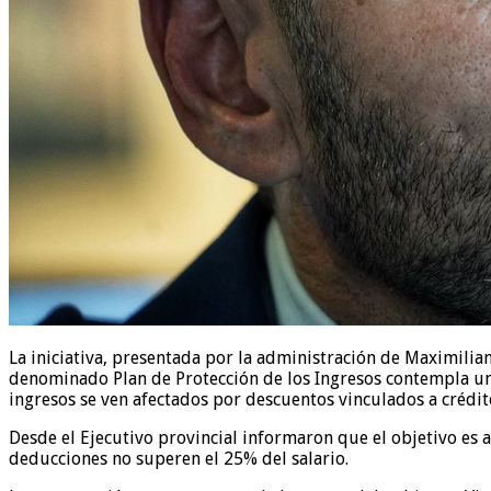
La iniciativa, presentada por la administración de Maximilian
denominado Plan de Protección de los Ingresos contempla un
ingresos se ven afectados por descuentos vinculados a crédit
Desde el Ejecutivo provincial informaron que el objetivo es al
deducciones no superen el 25% del salario.