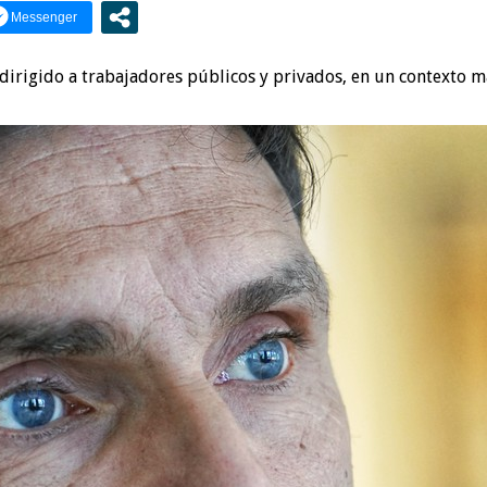
irigido a trabajadores públicos y privados, en un contexto ma