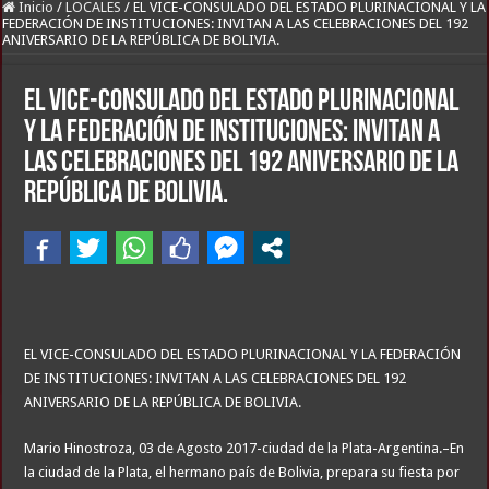
Inicio
/
LOCALES
/
EL VICE-CONSULADO DEL ESTADO PLURINACIONAL Y LA
FEDERACIÓN DE INSTITUCIONES: INVITAN A LAS CELEBRACIONES DEL 192
ANIVERSARIO DE LA REPÚBLICA DE BOLIVIA.
EL VICE-CONSULADO DEL ESTADO PLURINACIONAL
Y LA FEDERACIÓN DE INSTITUCIONES: INVITAN A
LAS CELEBRACIONES DEL 192 ANIVERSARIO DE LA
REPÚBLICA DE BOLIVIA.
EL VICE-CONSULADO DEL ESTADO PLURINACIONAL Y LA FEDERACIÓN
DE INSTITUCIONES: INVITAN A LAS CELEBRACIONES DEL 192
ANIVERSARIO DE LA REPÚBLICA DE BOLIVIA.
Mario Hinostroza, 03 de Agosto 2017-ciudad de la Plata-Argentina.–En
la ciudad de la Plata, el hermano país de Bolivia, prepara su fiesta por