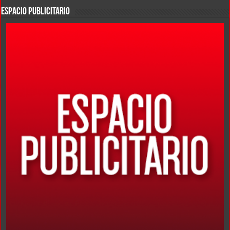
ESPACIO PUBLICITARIO