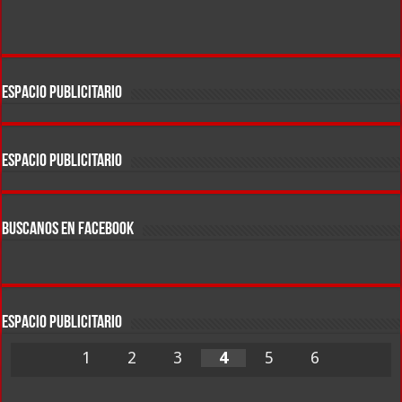
ESPACIO PUBLICITARIO
ESPACIO PUBLICITARIO
BUSCANOS EN FACEBOOK
ESPACIO PUBLICITARIO
1
2
3
4
5
6