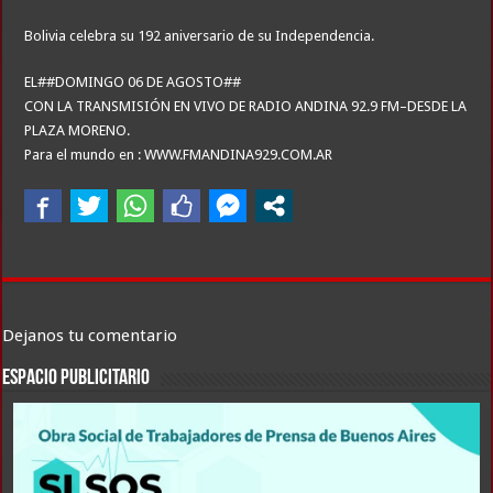
Bolivia celebra su 192 aniversario de su Independencia.
EL##DOMINGO 06 DE AGOSTO##
CON LA TRANSMISIÓN EN VIVO DE RADIO ANDINA 92.9 FM–DESDE LA
PLAZA MORENO.
Para el mundo en : WWW.FMANDINA929.COM.AR
Dejanos tu comentario
ESPACIO PUBLICITARIO