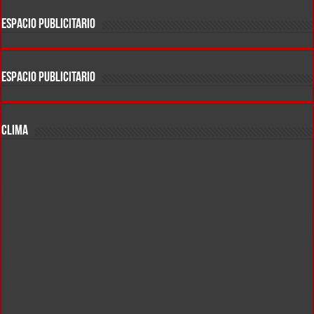
ESPACIO PUBLICITARIO
ESPACIO PUBLICITARIO
CLIMA