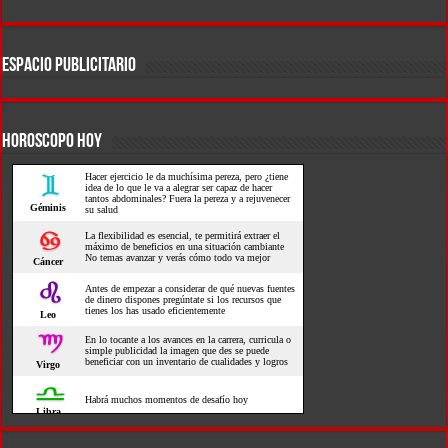
ESPACIO PUBLICITARIO
HOROSCOPO HOY