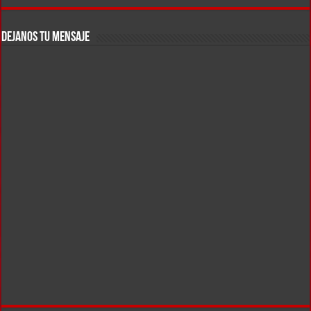
DEJANOS TU MENSAJE