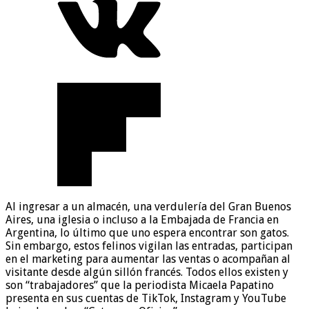
Al ingresar a un almacén, una verdulería del Gran Buenos
Aires, una iglesia o incluso a la Embajada de Francia en
Argentina, lo último que uno espera encontrar son gatos.
Sin embargo, estos felinos vigilan las entradas, participan
en el marketing para aumentar las ventas o acompañan al
visitante desde algún sillón francés. Todos ellos existen y
son “trabajadores” que la periodista Micaela Papatino
presenta en sus cuentas de TikTok, Instagram y YouTube