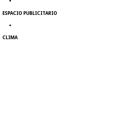
ESPACIO PUBLICITARIO
CLIMA