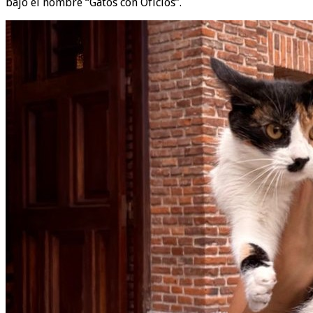
bajo el nombre “Gatos con Oficios”.