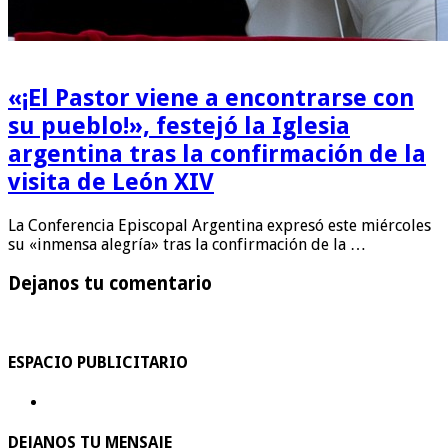
«¡El Pastor viene a encontrarse con
su pueblo!», festejó la Iglesia
argentina tras la confirmación de la
visita de León XIV
La Conferencia Episcopal Argentina expresó este miércoles
su «inmensa alegría» tras la confirmación de la …
Dejanos tu comentario
ESPACIO PUBLICITARIO
DEJANOS TU MENSAJE