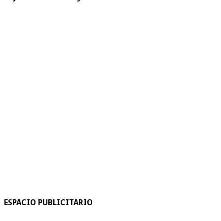
ESPACIO PUBLICITARIO