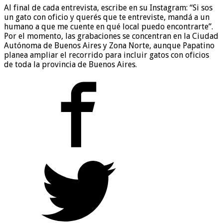
Al final de cada entrevista, escribe en su Instagram: “Si sos
un gato con oficio y querés que te entreviste, mandá a un
humano a que me cuente en qué local puedo encontrarte”.
Por el momento, las grabaciones se concentran en la Ciudad
Autónoma de Buenos Aires y Zona Norte, aunque Papatino
planea ampliar el recorrido para incluir gatos con oficios
de toda la provincia de Buenos Aires.