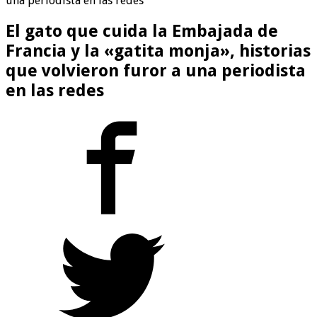
una periodista en las redes
El gato que cuida la Embajada de
Francia y la «gatita monja», historias
que volvieron furor a una periodista
en las redes