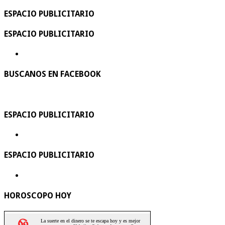
ESPACIO PUBLICITARIO
ESPACIO PUBLICITARIO
BUSCANOS EN FACEBOOK
ESPACIO PUBLICITARIO
ESPACIO PUBLICITARIO
HOROSCOPO HOY