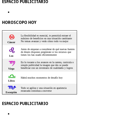
ESPACIO PUBLICITARIO
HOROSCOPO HOY
ESPACIO PUBLICITARIO