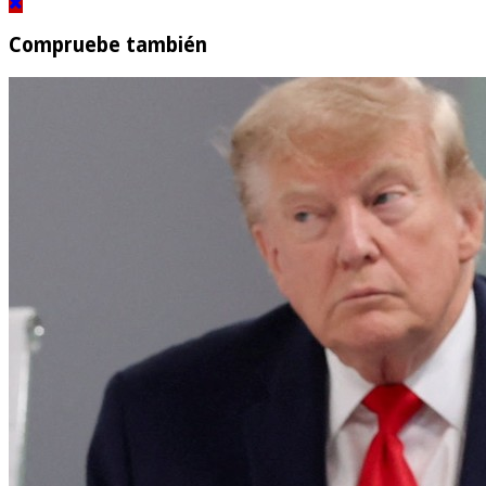
Compruebe también