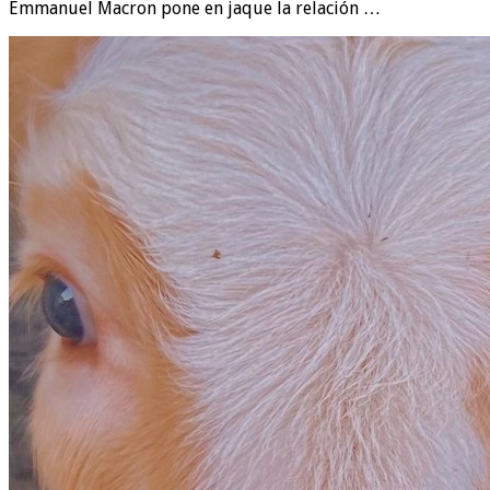
Emmanuel Macron pone en jaque la relación …