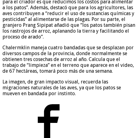
para el criador es que reducimos los costos para alimentar
a los patos”. Además, destacó que para los agricultores, las
aves contribuyen a “reducir el uso de sustancias químicas y
pesticidas” al alimentarse de las plagas. Por su parte, el
granjero Prang Sipipat añadió que “los patos también pisan
los rastrojos de arroz, aplanando la tierra y facilitando el
proceso de arado”.
Chalermklin maneja cuatro bandadas que se desplazan por
diversos campos de la provincia, donde normalmente se
obtienen tres cosechas de arroz al año. Calcula que el
trabajo de “limpieza” en el terreno que aparece en el video,
de 67 hectáreas, tomará poco más de una semana.
La imagen, de gran impacto visual, recuerda las
migraciones naturales de las aves, ya que los patos se
mueven en bandada por instinto.