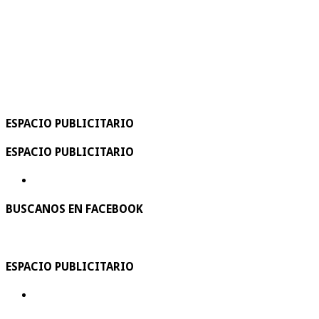
ESPACIO PUBLICITARIO
ESPACIO PUBLICITARIO
BUSCANOS EN FACEBOOK
ESPACIO PUBLICITARIO