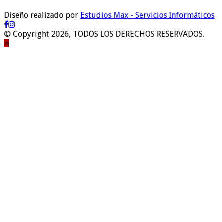
Diseño realizado por
Estudios Max - Servicios Informáticos
© Copyright 2026, TODOS LOS DERECHOS RESERVADOS.