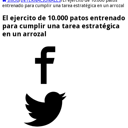
Inicio
/
INTERNACIONALES
/
El ejercito de 10.000 patos
entrenado para cumplir una tarea estratégica en un arrozal
El ejercito de 10.000 patos entrenado
para cumplir una tarea estratégica
en un arrozal