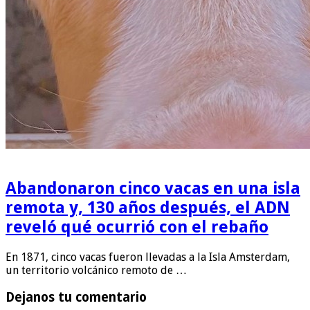
Abandonaron cinco vacas en una isla
remota y, 130 años después, el ADN
reveló qué ocurrió con el rebaño
En 1871, cinco vacas fueron llevadas a la Isla Amsterdam,
un territorio volcánico remoto de …
Dejanos tu comentario