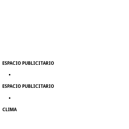
ESPACIO PUBLICITARIO
ESPACIO PUBLICITARIO
CLIMA