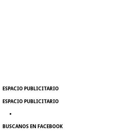
ESPACIO PUBLICITARIO
ESPACIO PUBLICITARIO
BUSCANOS EN FACEBOOK