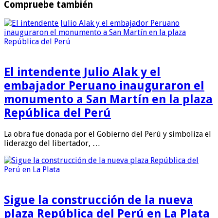
Compruebe también
El intendente Julio Alak y el
embajador Peruano inauguraron el
monumento a San Martín en la plaza
República del Perú
La obra fue donada por el Gobierno del Perú y simboliza el
liderazgo del libertador, …
Sigue la construcción de la nueva
plaza República del Perú en La Plata