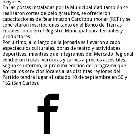
mayores.
En las postas instaladas por la Municipalidad también se
realizaron cortes de pelo gratuitos, se ofrecieron
capacitaciones de Reanimación Cardiopulmonar (RCP) y se
concretaron inscripciones tanto en el Banco de Tierras
Fiscales como en el Registro Municipal para feriantes y
productores.
Por último, a lo largo de la jornada se llevaron a cabo
espectáculos culturales, obras de teatro y actividades
deportivas, mientras que integrantes del Mercado Regional
vendieron frutas, verduras y carnes a precios accesibles.
Según se informó, la próxima edición del programa que
acerca los servicios locales a las distintas regiones del
Partido tendrá lugar el sábado 10 de septiembre en 50 y
152 (San Carlos).