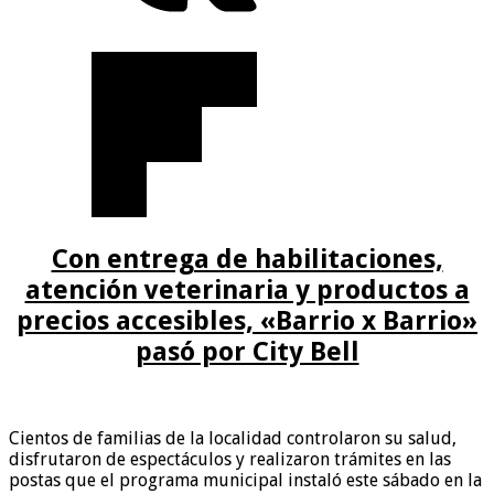
Con entrega de habilitaciones,
atención veterinaria y productos a
precios accesibles, «Barrio x Barrio»
pasó por City Bell
Cientos de familias de la localidad controlaron su salud,
disfrutaron de espectáculos y realizaron trámites en las
postas que el programa municipal instaló este sábado en la