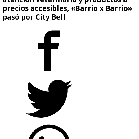
precios accesibles, «Barrio x Barrio»
pasó por City Bell