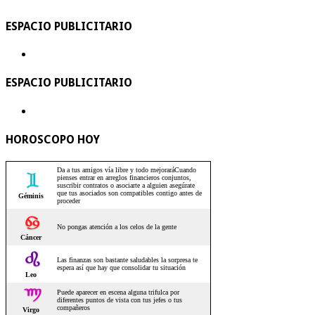
ESPACIO PUBLICITARIO
ESPACIO PUBLICITARIO
HOROSCOPO HOY