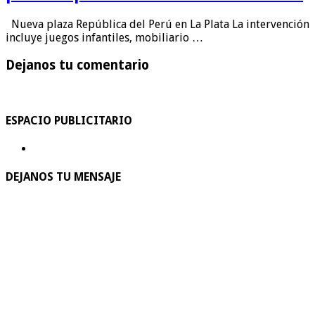
Nueva plaza República del Perú en La Plata La intervención
incluye juegos infantiles, mobiliario …
Dejanos tu comentario
ESPACIO PUBLICITARIO
DEJANOS TU MENSAJE