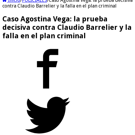
Inicio
/
POLICIALES
/
Caso Agostina Vega: la prueba decisiva
contra Claudio Barrelier y la falla en el plan criminal
Caso Agostina Vega: la prueba
decisiva contra Claudio Barrelier y la
falla en el plan criminal