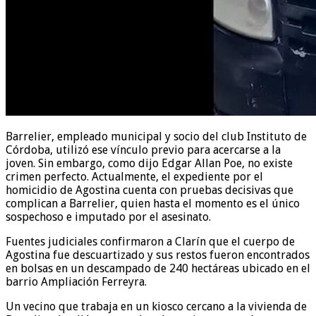
Barrelier, empleado municipal y socio del club Instituto de
Córdoba, utilizó ese vínculo previo para acercarse a la
joven. Sin embargo, como dijo Edgar Allan Poe, no existe
crimen perfecto. Actualmente, el expediente por el
homicidio de Agostina cuenta con pruebas decisivas que
complican a Barrelier, quien hasta el momento es el único
sospechoso e imputado por el asesinato.
Fuentes judiciales confirmaron a Clarín que el cuerpo de
Agostina fue descuartizado y sus restos fueron encontrados
en bolsas en un descampado de 240 hectáreas ubicado en el
barrio Ampliación Ferreyra.
Un vecino que trabaja en un kiosco cercano a la vivienda de