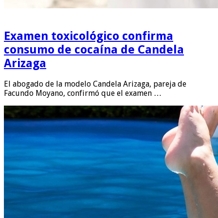
Examen toxicológico confirma
consumo de cocaína de Candela
Arizaga
El abogado de la modelo Candela Arizaga, pareja de
Facundo Moyano, confirmó que el examen …