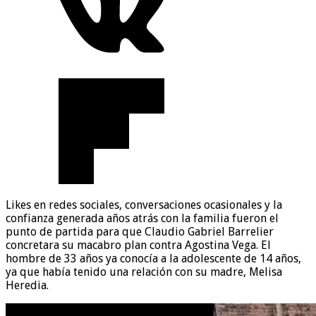
Likes en redes sociales, conversaciones ocasionales y la
confianza generada años atrás con la familia fueron el
punto de partida para que Claudio Gabriel Barrelier
concretara su macabro plan contra Agostina Vega. El
hombre de 33 años ya conocía a la adolescente de 14 años,
ya que había tenido una relación con su madre, Melisa
Heredia.