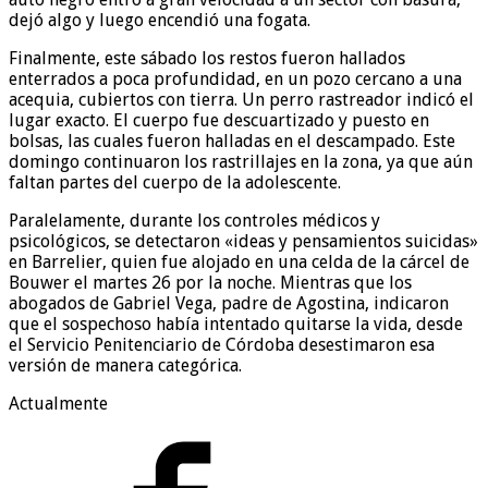
dejó algo y luego encendió una fogata.
Finalmente, este sábado los restos fueron hallados
enterrados a poca profundidad, en un pozo cercano a una
acequia, cubiertos con tierra. Un perro rastreador indicó el
lugar exacto. El cuerpo fue descuartizado y puesto en
bolsas, las cuales fueron halladas en el descampado. Este
domingo continuaron los rastrillajes en la zona, ya que aún
faltan partes del cuerpo de la adolescente.
Paralelamente, durante los controles médicos y
psicológicos, se detectaron «ideas y pensamientos suicidas»
en Barrelier, quien fue alojado en una celda de la cárcel de
Bouwer el martes 26 por la noche. Mientras que los
abogados de Gabriel Vega, padre de Agostina, indicaron
que el sospechoso había intentado quitarse la vida, desde
el Servicio Penitenciario de Córdoba desestimaron esa
versión de manera categórica.
Actualmente