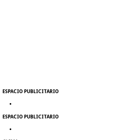
ESPACIO PUBLICITARIO
ESPACIO PUBLICITARIO