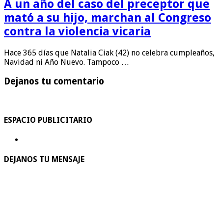
A un año del caso del preceptor que
mató a su hijo, marchan al Congreso
contra la violencia vicaria
Hace 365 días que Natalia Ciak (42) no celebra cumpleaños,
Navidad ni Año Nuevo. Tampoco …
Dejanos tu comentario
ESPACIO PUBLICITARIO
DEJANOS TU MENSAJE