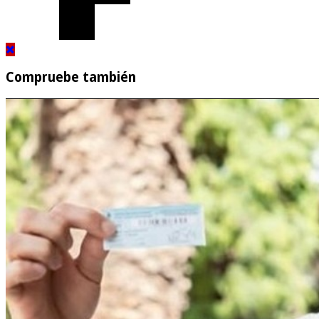
Compruebe también