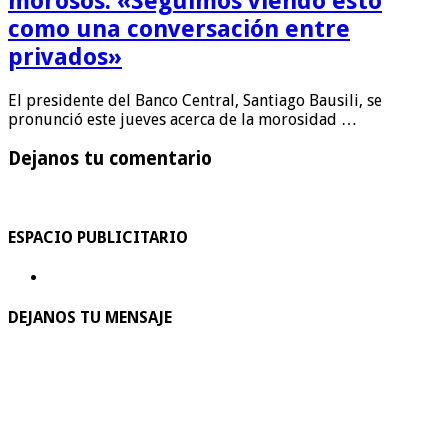
morosos: «Seguimos viendo esto
como una conversación entre
privados»
El presidente del Banco Central, Santiago Bausili, se
pronunció este jueves acerca de la morosidad …
Dejanos tu comentario
ESPACIO PUBLICITARIO
DEJANOS TU MENSAJE