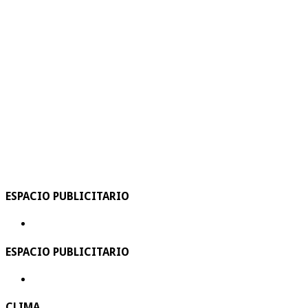
ESPACIO PUBLICITARIO
ESPACIO PUBLICITARIO
CLIMA