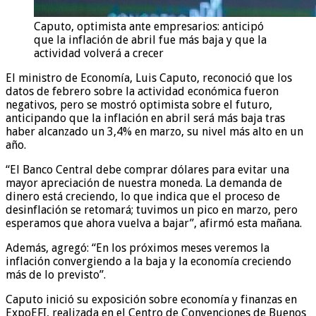
Caputo, optimista ante empresarios: anticipó
que la inflación de abril fue más baja y que la
actividad volverá a crecer
El ministro de Economía, Luis Caputo, reconoció que los
datos de febrero sobre la actividad económica fueron
negativos, pero se mostró optimista sobre el futuro,
anticipando que la inflación en abril será más baja tras
haber alcanzado un 3,4% en marzo, su nivel más alto en un
año.
“El Banco Central debe comprar dólares para evitar una
mayor apreciación de nuestra moneda. La demanda de
dinero está creciendo, lo que indica que el proceso de
desinflación se retomará; tuvimos un pico en marzo, pero
esperamos que ahora vuelva a bajar”, afirmó esta mañana.
Además, agregó: “En los próximos meses veremos la
inflación convergiendo a la baja y la economía creciendo
más de lo previsto”.
Caputo inició su exposición sobre economía y finanzas en
ExpoEFI, realizada en el Centro de Convenciones de Buenos