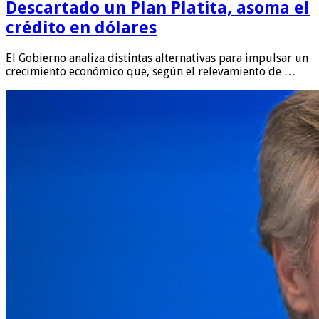
Descartado un Plan Platita, asoma el
crédito en dólares
El Gobierno analiza distintas alternativas para impulsar un
crecimiento económico que, según el relevamiento de …