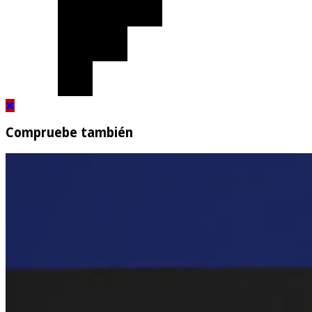
Compruebe también