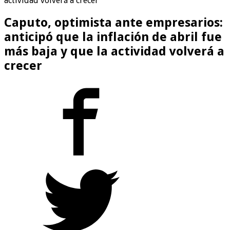
actividad volverá a crecer
Caputo, optimista ante empresarios:
anticipó que la inflación de abril fue
más baja y que la actividad volverá a
crecer