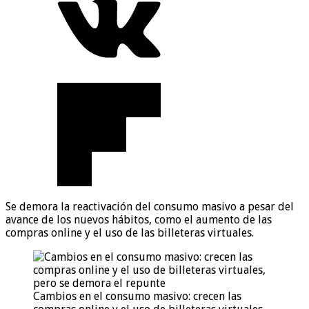
Se demora la reactivación del consumo masivo a pesar del
avance de los nuevos hábitos, como el aumento de las
compras online y el uso de las billeteras virtuales.
Cambios en el consumo masivo: crecen las