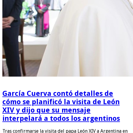
García Cuerva contó detalles de
cómo se planificó la visita de León
XIV y dijo que su mensaje
interpelará a todos los argentinos
Tras confirmarse la visita del papa León XIV a Argentina en