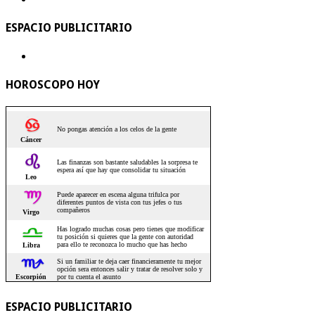
ESPACIO PUBLICITARIO
HOROSCOPO HOY
ESPACIO PUBLICITARIO