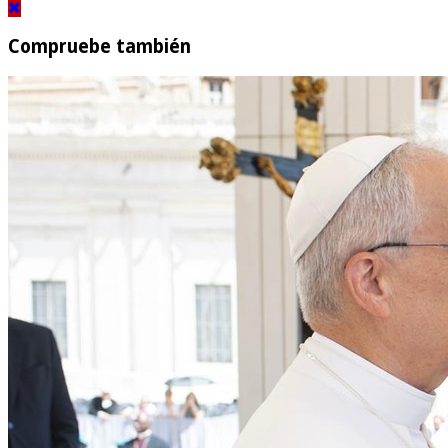
Compruebe también