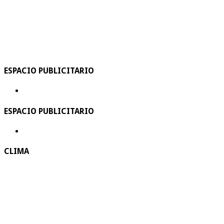
ESPACIO PUBLICITARIO
ESPACIO PUBLICITARIO
CLIMA