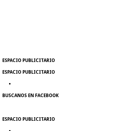
ESPACIO PUBLICITARIO
ESPACIO PUBLICITARIO
BUSCANOS EN FACEBOOK
ESPACIO PUBLICITARIO