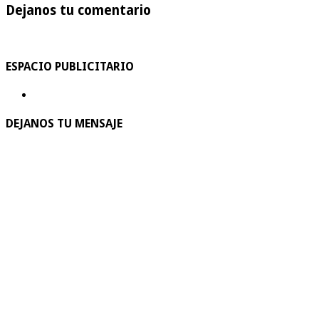
Dejanos tu comentario
ESPACIO PUBLICITARIO
DEJANOS TU MENSAJE