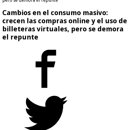
pero se demora el repunte
Cambios en el consumo masivo:
crecen las compras online y el uso de
billeteras virtuales, pero se demora
el repunte