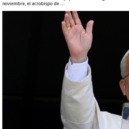
noviembre, el arzobispo de …