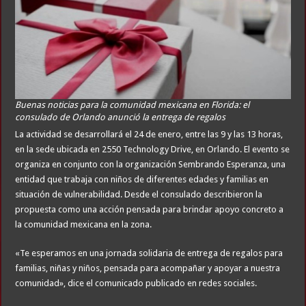
Buenas noticias para la comunidad mexicana en Florida: el
consulado de Orlando anunció la entrega de regalos
La actividad se desarrollará el 24 de enero, entre las 9 y las 13 horas,
en la sede ubicada en 2550 Technology Drive, en Orlando. El evento se
organiza en conjunto con la organización Sembrando Esperanza, una
entidad que trabaja con niños de diferentes edades y familias en
situación de vulnerabilidad. Desde el consulado describieron la
propuesta como una acción pensada para brindar apoyo concreto a
la comunidad mexicana en la zona.
«Te esperamos en una jornada solidaria de entrega de regalos para
familias, niñas y niños, pensada para acompañar y apoyar a nuestra
comunidad», dice el comunicado publicado en redes sociales.