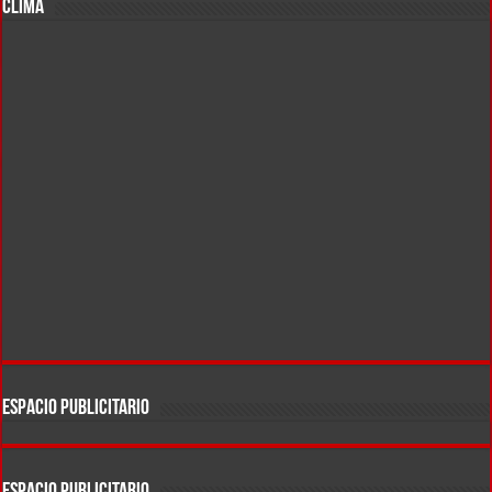
CLIMA
ESPACIO PUBLICITARIO