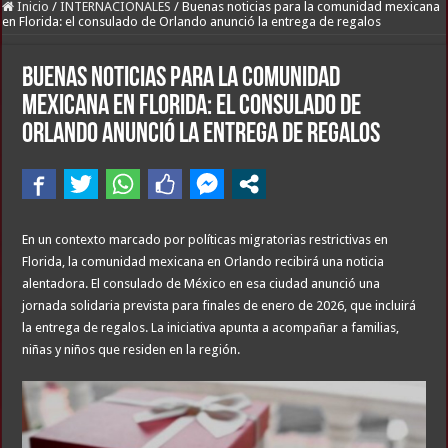
Inicio
/
INTERNACIONALES
/
Buenas noticias para la comunidad mexicana
en Florida: el consulado de Orlando anunció la entrega de regalos
Buenas noticias para la comunidad
mexicana en Florida: el consulado de
Orlando anunció la entrega de regalos
En un contexto marcado por políticas migratorias restrictivas en
Florida, la comunidad mexicana en Orlando recibirá una noticia
alentadora. El consulado de México en esa ciudad anunció una
jornada solidaria prevista para finales de enero de 2026, que incluirá
la entrega de regalos. La iniciativa apunta a acompañar a familias,
niñas y niños que residen en la región.