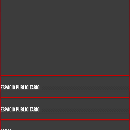
ESPACIO PUBLICITARIO
ESPACIO PUBLICITARIO