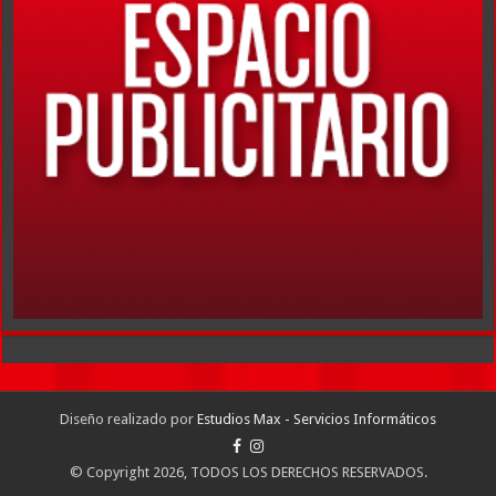
Diseño realizado por
Estudios Max - Servicios Informáticos
© Copyright 2026, TODOS LOS DERECHOS RESERVADOS.