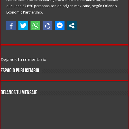
que unas 27.650 personas son de origen mexicano, según Orlando
Economic Partnership.
Dejanos tu comentario
ESPACIO PUBLICITARIO
DEJANOS TU MENSAJE