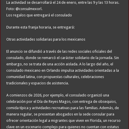
La actividad se desarrollará el 24 de enero, entre las 9 y las 13 horas.
Foto: @consulmexorl.
Los regalos que entregará el consulado
Durante esta franja horaria, se entregará:
Otras actividades solidarias para los mexicanos
El anuncio se difundió a través de las redes sociales oficiales del
consulado, donde se remarcó el carácter solidario de la jornada. Sin
embargo, no se trata de una acción aislada. A lo largo del año, el
consulado mexicano en Orlando impulsa actividades orientadas a la
comunidad latina, con propuestas culturales, celebraciones
tradicionales y espacios de asistencia.
A comienzos de 2026, por ejemplo, el consulado organizó una
celebración por el Día de Reyes Magos, con entrega de obsequios,
comida típica y actividades recreativas para las familias. Además, de
manera regular, se presentan abogados en la sede consular para
ofrecer orientación legal a migrantes que viven en Florida, un recurso
clave en un escenario complejo para quienes no cuentan con estatus