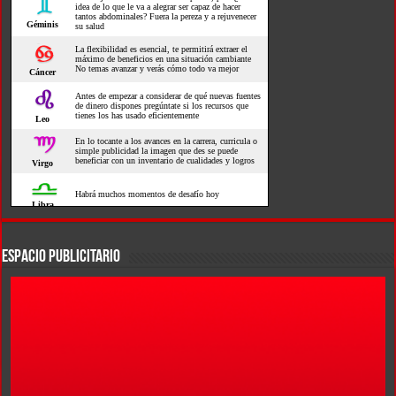
ESPACIO PUBLICITARIO