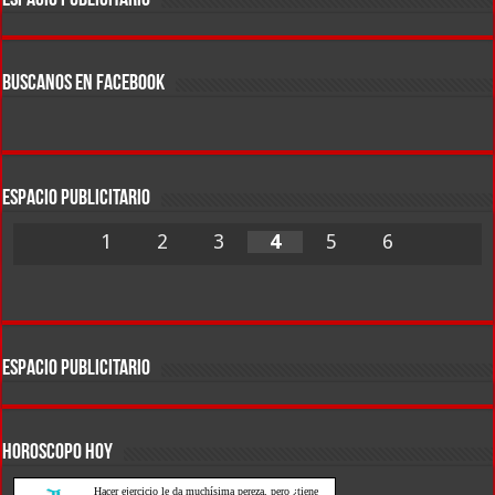
ESPACIO PUBLICITARIO
BUSCANOS EN FACEBOOK
ESPACIO PUBLICITARIO
1
2
3
4
5
6
ESPACIO PUBLICITARIO
HOROSCOPO HOY